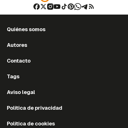
Quiénes somos
Autores
Contacto
Tags
Aviso legal
Política de privacidad
Política de cookies