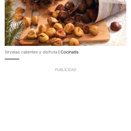
Sírvelas calientes y disfruta
|
Cocinatis