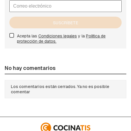
SUSCRÍBETE
Acepta las
Condiciones legales
y la
Política de
protección de datos.
No hay comentarios
Los comentarios están cerrados. Ya no es posible
comentar