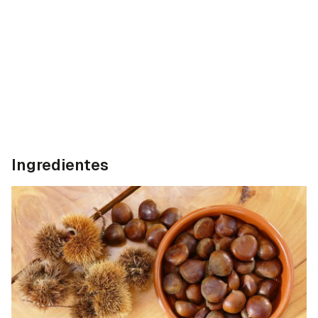
Ingredientes