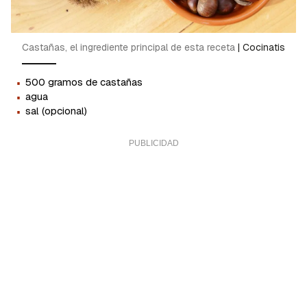
Castañas, el ingrediente principal de esta receta
|
Cocinatis
·
500 gramos de castañas
·
agua
·
sal (opcional)