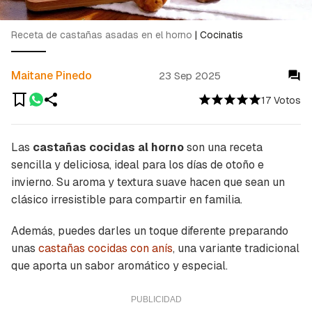
Receta de castañas asadas en el horno
|
Cocinatis
Maitane Pinedo
23 Sep 2025
17 Votos
Las
castañas cocidas al horno
son una receta
sencilla y deliciosa, ideal para los días de otoño e
invierno. Su aroma y textura suave hacen que sean un
clásico irresistible para compartir en familia.
Además, puedes darles un toque diferente preparando
unas
castañas cocidas con anís
, una variante tradicional
que aporta un sabor aromático y especial.