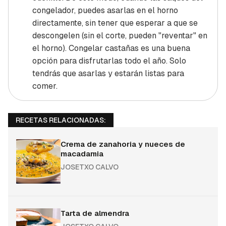
congelador, puedes asarlas en el horno
directamente, sin tener que esperar a que se
descongelen (sin el corte, pueden "reventar" en
el horno). Congelar castañas es una buena
opción para disfrutarlas todo el año. Solo
tendrás que asarlas y estarán listas para
comer.
RECETAS RELACIONADAS:
Crema de zanahoria y nueces de
macadamia
JOSETXO CALVO
Tarta de almendra