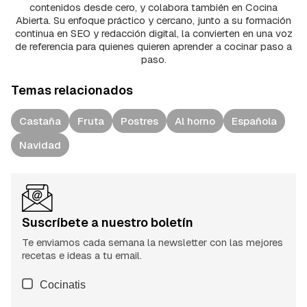
contenidos desde cero, y colabora también en Cocina
Abierta. Su enfoque práctico y cercano, junto a su formación
continua en SEO y redacción digital, la convierten en una voz
de referencia para quienes quieren aprender a cocinar paso a
paso.
Temas relacionados
Castaña
Fruta
Postres
Al horno
Española
Navidad
Suscríbete a nuestro boletín
Te enviamos cada semana la newsletter con las mejores
recetas e ideas a tu email.
Cocinatis