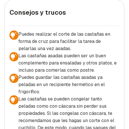
Consejos y trucos
Puedes realizar el corte de las castañas en
forma de cruz para facilitar la tarea de
pelarlas una vez asadas.
Las castañas asadas pueden ser un buen
complemento para ensaladas y otros platos, e
incluso para comerlas como postre.
Puedes guardar las castañas asadas ya
peladas en un recipiente hermético en el
frigorífico.
Las castañas se pueden congelar tanto
peladas como con cáscara sin perder sus
propiedades. Si las congelas con cáscara, te
recomendamos que les hagas un corte con el
cuchillo. De este modo, cuando las saques del