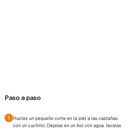
Paso a paso
1
Hazles un pequeño corte en la piel a las castañas
con un cuchillo. Déjalas en un bol con agua, lávalas