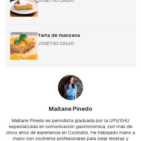
JOSETXO CALVO
Tarta de manzana
JOSETXO CALVO
Maitane Pinedo
Maitane Pinedo es periodista graduada por la UPV/EHU
especializada en comunicación gastronómica, con más de
cinco años de experiencia en Cocinatis. Ha trabajado mano a
mano con cocineros profesionales para crear recetas y