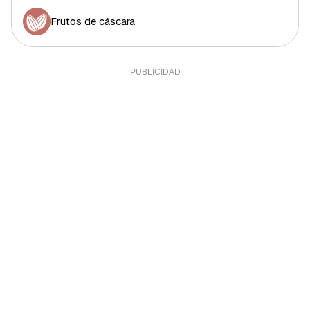
Frutos de cáscara