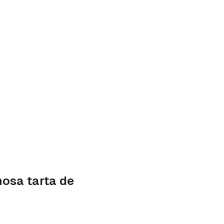
mosa tarta de