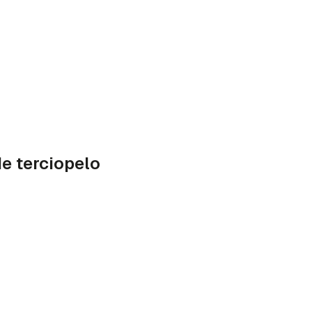
de terciopelo