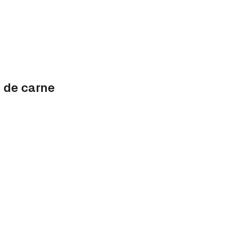
 de carne