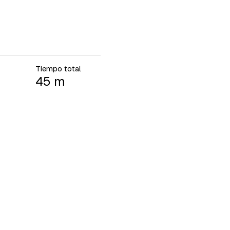
Tiempo total
45 m