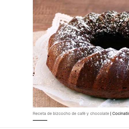
Receta de bizcocho de café y chocolate
|
Cocinati