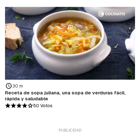
30 m
Receta de sopa juliana, una sopa de verduras fácil,
rápida y saludable
50 Votos