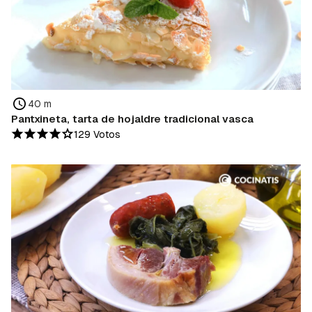
40 m
Pantxineta, tarta de hojaldre tradicional vasca
129 Votos