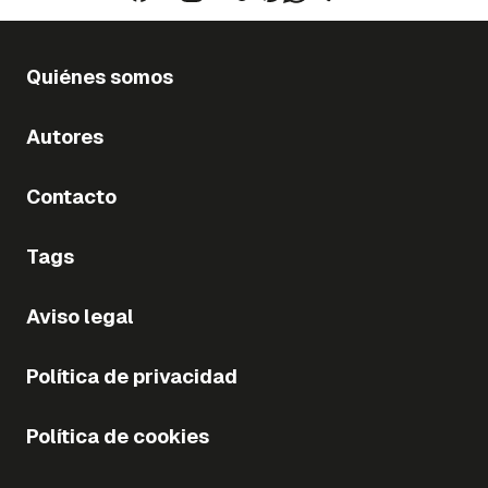
Quiénes somos
Autores
Contacto
Tags
Aviso legal
Política de privacidad
Política de cookies