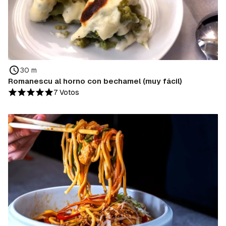
30 m
Romanescu al horno con bechamel (muy fácil)
7 Votos