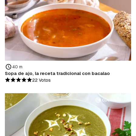
40 m
Sopa de ajo, la receta tradicional con bacalao
22 Votos