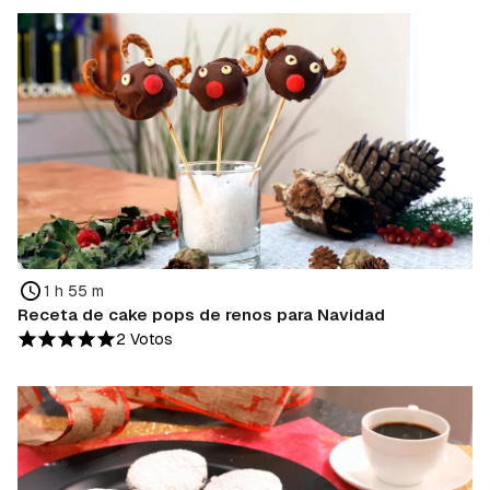
1 h 55 m
Receta de cake pops de renos para Navidad
2 Votos