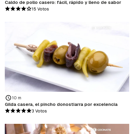
Caldo de pollo casero: fácil, rápido y lleno de sabor
15 Votos
10 m
Gilda casera, el pincho donostiarra por excelencia
3 Votos