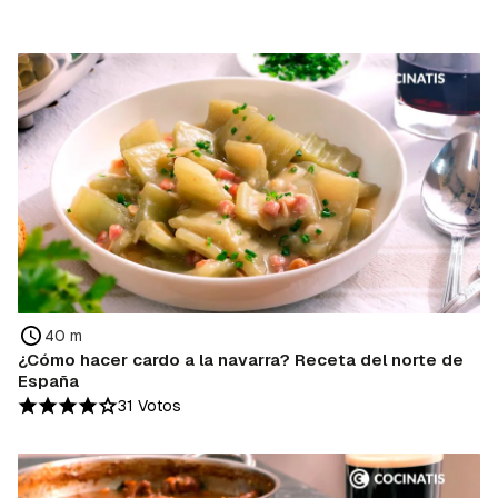
40 m
¿Cómo hacer cardo a la navarra? Receta del norte de
España
31 Votos