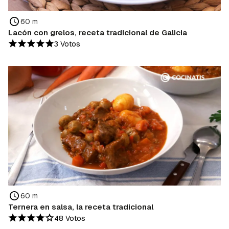
60 m
Lacón con grelos, receta tradicional de Galicia
3 Votos
60 m
Ternera en salsa, la receta tradicional
48 Votos