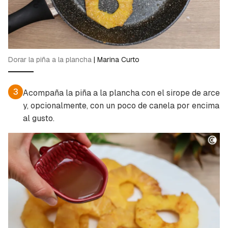
Dorar la piña a la plancha
|
Marina Curto
3
Acompaña la piña a la plancha con el sirope de arce
y, opcionalmente, con un poco de canela por encima
al gusto.