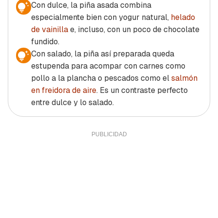
Con dulce, la piña asada combina
especialmente bien con yogur natural,
helado
de vainilla
e, incluso, con un poco de chocolate
fundido.
Con salado, la piña así preparada queda
estupenda para acompar con carnes como
pollo a la plancha o pescados como el
salmón
en freidora de aire
. Es un contraste perfecto
entre dulce y lo salado.