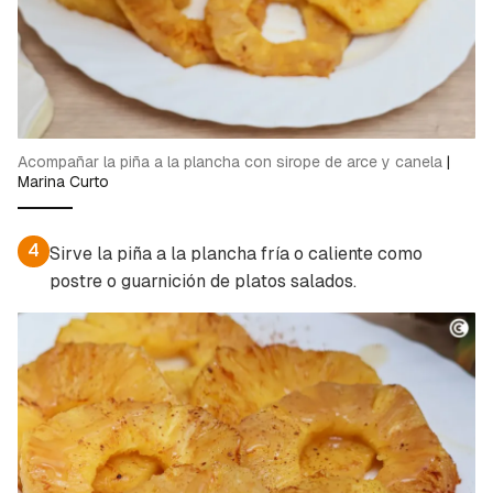
Acompañar la piña a la plancha con sirope de arce y canela
|
Marina Curto
4
Sirve la piña a la plancha fría o caliente como
postre o guarnición de platos salados.