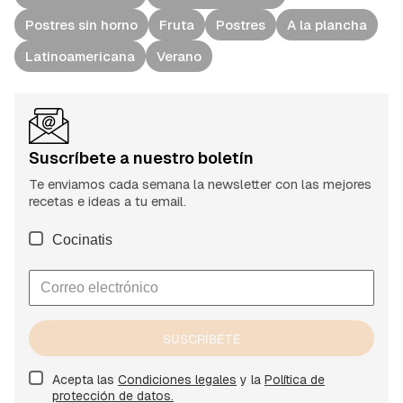
Postres sin horno
Fruta
Postres
A la plancha
Latinoamericana
Verano
Suscríbete a nuestro boletín
Te enviamos cada semana la newsletter con las mejores
recetas e ideas a tu email.
Cocinatis
SUSCRÍBETE
Acepta las
Condiciones legales
y la
Política de
protección de datos.