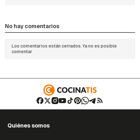
No hay comentarios
Los comentarios están cerrados. Ya no es posible
comentar
Quiénes somos