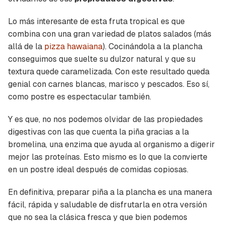
Lo más interesante de esta fruta tropical es que
combina con una gran variedad de platos salados (más
allá de la
pizza hawaiana
). Cocinándola a la plancha
conseguimos que suelte su dulzor natural y que su
textura quede caramelizada. Con este resultado queda
genial con carnes blancas, marisco y pescados. Eso sí,
como postre es espectacular también.
Y es que, no nos podemos olvidar de las propiedades
digestivas con las que cuenta la piña gracias a la
bromelina
, una enzima que ayuda al organismo a digerir
mejor las proteínas. Esto mismo es lo que la convierte
en un postre ideal después de comidas copiosas.
En definitiva, preparar piña a la plancha es una manera
fácil, rápida y saludable de disfrutarla en otra versión
que no sea la clásica fresca y que bien podemos