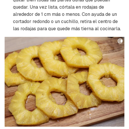
quedar. Una vez lista, córtala en rodajas de
alrededor de 1 cm más o menos. Con ayuda de un
cortador redondo o un cuchillo, retira el centro de
las rodajas para que quede más tierna al cocinarla.