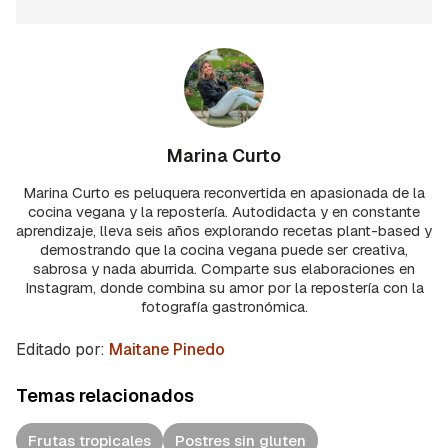
Marina Curto
Marina Curto es peluquera reconvertida en apasionada de la
cocina vegana y la repostería. Autodidacta y en constante
aprendizaje, lleva seis años explorando recetas plant-based y
demostrando que la cocina vegana puede ser creativa,
sabrosa y nada aburrida. Comparte sus elaboraciones en
Instagram, donde combina su amor por la repostería con la
fotografía gastronómica.
Editado por:
Maitane Pinedo
Temas relacionados
Frutas tropicales
Postres sin gluten