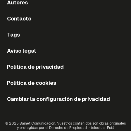
Autores
Contacto
Tags
Aviso legal
Política de privacidad
Política de cookies
Cambiar la configuración de privacidad
© 2025 Bainet Comunicación. Nuestros contenidos son obras originales
y protegidas por el Derecho de Propiedad Intelectual. Está