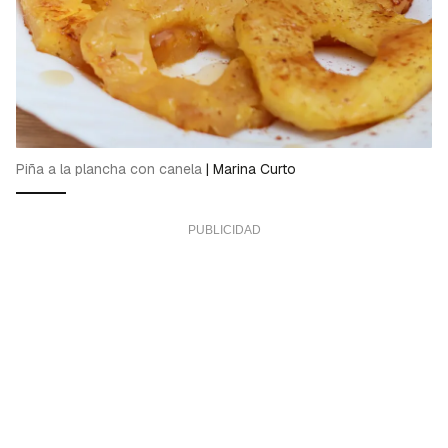
Piña a la plancha con canela
|
Marina Curto