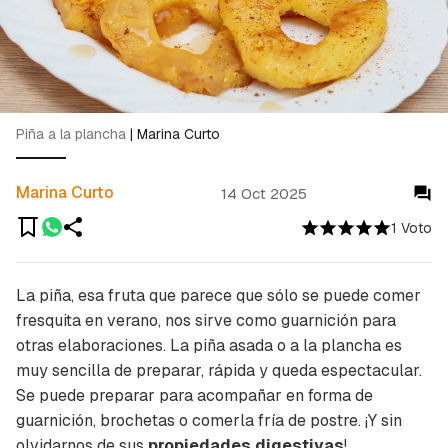
Piña a la plancha
|
Marina Curto
Marina Curto
14 Oct 2025
1 Voto
La piña, esa fruta que parece que sólo se puede comer
fresquita en verano, nos sirve como guarnición para
otras elaboraciones. La piña asada o a la plancha es
muy sencilla de preparar, rápida y queda espectacular.
Se puede preparar para acompañar en forma de
guarnición, brochetas o comerla fría de postre. ¡Y sin
olvidarnos de sus
propiedades digestivas
!