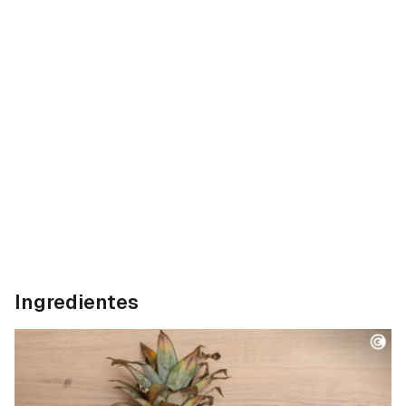
Ingredientes