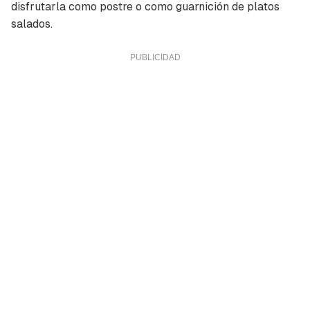
disfrutarla como postre o como guarnición de platos
salados.