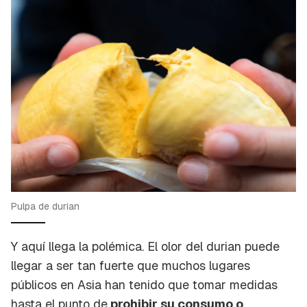
Pulpa de durian
Y aquí llega la polémica. El olor del durian puede
llegar a ser tan fuerte que muchos lugares
públicos en Asia han tenido que tomar medidas
hasta el punto de
prohibir su consumo o