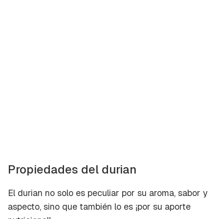
Propiedades del durian
El durian no solo es peculiar por su aroma, sabor y
aspecto, sino que también lo es ¡por su aporte