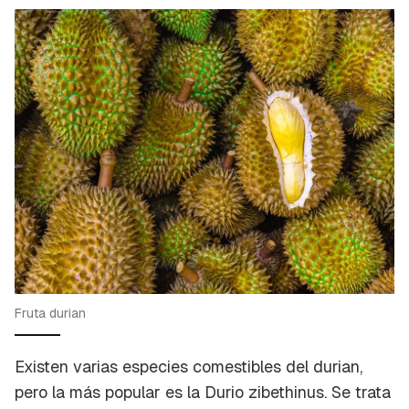
Fruta durian
Existen varias especies comestibles del durian,
pero la más popular es la
Durio zibethinus
. Se trata