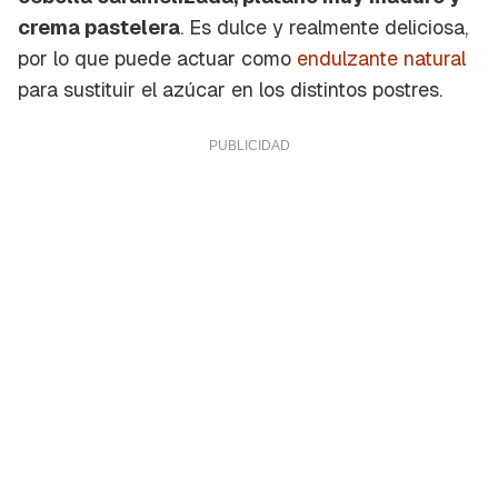
crema pastelera
. Es dulce y realmente deliciosa,
por lo que puede actuar como
endulzante natural
para sustituir el azúcar en los distintos postres.