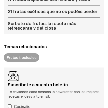
21 frutas exóticas que no os podéis perder
Sorbete de frutas, la receta más
refrescante y deliciosa
Temas relacionados
Frutas tropicales
Suscríbete a nuestro boletín
Te enviamos cada semana la newsletter con las mejores
recetas e ideas a tu email.
Cocinatis