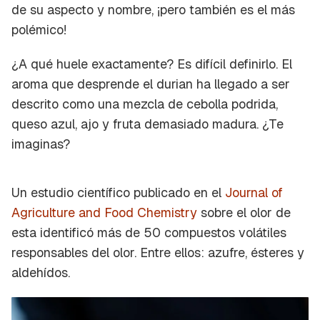
de su aspecto y nombre, ¡pero también es el más
polémico!
¿A qué huele exactamente? Es difícil definirlo. El
aroma que desprende el durian ha llegado a ser
descrito como una mezcla de cebolla podrida,
queso azul, ajo y fruta demasiado madura. ¿Te
imaginas?
Un estudio científico publicado en el
Journal of
Agriculture and Food Chemistry
sobre el olor de
esta identificó más de 50 compuestos volátiles
responsables del olor. Entre ellos: azufre, ésteres y
aldehídos.