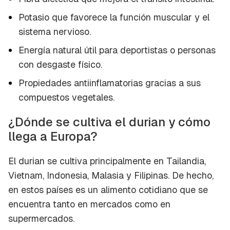
Potasio que favorece la función muscular y el
sistema nervioso.
Energía natural útil para deportistas o personas
con desgaste físico.
Propiedades antiinflamatorias gracias a sus
compuestos vegetales.
¿Dónde se cultiva el durian y cómo
llega a Europa?
El durian se cultiva principalmente en Tailandia,
Vietnam, Indonesia, Malasia y Filipinas. De hecho,
en estos países es un alimento cotidiano que se
encuentra tanto en mercados como en
supermercados.