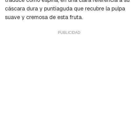
cáscara dura y puntiaguda que recubre la pulpa
suave y cremosa de esta fruta.