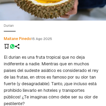
Durian
Maitane Pinedo
15 Ago 2025
El durian es una fruta tropical que no deja
indiferente a nadie. Mientras que en muchos
países del sudeste asiático es considerado el
rey
de las frutas
, en otros es famoso por su olor tan
fuerte (y desagradable). Tanto, ¡que incluso está
prohibido llevarlo en hoteles y transportes
públicos! ¿Te imaginas cómo debe ser su olor de
pestilente?