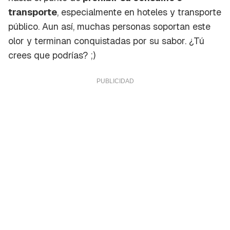
transporte
, especialmente en hoteles y transporte
público. Aun así, muchas personas soportan este
olor y terminan conquistadas por su sabor. ¿Tú
crees que podrías? ;)