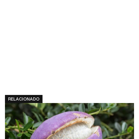
RELACIONADO