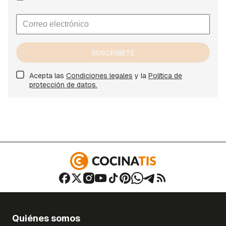
SUSCRÍBETE
Acepta las
Condiciones legales
y la
Política de
protección de datos.
Quiénes somos