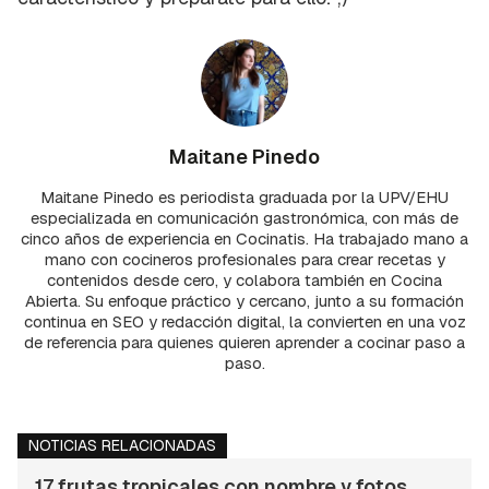
Maitane Pinedo
Maitane Pinedo es periodista graduada por la UPV/EHU
especializada en comunicación gastronómica, con más de
cinco años de experiencia en Cocinatis. Ha trabajado mano a
mano con cocineros profesionales para crear recetas y
contenidos desde cero, y colabora también en Cocina
Abierta. Su enfoque práctico y cercano, junto a su formación
continua en SEO y redacción digital, la convierten en una voz
de referencia para quienes quieren aprender a cocinar paso a
paso.
NOTICIAS RELACIONADAS
17 frutas tropicales con nombre y fotos