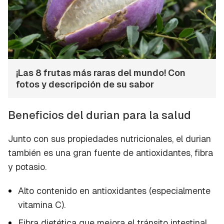
¡Las 8 frutas más raras del mundo! Con
fotos y descripción de su sabor
Beneficios del durian para la salud
Junto con sus propiedades nutricionales, el durian
también es una gran fuente de antioxidantes, fibra
y potasio.
Alto contenido en antioxidantes (especialmente
vitamina C).
Fibra dietética que mejora el tránsito intestinal.