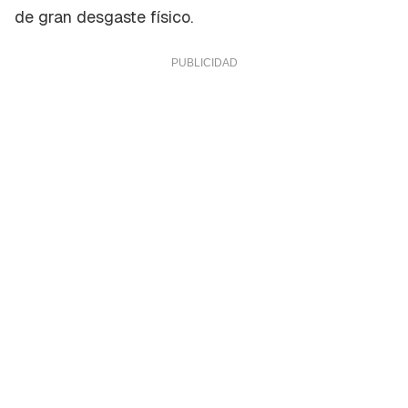
de gran desgaste físico.