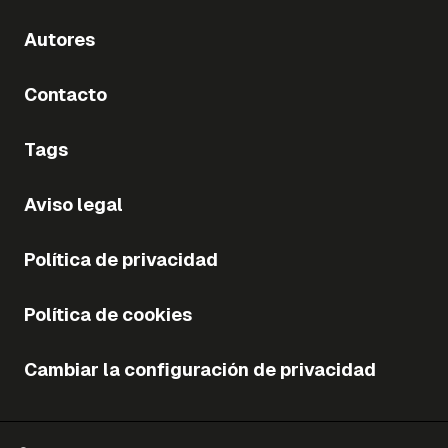
Autores
Contacto
Tags
Aviso legal
Política de privacidad
Política de cookies
Cambiar la configuración de privacidad