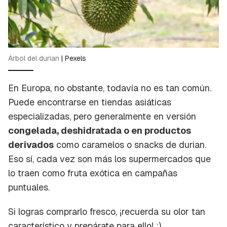
Árbol del durian
|
Pexels
En Europa, no obstante, todavía no es tan común.
Puede encontrarse en tiendas asiáticas
especializadas, pero generalmente en versión
congelada, deshidratada o en productos
derivados
como caramelos o snacks de durian.
Eso sí, cada vez son más los supermercados que
lo traen como fruta exótica en campañas
puntuales.
Si logras comprarlo fresco, ¡recuerda su olor tan
característico y prepárate para ello! ;)