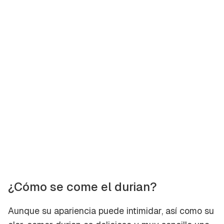
¿Cómo se come el durian?
Aunque su apariencia puede intimidar, así como su