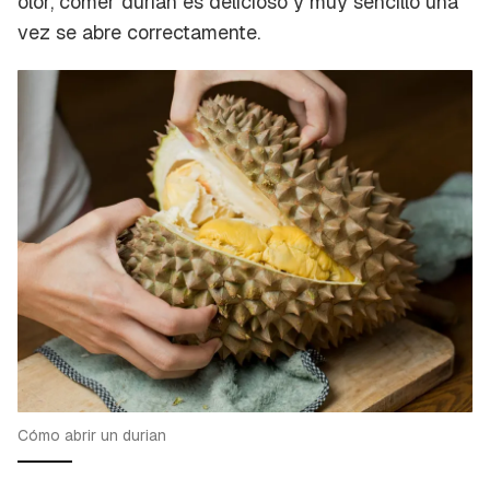
olor, comer durian es delicioso y muy sencillo una
vez se abre correctamente.
Cómo abrir un durian