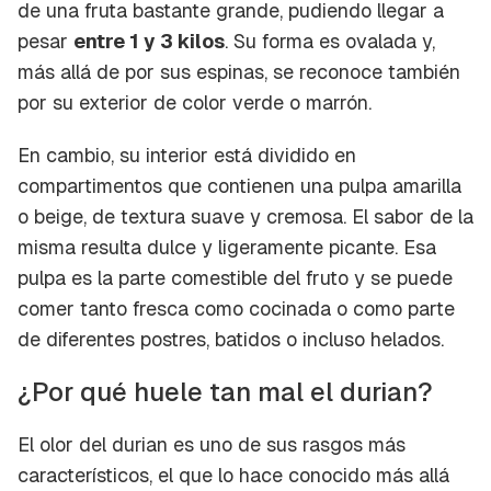
de una fruta bastante grande, pudiendo llegar a
pesar
entre 1 y 3 kilos
. Su forma es ovalada y,
más allá de por sus espinas, se reconoce también
por su exterior de color verde o marrón.
En cambio, su interior está dividido en
compartimentos que contienen una pulpa amarilla
o beige, de textura suave y cremosa. El sabor de la
misma resulta dulce y ligeramente picante. Esa
pulpa es la parte comestible del fruto y se puede
comer tanto fresca como cocinada o como parte
de diferentes postres, batidos o incluso helados.
¿Por qué huele tan mal el durian?
El olor del durian es uno de sus rasgos más
característicos, el que lo hace conocido más allá