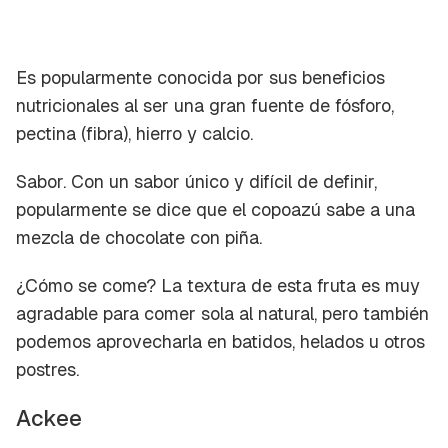
Es popularmente conocida por sus beneficios
nutricionales al ser una gran fuente de fósforo,
pectina (fibra), hierro y calcio.
Sabor.
Con un sabor único y difícil de definir,
popularmente se dice que el copoazú sabe a una
mezcla de chocolate con piña.
¿Cómo se come?
La textura de esta fruta es muy
agradable para comer sola al natural, pero también
podemos aprovecharla en batidos, helados u otros
postres.
Ackee