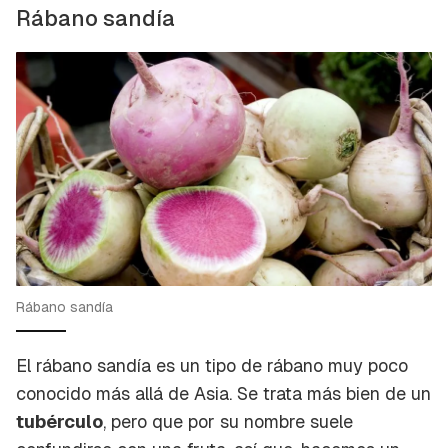
Rábano sandía
Rábano sandía
El rábano sandía es un tipo de rábano muy poco
conocido más allá de Asia. Se trata más bien de un
tubérculo
, pero que por su nombre suele