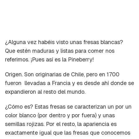
¿Alguna vez habéis visto unas fresas blancas?
Que estén maduras y listas para comer nos
referimos. ¡Pues así es la Pineberry!
Origen.
Son originarias de Chile, pero en 1700
fueron llevadas a Francia y es desde ahí donde se
expandieron al resto del mundo.
¿Cómo es?
Estas fresas se caracterizan un por un
color blanco (por dentro y por fuera) y unas
semillas rojizas. Por el resto, la apariencia es
exactamente igual que las fresas que conocemos