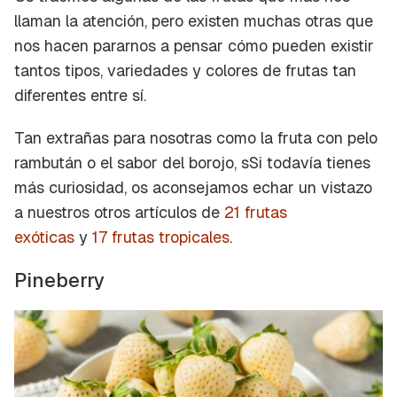
llaman la atención, pero existen muchas otras que
nos hacen pararnos a pensar cómo pueden existir
tantos tipos, variedades y colores de frutas tan
diferentes entre sí.
Tan extrañas para nosotras como la
fruta con pelo
rambután o el sabor del borojo, sSi todavía tienes
más curiosidad, os aconsejamos echar un vistazo
a nuestros otros artículos de
21 frutas
exóticas
y
17 frutas tropicales
.
Pineberry