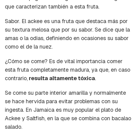
que caracterizan también a esta fruta.
Sabor.
El ackee es una fruta que destaca más por
su textura melosa que por su sabor. Se dice que
la
amas o la odias
, definiendo en ocasiones su sabor
como el de la nuez.
¿Cómo se come?
Es de vital importancia comer
esta fruta completamente madura, ya que, en caso
contrario,
resulta altamente tóxica
.
Se come su parte interior amarilla y normalmente
se hace hervida para evitar problemas con su
ingesta. En Jamaica es muy popular el plato de
Ackee y Saltfish
, en la que se combina con bacalao
salado.