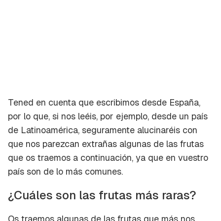
Tened en cuenta que escribimos desde España,
por lo que, si nos leéis, por ejemplo, desde un país
de Latinoamérica, seguramente
alucinaréis
con
que nos parezcan extrañas algunas de las frutas
que os traemos a continuación, ya que en vuestro
país son de lo más comunes.
¿Cuáles son las frutas más raras?
Os traemos algunas de las frutas que más nos