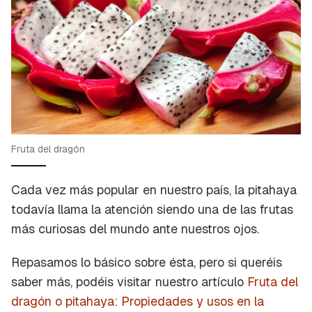
Fruta del dragón
Cada vez más popular en nuestro país, la pitahaya
todavía llama la atención siendo una de las frutas
más curiosas del mundo ante nuestros ojos.
Repasamos lo básico sobre ésta, pero si queréis
saber más, podéis visitar nuestro artículo
Fruta del
dragón o pitahaya: Propiedades y usos en la