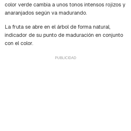
color verde cambia a unos tonos intensos rojizos y
anaranjados según va madurando.
La fruta se abre en el árbol de forma natural,
indicador de su punto de maduración en conjunto
con el color.