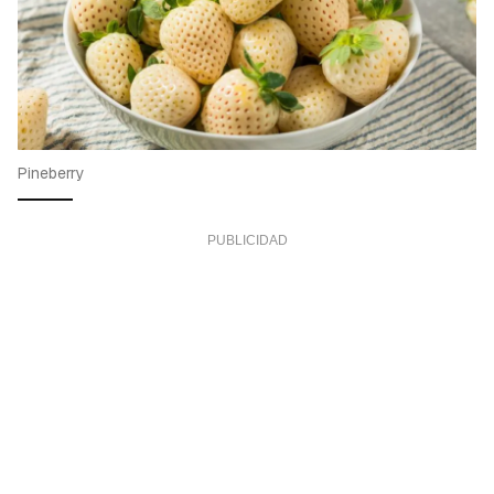
Pineberry