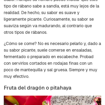
tipo de rábano sabe a sandía, está muy lejos de la
realidad. De hecho, su sabor es suave y
ligeramente picante. Curiosamente, su sabor se
suaviza según va madurando, al contrario que
otros tipos de rábanos.
¿Cómo se come?
No es necesario pelarlo y, dado a
su sabor picante, suele comerse en ensaladas,
fermentado o preparado en escabeche. Probad
con servirlos cortados en rodajas finas con un
poco de mantequilla y sal gruesa. Siempre y
muy
muy
efectivo.
Fruta del dragón o pitahaya