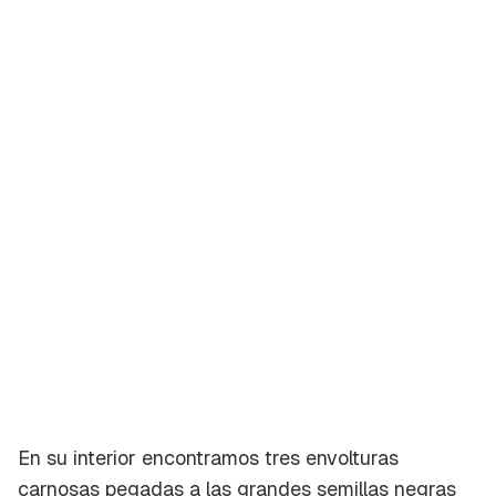
En su interior encontramos tres envolturas
carnosas pegadas a las grandes semillas negras