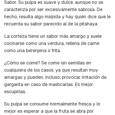
Sabor.
Su pulpa es suave y dulce, aunque no se
caracteriza por ser excesivamente sabrosa. De
hecho, resulta algo insípida y hay quién dice que le
recuerda su sabor parecido al de la pitahaya.
La corteza tiene un sabor más amargo y suele
cocinarse como una verdura, rellena de carne
como una berenjena o frita.
¿Cómo se come?
Se come sin semillas en
cualquiera de los casos, ya que resultan muy
amargas y pueden, incluso, provocar irritación de
garganta en caso de masticarlas. Es mejor
escupirlas.
Su pulpa se consume normalmente fresca y lo
mejor es esperar a que la fruta se abra por