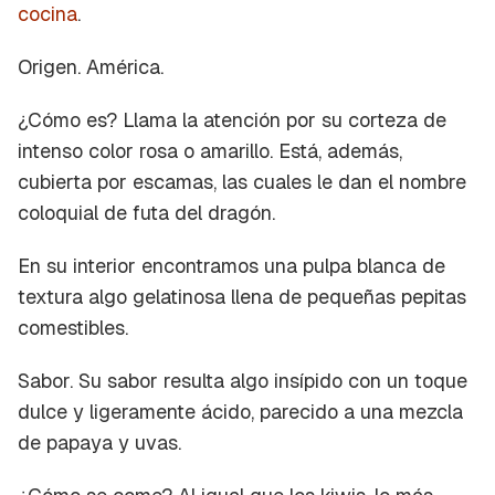
cocina
.
Origen.
América.
¿Cómo es?
Llama la atención por su corteza de
intenso color rosa o amarillo. Está, además,
cubierta por escamas, las cuales le dan el nombre
coloquial de
futa del dragón
.
En su interior encontramos una pulpa blanca de
textura algo gelatinosa llena de pequeñas pepitas
comestibles.
Sabor.
Su sabor resulta algo insípido con un toque
dulce y ligeramente ácido, parecido a una mezcla
de papaya y uvas.