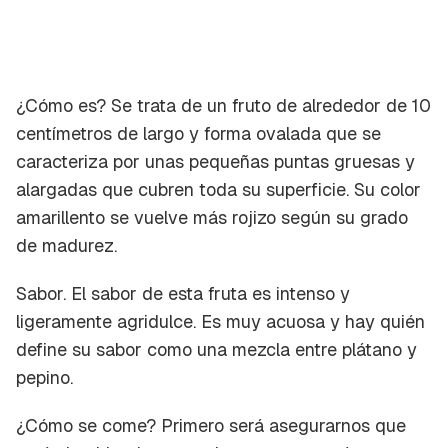
¿Cómo es?
Se trata de un fruto de alrededor de 10
centímetros de largo y forma ovalada que se
caracteriza por unas pequeñas puntas gruesas y
alargadas que cubren toda su superficie. Su color
amarillento se vuelve más rojizo según su grado
de madurez.
Sabor.
El sabor de esta fruta es intenso y
ligeramente agridulce. Es muy acuosa y hay quién
define su sabor como una mezcla entre plátano y
pepino.
¿Cómo se come?
Primero será asegurarnos que