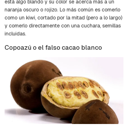
está algo blando y su color se acerca más a un
naranja oscuro o rojizo. Lo más común es comerlo
como un kiwi, cortado por la mitad (pero a lo largo)
y comerlo directamente con una cuchara, semillas
incluidas.
Copoazú o el falso
cacao blanco