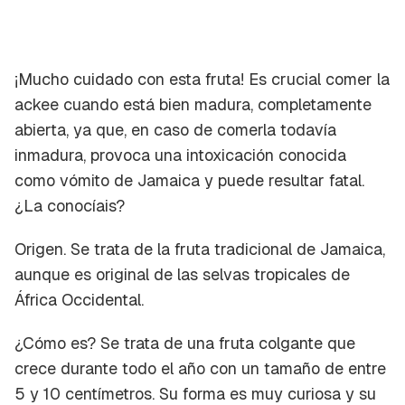
¡Mucho cuidado con esta fruta! Es crucial comer la
ackee cuando está bien madura, completamente
abierta, ya que, en caso de comerla todavía
inmadura, provoca una intoxicación conocida
como
vómito de Jamaica
y puede resultar fatal.
¿La conocíais?
Origen.
Se trata de la fruta tradicional de Jamaica,
aunque es original de las selvas tropicales de
África Occidental.
¿Cómo es?
Se trata de una fruta colgante que
crece durante todo el año con un tamaño de entre
5 y 10 centímetros. Su forma es muy curiosa y su