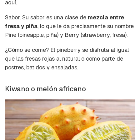
aquí.
Sabor.
Su sabor es una clase de
mezcla entre
fresa y piña
, lo que le da precisamente su nombre
Pine (pineapple, piña) y Berry (strawberry, fresa).
¿Cómo se come?
El pineberry se disfruta al igual
que las fresas rojas al natural o como parte de
postres, batidos y ensaladas.
Kiwano o melón africano