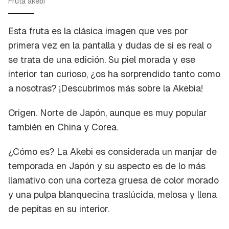
Fruta akebi
Esta fruta es la clásica imagen que ves por
primera vez en la pantalla y dudas de si es real o
se trata de una edición. Su piel morada y ese
interior tan curioso, ¿os ha sorprendido tanto como
a nosotras? ¡Descubrimos más sobre la Akebia!
Origen.
Norte de Japón, aunque es muy popular
también en China y Corea.
¿Cómo es?
La Akebi es considerada un manjar de
temporada en Japón y su aspecto es de lo más
llamativo con una corteza gruesa de color morado
y una pulpa blanquecina traslúcida, melosa y llena
de pepitas en su interior.