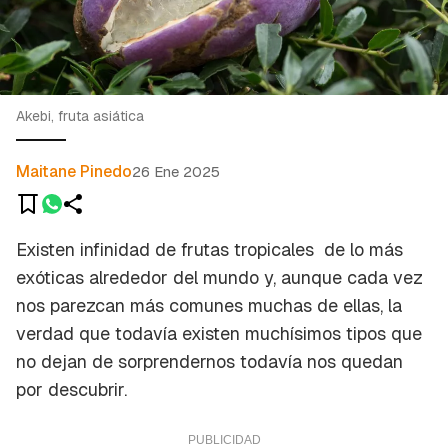
Akebi, fruta asiática
Maitane Pinedo
26 Ene 2025
Existen infinidad de frutas tropicales de lo más
exóticas alrededor del mundo y, aunque cada vez
nos parezcan más comunes muchas de ellas, la
verdad que todavía existen muchísimos tipos que
no dejan de sorprendernos todavía nos quedan
por descubrir.