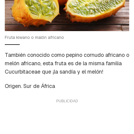
Fruta kiwano o malón africano
También conocido como
pepino cornudo africano
o
melón africano
, esta fruta es de la misma familia
Cucurbitaceae
que ¡la sandía y el melón!
Origen
. Sur de África