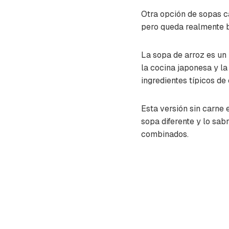
Otra opción de sopas
c
pero queda realmente 
La sopa de arroz es un 
la cocina japonesa y la
ingredientes típicos de
Esta versión sin carne 
sopa diferente y lo sab
combinados.