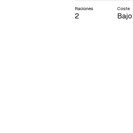
Raciones
Coste
2
Bajo