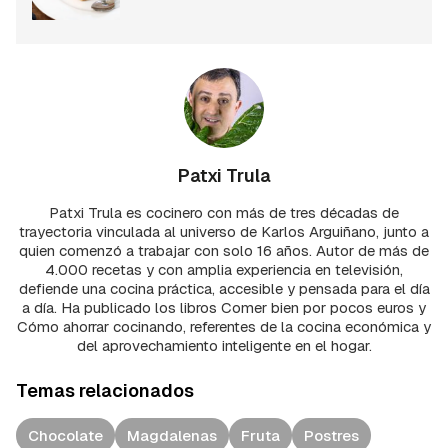
Patxi Trula
Patxi Trula es cocinero con más de tres décadas de
trayectoria vinculada al universo de Karlos Arguiñano, junto a
quien comenzó a trabajar con solo 16 años. Autor de más de
4.000 recetas y con amplia experiencia en televisión,
defiende una cocina práctica, accesible y pensada para el día
a día. Ha publicado los libros Comer bien por pocos euros y
Cómo ahorrar cocinando, referentes de la cocina económica y
del aprovechamiento inteligente en el hogar.
Temas relacionados
Chocolate
Magdalenas
Fruta
Postres