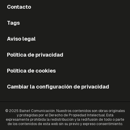
Contacto
Tags
Aviso legal
Política de privacidad
Política de cookies
Cambiar la configuración de privacidad
© 2025 Bainet Comunicación. Nuestros contenidos son obras originales
y protegidas por el Derecho de Propiedad Intelectual. Está
expresamente prohibida la redistribución y la redifusión de todo o parte
de los contenidos de esta web sin su previo y expreso consentimiento.