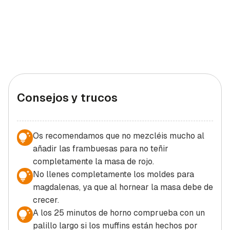
Consejos y trucos
Os recomendamos que no mezcléis mucho al
añadir las frambuesas para no teñir
completamente la masa de rojo.
No llenes completamente los moldes para
magdalenas, ya que al hornear la masa debe de
crecer.
A los 25 minutos de horno comprueba con un
palillo largo si los muffins están hechos por