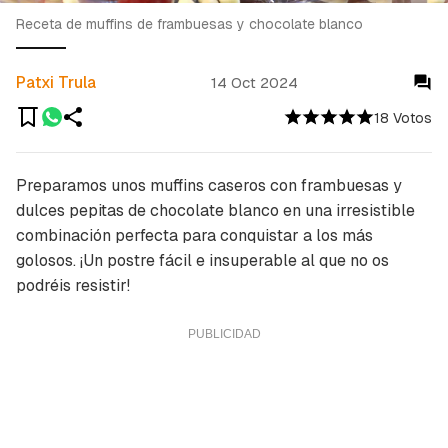
Receta de muffins de frambuesas y chocolate blanco
Patxi Trula
14 Oct 2024
18 Votos
Preparamos unos muffins caseros con frambuesas y
dulces pepitas de chocolate blanco en una irresistible
combinación perfecta para conquistar a los más
golosos. ¡Un postre fácil e insuperable al que no os
podréis resistir!