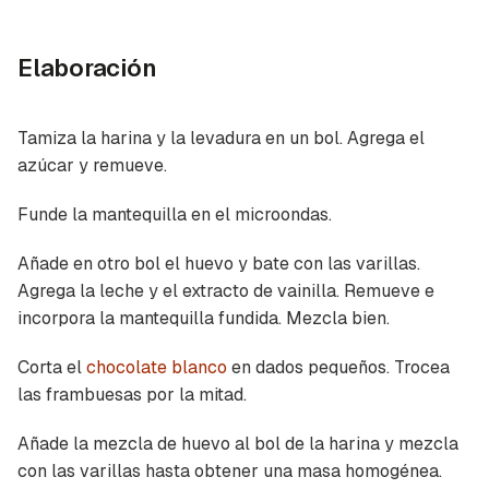
Elaboración
Tamiza la harina y la levadura en un bol. Agrega el
azúcar y remueve.
Funde la mantequilla en el microondas.
Añade en otro bol el huevo y bate con las varillas.
Agrega la leche y el extracto de vainilla. Remueve e
incorpora la mantequilla fundida. Mezcla bien.
Corta el
chocolate blanco
en dados pequeños. Trocea
las frambuesas por la mitad.
Añade la mezcla de huevo al bol de la harina y mezcla
con las varillas hasta obtener una masa homogénea.