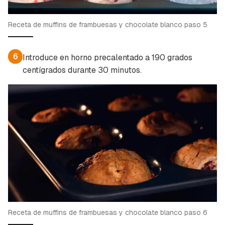
Receta de muffins de frambuesas y chocolate blanco paso 5
6
Introduce en horno precalentado a 190 grados
centígrados durante 30 minutos.
Receta de muffins de frambuesas y chocolate blanco paso 6