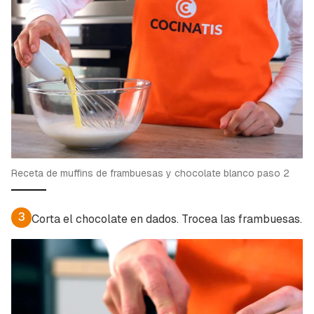
Receta de muffins de frambuesas y chocolate blanco paso 2
3
Corta el chocolate en dados. Trocea las frambuesas.