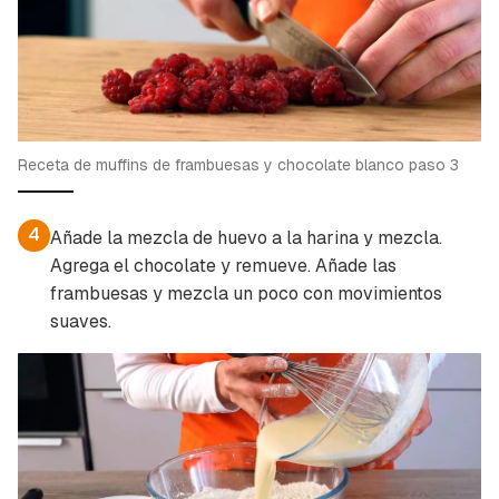
Receta de muffins de frambuesas y chocolate blanco paso 3
4
Añade la mezcla de huevo a la harina y mezcla.
Agrega el chocolate y remueve. Añade las
frambuesas y mezcla un poco con movimientos
suaves.