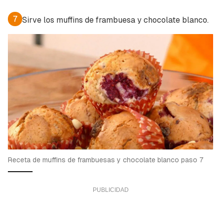
7
Sirve los muffins de frambuesa y chocolate blanco.
Receta de muffins de frambuesas y chocolate blanco paso 7