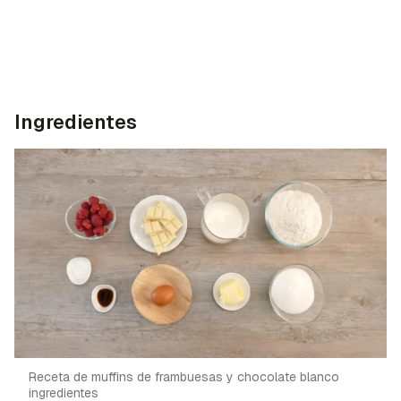
Ingredientes
Receta de muffins de frambuesas y chocolate blanco
ingredientes