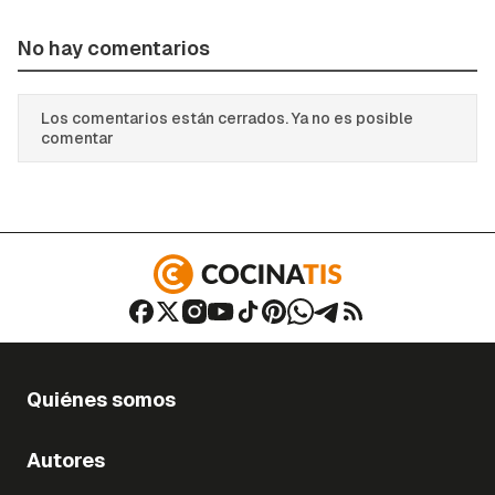
No hay comentarios
Los comentarios están cerrados. Ya no es posible
comentar
Quiénes somos
Autores