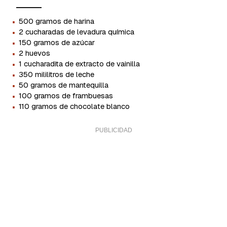
·
500 gramos de harina
·
2 cucharadas de levadura química
·
150 gramos de azúcar
·
2 huevos
·
1 cucharadita de extracto de vainilla
·
350 mililitros de leche
·
50 gramos de mantequilla
·
100 gramos de frambuesas
·
110 gramos de chocolate blanco