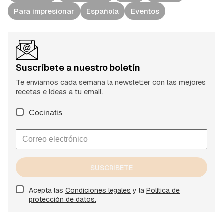
Para impresionar
Española
Eventos
Suscríbete a nuestro boletín
Te enviamos cada semana la newsletter con las mejores
recetas e ideas a tu email.
Cocinatis
SUSCRÍBETE
Acepta las
Condiciones legales
y la
Política de
protección de datos.