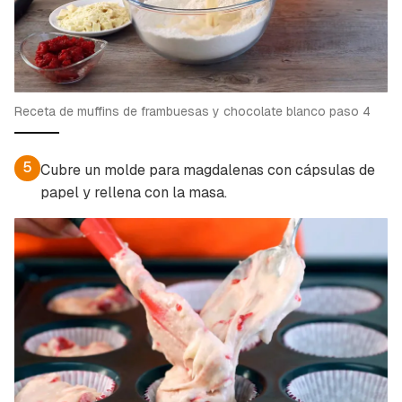
Receta de muffins de frambuesas y chocolate blanco paso 4
5
Cubre un molde para magdalenas con cápsulas de
papel y rellena con la masa.