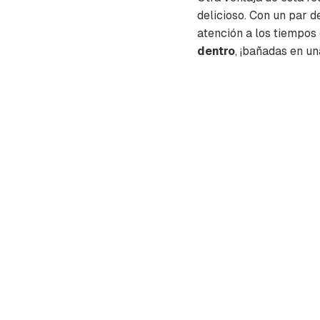
delicioso. Con un par 
atención a los tiempos
dentro
, ¡bañadas en un