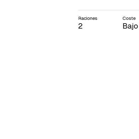
Raciones
Coste
2
Bajo