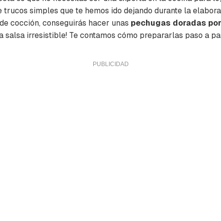
de trucos simples que te hemos ido dejando durante la elabor
 de cocción, conseguirás hacer unas
pechugas doradas por 
a salsa irresistible! Te contamos cómo prepararlas paso a pa