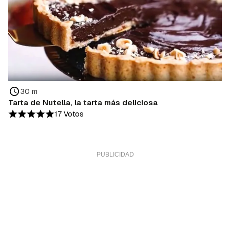
30 m
Tarta de Nutella, la tarta más deliciosa
17 Votos