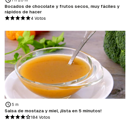
Bocados de chocolate y frutos secos, muy fáciles y
rápidos de hacer
4 Votos
5 m
Salsa de mostaza y miel, ¡lista en 5 minutos!
184 Votos