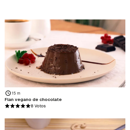
15 m
Flan vegano de chocolate
8 Votos