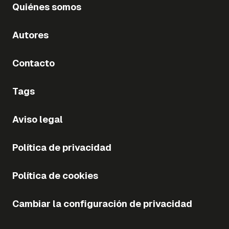
Quiénes somos
Autores
Contacto
Tags
Aviso legal
Política de privacidad
Política de cookies
Cambiar la configuración de privacidad