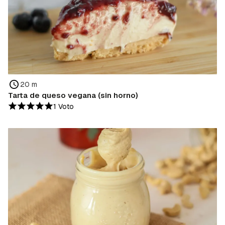
20 m
Tarta de queso vegana (sin horno)
1 Voto