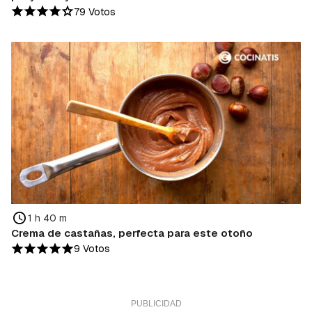
79 Votos
1 h 40 m
Crema de castañas, perfecta para este otoño
9 Votos