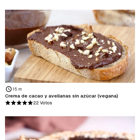
15 m
Crema de cacao y avellanas sin azúcar (vegana)
22 Votos