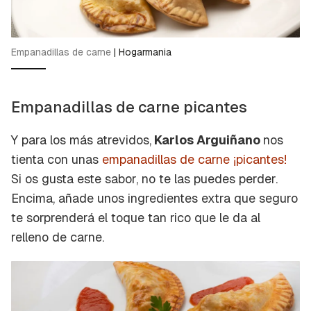
Empanadillas de carne
|
Hogarmania
Empanadillas de carne picantes
Y para los más atrevidos,
Karlos Arguiñano
nos
tienta con unas
empanadillas de carne ¡picantes!
Si os gusta este sabor, no te las puedes perder.
Encima, añade unos ingredientes extra que seguro
te sorprenderá el toque tan rico que le da al
relleno de carne.