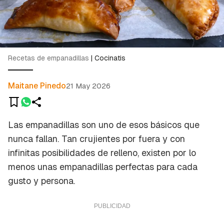
Recetas de empanadillas
|
Cocinatis
Maitane Pinedo
21 May 2026
Las empanadillas son uno de esos básicos que
nunca fallan. Tan crujientes por fuera y con
infinitas posibilidades de relleno, existen por lo
menos unas empanadillas perfectas para cada
gusto y persona.