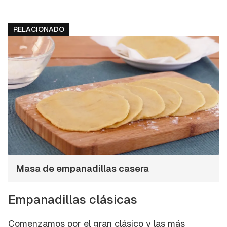
RELACIONADO
Masa de empanadillas casera
Empanadillas clásicas
Comenzamos por el gran clásico y las más