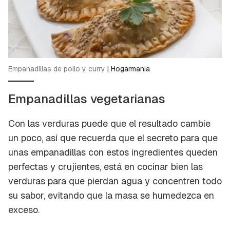
Empanadillas de pollo y curry
|
Hogarmania
Empanadillas vegetarianas
Con las verduras puede que el resultado cambie
un poco, así que recuerda que el secreto para que
unas empanadillas con estos ingredientes queden
perfectas y crujientes, está en cocinar bien las
verduras para que pierdan agua y concentren todo
su sabor, evitando que la masa se humedezca en
exceso.