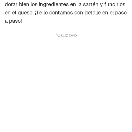
dorar bien los ingredientes en la sartén y fundirlos
en el queso. ¡Te lo contamos con detalle en el paso
a paso!