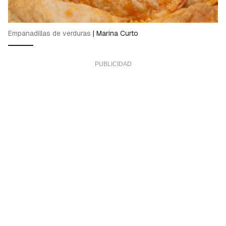
Empanadillas de verduras
|
Marina Curto