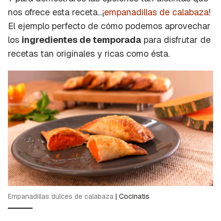
nos ofrece esta receta...¡
empanadillas de calabaza
!
El ejemplo perfecto de cómo podemos aprovechar
los
ingredientes de temporada
para disfrutar de
recetas tan originales y ricas como ésta.
Empanadillas dulces de calabaza
|
Cocinatis