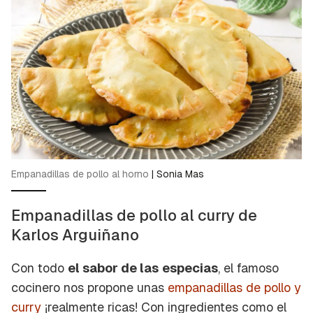
Empanadillas de pollo al horno
|
Sonia Mas
Empanadillas de pollo al curry de
Karlos Arguiñano
Con todo
el sabor de las
especias
, el famoso
cocinero nos propone unas
empanadillas de pollo y
curry
¡realmente ricas! Con ingredientes como el