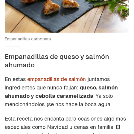
Empanadillas carbonara
Empanadillas de queso y salmón
ahumado
En estas
empanadillas de salmón
juntamos
ingredientes que nunca fallan:
queso, salmón
ahumado y cebolla caramelizada
. Ya solo
mencionándolos, ¡se nos hace la boca agua!
Esta receta nos encanta para ocasiones algo más
especiales como Navidad u cenas en familia. El