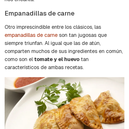
Empanadillas de carne
Otro imprescindible entre los clásicos, las
empanadillas de carne
son tan jugosas que
siempre triunfan. Al igual que las de atún,
comparten muchos de sus ingredientes en común,
como son el
tomate y el huevo
tan
característicos de ambas recetas.