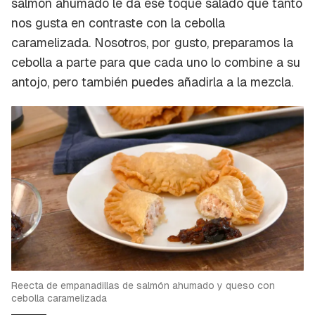
salmón ahumado le da ese toque salado que tanto
nos gusta en contraste con la cebolla
caramelizada. Nosotros, por gusto, preparamos la
cebolla a parte para que cada uno lo combine a su
antojo, pero también puedes añadirla a la mezcla.
Reecta de empanadillas de salmón ahumado y queso con
cebolla caramelizada