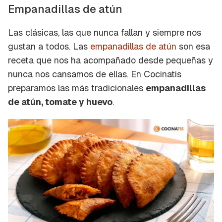
Empanadillas de atún
Las clásicas, las que nunca fallan y siempre nos
gustan a todos. Las
empanadillas de atún
son esa
receta que nos ha acompañado desde pequeñas y
nunca nos cansamos de ellas. En Cocinatis
preparamos las más tradicionales
empanadillas
de atún, tomate y huevo
.