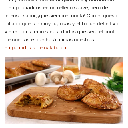
bien
pochaditos
en un relleno suave, pero de
intenso sabor, ¡que siempre triunfa! Con el queso
rallado quedan muy jugosas y el toque definitivo
viene con la manzana a dados que será el punto
de contraste que hará únicas nuestras
empanadillas de calabacín
.