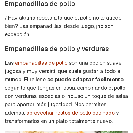
Empanadillas de pollo
¿Hay alguna receta a la que el pollo no le quede
bien? Las empanadillas, desde luego, ¡no son
excepción!
Empanadillas de pollo y verduras
Las
empanadillas de pollo
son una opción suave,
jugosa y muy versátil que suele gustar a todo el
mundo. El relleno
se puede adaptar fácilmente
según lo que tengas en casa, combinando el pollo
con verduras, especias o incluso un toque de salsa
para aportar más jugosidad. Nos permiten,
además,
aprovechar restos de pollo cocinado
y
transformarlos en un plato totalmente nuevo.