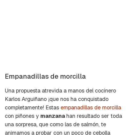
Empanadillas de morcilla
Una propuesta atrevida a manos del cocinero
Karlos Arguiñano ¡que nos ha conquistado
completamente! Estas
empanadillas de morcilla
con piñones y
manzana
han resultado ser toda
una sorpresa, que como las de salmón, te
animamos a probar con un poco de cebolla