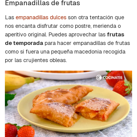
Empanadillas de frutas
Las
empanadillas dulces
son otra tentación que
nos encanta disfrutar como postre, merienda o
aperitivo original. Puedes aprovechar las
frutas
de temporada
para hacer empanadillas de frutas
como si fuera una pequeña macedonia recogida
por las crujientes obleas.