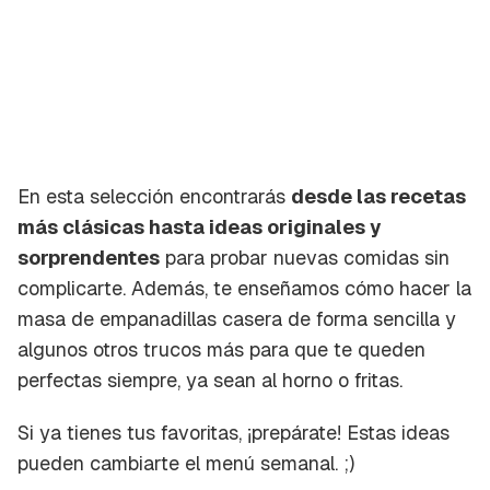
En esta selección encontrarás
desde las recetas
más clásicas hasta ideas originales y
sorprendentes
para probar nuevas comidas sin
complicarte. Además, te enseñamos cómo hacer la
masa de empanadillas casera de forma sencilla y
algunos otros trucos más para que te queden
perfectas siempre, ya sean al horno o fritas.
Si ya tienes tus favoritas, ¡prepárate! Estas ideas
pueden cambiarte el menú semanal. ;)