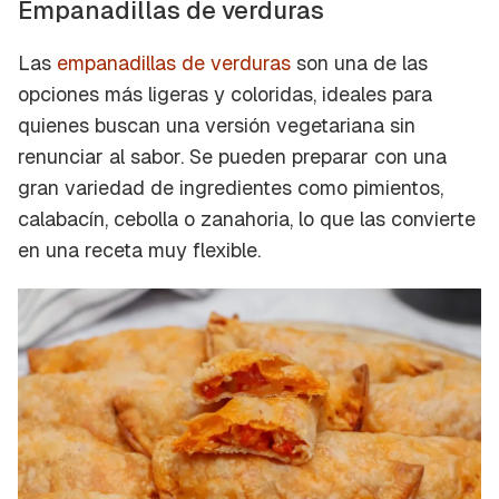
Empanadillas de verduras
Las
empanadillas de verduras
son una de las
opciones más ligeras y coloridas, ideales para
quienes buscan una versión vegetariana sin
renunciar al sabor. Se pueden preparar con una
gran variedad de ingredientes como pimientos,
calabacín, cebolla o zanahoria, lo que las convierte
en una receta muy flexible.