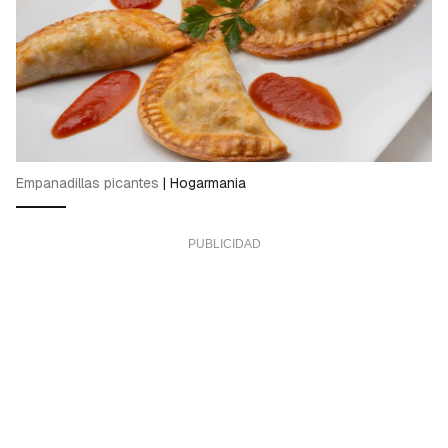
Empanadillas picantes
|
Hogarmania