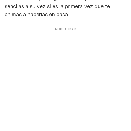
sencilas a su vez si es la primera vez que te
animas a hacerlas en casa.