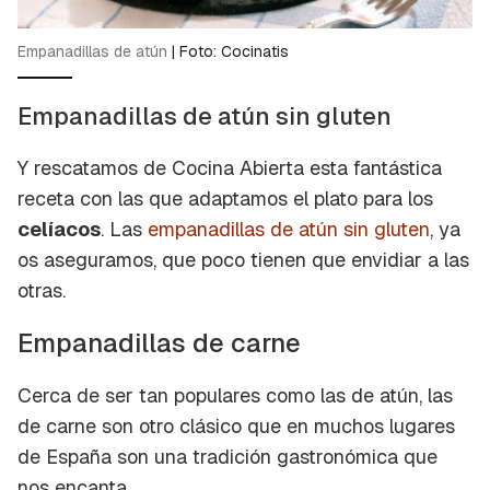
Empanadillas de atún
|
Foto: Cocinatis
Empanadillas de atún sin gluten
Y rescatamos de Cocina Abierta esta fantástica
receta con las que adaptamos el plato para los
celíacos
. Las
empanadillas de atún sin gluten
, ya
os aseguramos, que poco tienen que envidiar a las
otras.
Empanadillas de carne
Cerca de ser tan populares como las de atún, las
de carne son otro clásico que en muchos lugares
de España son una tradición gastronómica que
nos encanta.