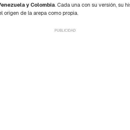
Venezuela y Colombia
. Cada una con su versión, su hi
l origen de la arepa como propia.