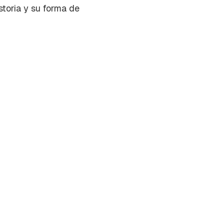
storia y su forma de