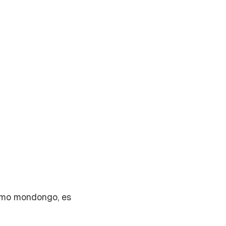
mismo mondongo, es