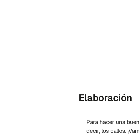
Elaboración
Para hacer una buen
decir, los callos. ¡Vam