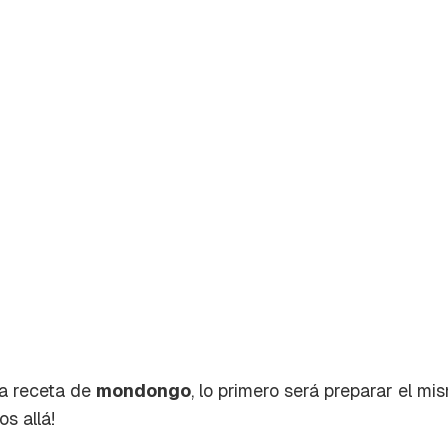
a receta de
mondongo
, lo primero será preparar el 
os allá!