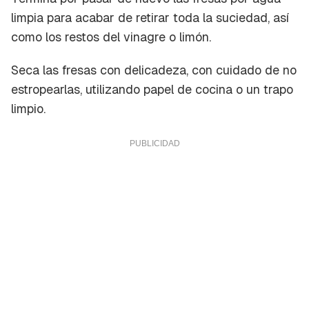
limpia para acabar de retirar toda la suciedad, así
como los restos del vinagre o limón.
Seca las fresas con delicadeza, con cuidado de no
estropearlas, utilizando papel de cocina o un trapo
limpio.