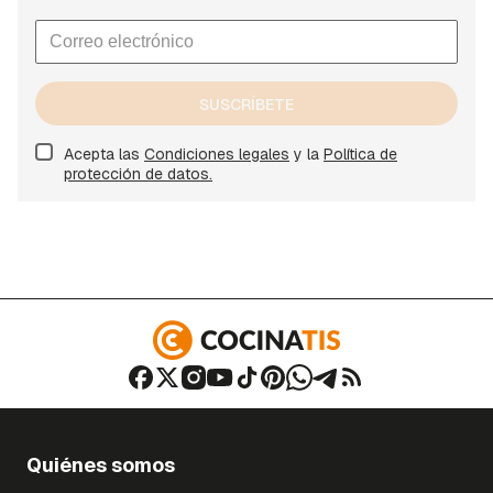
SUSCRÍBETE
Acepta las
Condiciones legales
y la
Política de
protección de datos.
Quiénes somos