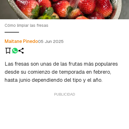
Cómo limpiar las fresas
Maitane Pinedo
05 Jun 2025
Las fresas son unas de las frutas más populares
desde su comienzo de temporada en febrero,
hasta junio dependiendo del tipo y el año.