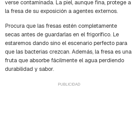
verse contaminada. La piel, aunque fina, protege a
la fresa de su exposición a agentes externos.
Procura que las fresas estén completamente
secas antes de guardarlas en el frigorífico. Le
estaremos dando sino el escenario perfecto para
que las bacterias crezcan. Además, la fresa es una
fruta que absorbe fácilmente el agua perdiendo
durabilidad y sabor.