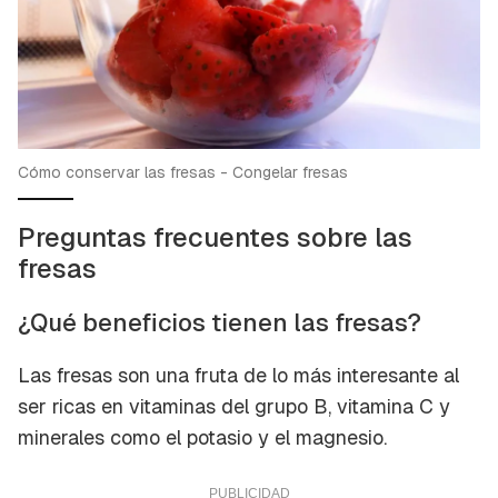
Cómo conservar las fresas - Congelar fresas
Preguntas frecuentes sobre las
fresas
¿Qué beneficios tienen las fresas?
Las fresas son una fruta de lo más interesante al
ser ricas en vitaminas del grupo B, vitamina C y
minerales como el potasio y el magnesio.