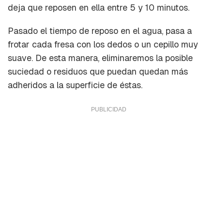
deja que reposen en ella entre 5 y 10 minutos.
Pasado el tiempo de reposo en el agua, pasa a
frotar cada fresa con los dedos o un cepillo muy
suave. De esta manera, eliminaremos la posible
suciedad o residuos que puedan quedan más
adheridos a la superficie de éstas.