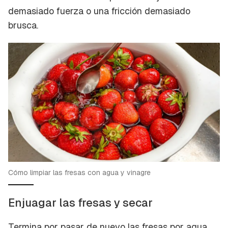
demasiado fuerza o una fricción demasiado
brusca.
Cómo limpiar las fresas con agua y vinagre
Enjuagar las fresas y secar
Termina por pasar de nuevo las fresas por agua