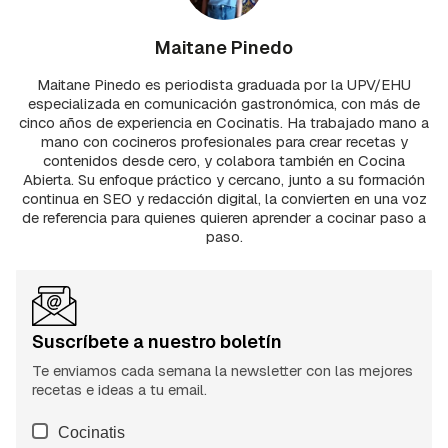
Maitane Pinedo
Maitane Pinedo es periodista graduada por la UPV/EHU
especializada en comunicación gastronómica, con más de
cinco años de experiencia en Cocinatis. Ha trabajado mano a
mano con cocineros profesionales para crear recetas y
contenidos desde cero, y colabora también en Cocina
Abierta. Su enfoque práctico y cercano, junto a su formación
continua en SEO y redacción digital, la convierten en una voz
de referencia para quienes quieren aprender a cocinar paso a
paso.
Suscríbete a nuestro boletín
Te enviamos cada semana la newsletter con las mejores
recetas e ideas a tu email.
Cocinatis