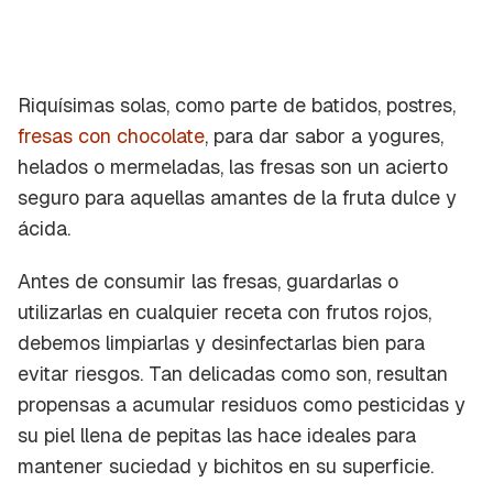
Riquísimas solas, como parte de batidos, postres,
fresas con chocolate
, para dar sabor a yogures,
helados o mermeladas, las fresas son un acierto
seguro para aquellas amantes de la fruta dulce y
ácida.
Antes de consumir las fresas, guardarlas o
utilizarlas en cualquier receta con frutos rojos,
debemos limpiarlas y desinfectarlas bien para
evitar riesgos. Tan delicadas como son, resultan
propensas a acumular residuos como pesticidas y
su piel llena de pepitas las hace ideales para
mantener suciedad y bichitos en su superficie.