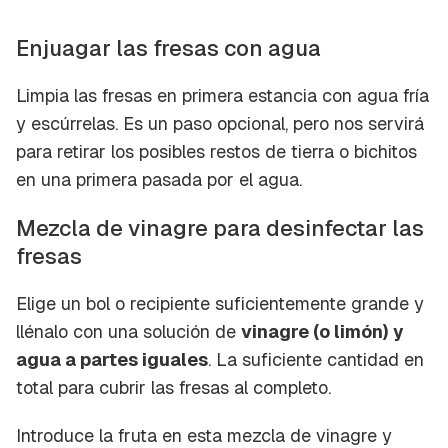
Enjuagar las fresas con agua
Limpia las fresas en primera estancia con agua fría
y escúrrelas. Es un paso opcional, pero nos servirá
para retirar los posibles restos de tierra o bichitos
en una primera pasada por el agua.
Mezcla de vinagre para desinfectar las
fresas
Elige un bol o recipiente suficientemente grande y
llénalo con una solución de
vinagre (o limón) y
agua a partes iguales
. La suficiente cantidad en
total para cubrir las fresas al completo.
Introduce la fruta en esta mezcla de vinagre y