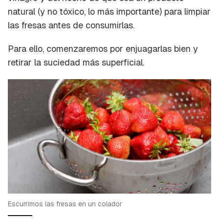
natural (y no tóxico, lo más importante) para limpiar
las fresas antes de consumirlas.
Para ello, comenzaremos por enjuagarlas bien y
retirar la suciedad más superficial.
Escurrimos las fresas en un colador