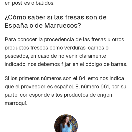
en postres o batidos.
¿Cómo saber si las fresas son de
España o de Marruecos?
Para conocer la procedencia de las fresas u otros
productos frescos como verduras, carnes o
pescados, en caso de no venir claramente
indicado, nos debemos fijar en el código de barras.
Si los primeros números son el 84, esto nos indica
que el proveedor es español. El número 661, por su
parte, corresponde a los productos de origen
marroquí.