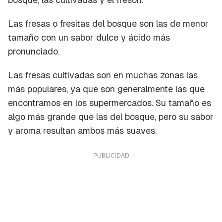
Las fresas o fresitas del bosque son las de menor
tamaño con un sabor dulce y ácido más
pronunciado.
Las fresas cultivadas son en muchas zonas las
más populares, ya que son generalmente las que
encontramos en los supermercados. Su tamaño es
algo más grande que las del bosque, pero su sabor
y aroma resultan ambos más suaves.