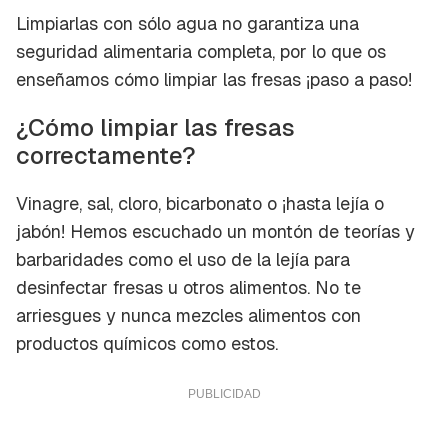
Limpiarlas con sólo agua no garantiza una
seguridad alimentaria completa, por lo que os
enseñamos cómo limpiar las fresas ¡paso a paso!
¿Cómo limpiar las fresas
correctamente?
Vinagre, sal, cloro, bicarbonato o ¡hasta lejía o
jabón! Hemos escuchado un montón de teorías y
barbaridades como el uso de la lejía para
desinfectar fresas u otros alimentos. No te
arriesgues y nunca mezcles alimentos con
productos químicos como estos.