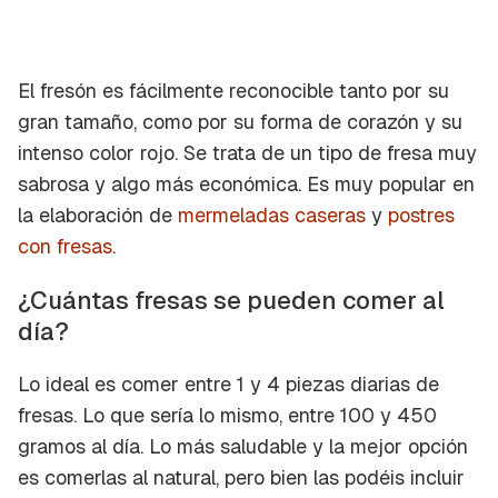
El fresón es fácilmente reconocible tanto por su
gran tamaño, como por su forma de corazón y su
intenso color rojo. Se trata de un tipo de fresa muy
sabrosa y algo más económica. Es muy popular en
la elaboración de
mermeladas caseras
y
postres
con fresas
.
¿Cuántas fresas se pueden comer al
día?
Lo ideal es comer entre 1 y 4 piezas diarias de
fresas. Lo que sería lo mismo, entre 100 y 450
gramos al día. Lo más saludable y la mejor opción
es comerlas al natural, pero bien las podéis incluir