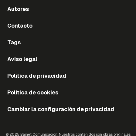
Autores
Contacto
Tags
Aviso legal
Política de privacidad
Política de cookies
Cambiar la configuración de privacidad
© 2025 Bainet Comunicación. Nuestros contenidos son obras originales