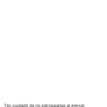
Ten cuidado de no estropearlas al ejercer