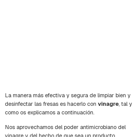
La manera más efectiva y segura de limpiar bien y
desinfectar las fresas es hacerlo con
vinagre
, tal y
como os explicamos a continuación.
Nos aprovechamos del poder antimicrobiano del
vinagre y del hecho de que sea un producto