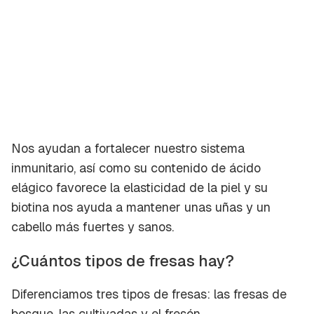
Nos ayudan a fortalecer nuestro sistema
inmunitario, así como su contenido de
ácido
elágico
favorece la elasticidad de la piel y su
biotina
nos ayuda a mantener unas uñas y un
cabello más fuertes y sanos.
¿Cuántos tipos de fresas hay?
Diferenciamos tres tipos de fresas: las fresas de
bosque, las cultivadas y el fresón.