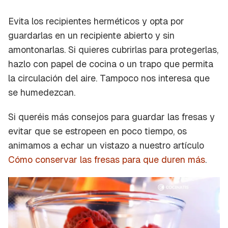
Evita los recipientes herméticos y opta por
guardarlas en un recipiente abierto y sin
amontonarlas. Si quieres cubrirlas para protegerlas,
hazlo con papel de cocina o un trapo que permita
la circulación del aire. Tampoco nos interesa que
se humedezcan.
Si queréis más consejos para guardar las fresas y
evitar que se estropeen en poco tiempo, os
animamos a echar un vistazo a nuestro artículo
Cómo conservar las fresas para que duren más
.