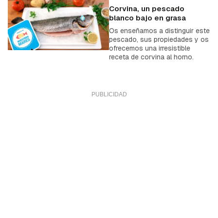
Corvina, un pescado
blanco bajo en grasa
Os enseñamos a distinguir este
pescado, sus propiedades y os
ofrecemos una irresistible
receta de corvina al horno.