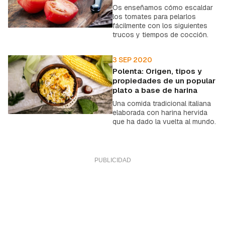
Os enseñamos cómo escaldar
los tomates para pelarlos
fácilmente con los siguientes
trucos y tiempos de cocción.
3 SEP 2020
Polenta: Origen, tipos y
propiedades de un popular
plato a base de harina
Una comida tradicional italiana
elaborada con harina hervida
que ha dado la vuelta al mundo.