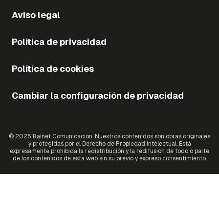
Aviso legal
Política de privacidad
Política de cookies
Cambiar la configuración de privacidad
© 2025 Bainet Comunicación. Nuestros contenidos son obras originales
y protegidas por el Derecho de Propiedad Intelectual. Está
expresamente prohibida la redistribución y la redifusión de todo o parte
de los contenidos de esta web sin su previo y expreso consentimiento.