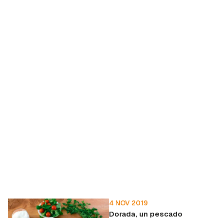
4 NOV 2019
Dorada, un pescado