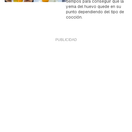
tiempos para conseguir que la
yema del huevo quede en su
punto dependiendo del tipo de
cocción.