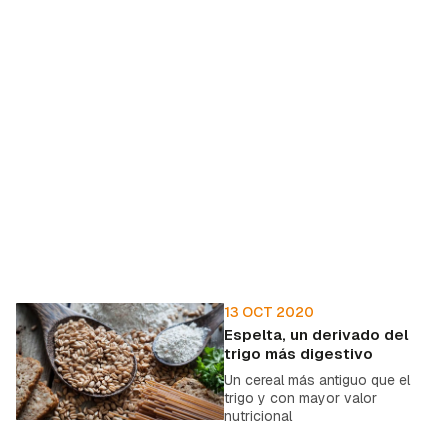
13 OCT 2020
Espelta, un derivado del
trigo más digestivo
Un cereal más antiguo que el
trigo y con mayor valor
nutricional