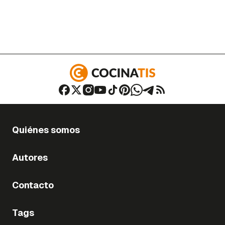
Quiénes somos
Autores
Contacto
Tags