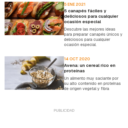
5 ENE 2021
5 canapés fáciles y
deliciosos para cualquier
ocasión especial
Descubre las mejores ideas
para preparar canapés únicos y
deliciosos para cualquier
ocasión especial.
14 OCT 2020
Avena: un cereal rico en
proteínas
Un alimento muy saciante por
su alto contenido en proteínas
de origen vegetal y fibra