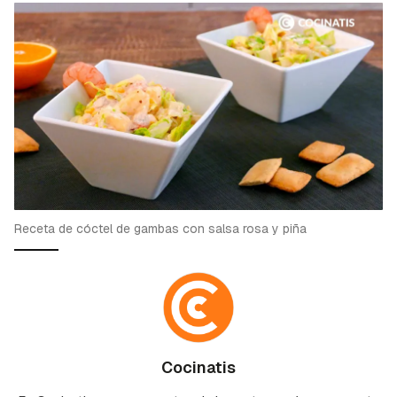
Receta de cóctel de gambas con salsa rosa y piña
Cocinatis