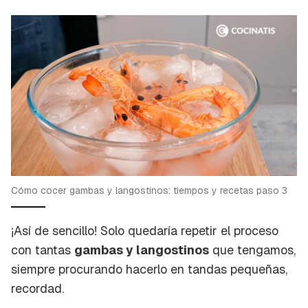
Cómo cocer gambas y langostinos: tiempos y recetas paso 3
¡Así de sencillo! Solo quedaría repetir el proceso
con tantas
gambas y langostinos
que tengamos,
siempre procurando hacerlo en tandas pequeñas,
recordad.