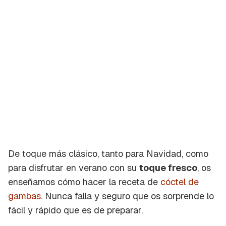
De toque más clásico, tanto para Navidad, como
para disfrutar en verano con su
toque fresco
, os
enseñamos cómo hacer la receta de
cóctel de
gambas
. Nunca falla y seguro que os sorprende lo
fácil y rápido que es de preparar.