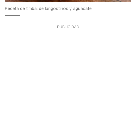
Receta de timbal de langostinos y aguacate