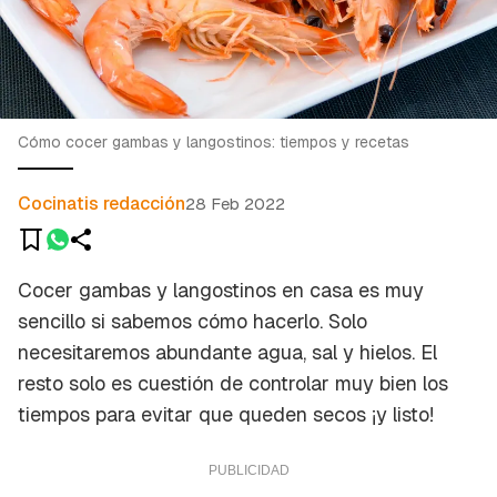
Cómo cocer gambas y langostinos: tiempos y recetas
Cocinatis redacción
28 Feb 2022
Cocer gambas y langostinos en casa es muy
sencillo si sabemos cómo hacerlo. Solo
necesitaremos abundante agua, sal y hielos. El
resto solo es cuestión de controlar muy bien los
tiempos para evitar que queden secos ¡y listo!