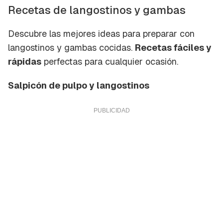
Recetas de langostinos y gambas
Descubre las mejores ideas para preparar con
langostinos y gambas cocidas.
Recetas fáciles y
rápidas
perfectas para cualquier ocasión.
Salpicón de pulpo y langostinos