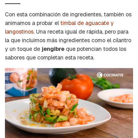
Con esta combinación de ingredientes, también os
animamos a probar el
timbal de aguacate y
langostinos
. Una receta igual de rápida, pero para
la que incluimos más ingredientes como el cilantro
y un toque de
jengibre
que potencian todos los
sabores que completan esta receta.