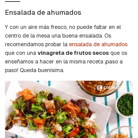
Ensalada de ahumados
Y con un aire más fresco, no puede faltar en el
centro de la mesa una buena ensalada. Os
recomendamos probar la
ensalada de ahumados
que con una
vinagreta de frutos secos
que os
enseñamos a hacer en la misma receta ¡paso a
paso! Queda buenísima.