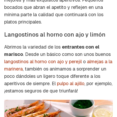
bocados que abran el apetito y reflejen en una
mínima parte la calidad que continuará con los
platos principales.
Langostinos al horno con ajo y limón
Abrimos la variedad de los
entrantes con el
marisco
. Desde un básico como son unos buenos
langostinos al horno con ajo y perejil
o
almejas a la
marinera
, también os animamos a sorprender un
poco dándoles un ligero toque diferente a los
aperitivos de siempre. El
pulpo al ajillo
, por ejemplo,
¡estamos seguros de que triunfará!