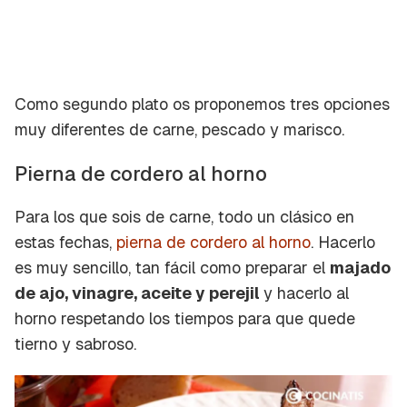
Como segundo plato os proponemos tres opciones
muy diferentes de carne, pescado y marisco.
Pierna de cordero al horno
Para los que sois de carne, todo un clásico en
estas fechas,
pierna de cordero al horno
. Hacerlo
es muy sencillo, tan fácil como preparar el
majado
de ajo, vinagre, aceite y perejil
y hacerlo al
horno respetando los tiempos para que quede
tierno y sabroso.