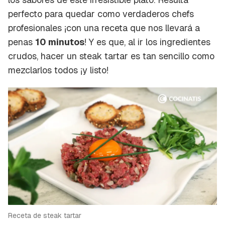
perfecto para quedar como verdaderos chefs
profesionales ¡con una receta que nos llevará a
penas
10 minutos
! Y es que, al ir los ingredientes
crudos, hacer un steak tartar es tan sencillo como
mezclarlos todos ¡y listo!
Receta de steak tartar