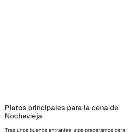
Platos principales para la cena de
Nochevieja
Tras unos buenos entrantes, ¡nos preparamos para