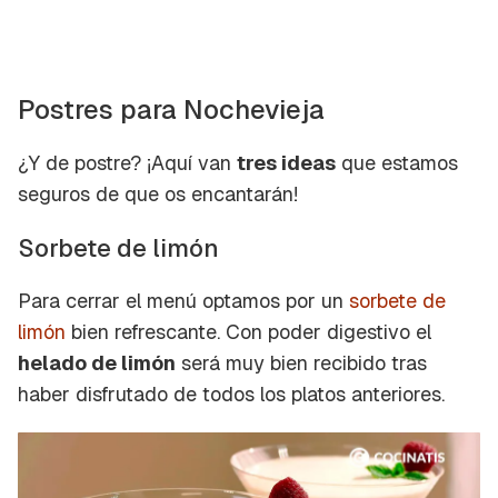
Postres para Nochevieja
¿Y de postre? ¡Aquí van
tres ideas
que estamos
seguros de que os encantarán!
Sorbete de limón
Para cerrar el menú optamos por un
sorbete de
limón
bien refrescante. Con poder digestivo el
helado de limón
será muy bien recibido tras
haber disfrutado de todos los platos anteriores.