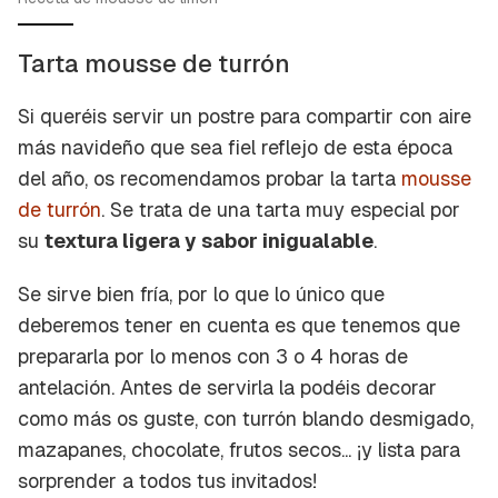
Tarta mousse de turrón
Si queréis servir un postre para compartir con aire
más navideño que sea fiel reflejo de esta época
del año, os recomendamos probar la tarta
mousse
de turrón
. Se trata de una tarta muy especial por
su
textura ligera y sabor inigualable
.
Se sirve bien fría, por lo que lo único que
deberemos tener en cuenta es que tenemos que
prepararla por lo menos con 3 o 4 horas de
antelación. Antes de servirla la podéis decorar
como más os guste, con turrón blando desmigado,
mazapanes, chocolate, frutos secos... ¡y lista para
sorprender a todos tus invitados!