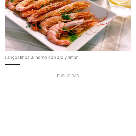
Langostinos al horno con ajo y limón