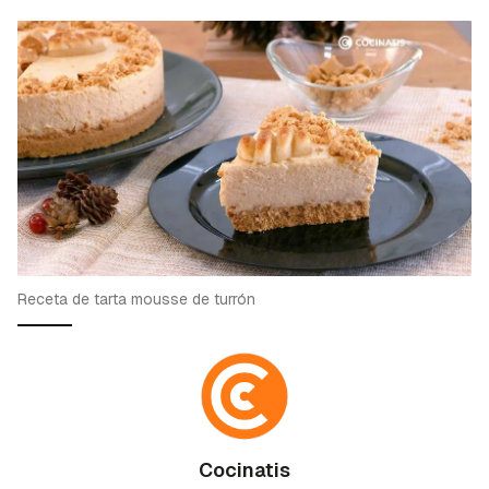
Receta de tarta mousse de turrón
Cocinatis