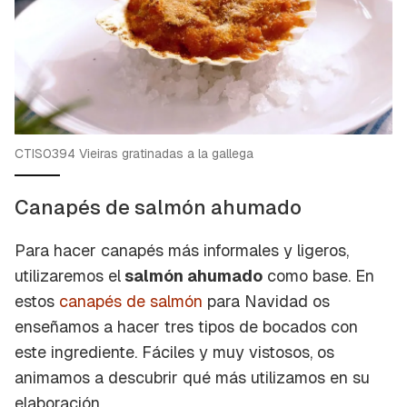
CTIS0394 Vieiras gratinadas a la gallega
Canapés de salmón ahumado
Para hacer canapés más informales y ligeros,
utilizaremos el
salmón ahumado
como base. En
estos
canapés de salmón
para Navidad os
enseñamos a hacer tres tipos de bocados con
este ingrediente. Fáciles y muy vistosos, os
animamos a descubrir qué más utilizamos en su
elaboración.