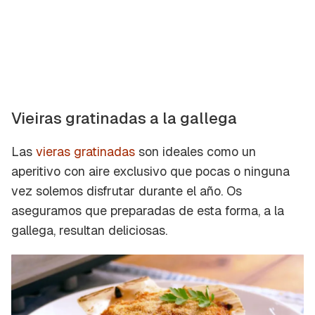
Vieiras gratinadas a la gallega
Las
vieras gratinadas
son ideales como un
aperitivo con aire exclusivo que pocas o ninguna
vez solemos disfrutar durante el año. Os
aseguramos que preparadas de esta forma, a la
gallega, resultan deliciosas.