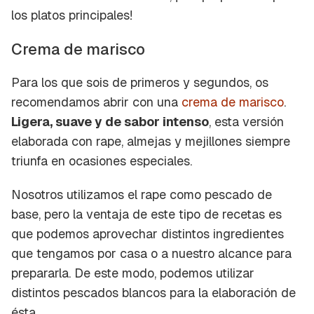
los platos principales!
Crema de marisco
Para los que sois de primeros y segundos, os
recomendamos abrir con una
crema de marisco
.
Ligera, suave y de sabor intenso
, esta versión
elaborada con rape, almejas y mejillones siempre
triunfa en ocasiones especiales.
Nosotros utilizamos el rape como pescado de
base, pero la ventaja de este tipo de recetas es
que podemos aprovechar distintos ingredientes
que tengamos por casa o a nuestro alcance para
prepararla. De este modo, podemos utilizar
distintos pescados blancos para la elaboración de
ésta.