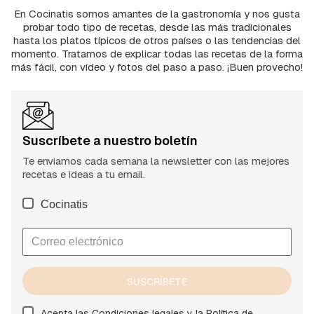
En Cocinatis somos amantes de la gastronomía y nos gusta
probar todo tipo de recetas, desde las más tradicionales
hasta los platos típicos de otros países o las tendencias del
momento. Tratamos de explicar todas las recetas de la forma
más fácil, con vídeo y fotos del paso a paso. ¡Buen provecho!
Suscríbete a nuestro boletín
Te enviamos cada semana la newsletter con las mejores
recetas e ideas a tu email.
Cocinatis
SUSCRÍBETE
Acepta las
Condiciones legales
y la
Política de