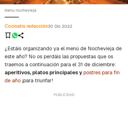
menu nochevieja
Cocinatis redacción
30 Dic 2022
¿Estáis organizando ya el menú de Nochevieja de
este año? No os perdáis las propuestas que os
traemos a continuación para el 31 de diciembre:
aperitivos, platos principales y
postres para fin
de año
¡para triunfar!