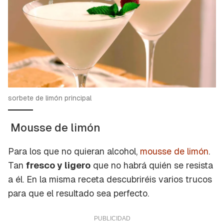
sorbete de limón principal
Mousse de limón
Para los que no quieran alcohol,
mousse de limón
.
Tan
fresco y ligero
que no habrá quién se resista
a él. En la misma receta descubriréis varios trucos
para que el resultado sea perfecto.