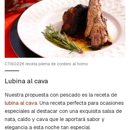
CTIS0226 receta pierna de cordero al horno
Lubina al cava
Nuestra propuesta con pescado es la receta de
lubina al cava
. Una receta perfecta para ocasiones
especiales al destacar con una exquisita salsa de
nata, caldo y cava que le aportará sabor y
elegancia a esta noche tan especial.