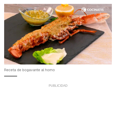
Receta de bogavante al horno