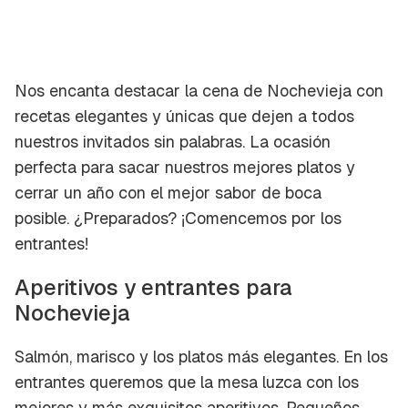
Nos encanta destacar la cena de Nochevieja con
recetas elegantes y únicas que dejen a todos
nuestros invitados sin palabras. La ocasión
perfecta para sacar nuestros mejores platos y
cerrar un año con el mejor sabor de boca
posible. ¿Preparados? ¡Comencemos por los
entrantes!
Aperitivos y entrantes para
Nochevieja
Salmón, marisco y los platos más elegantes. En los
entrantes queremos que la mesa luzca con los
mejores y más exquisitos aperitivos. Pequeños