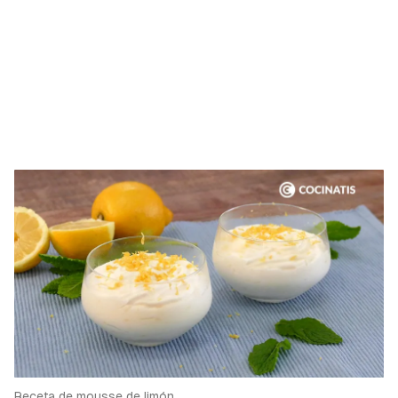
Receta de mousse de limón