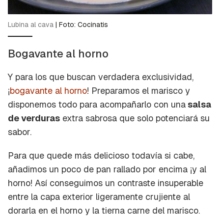
Lubina al cava
|
Foto: Cocinatis
Bogavante al horno
Y para los que buscan verdadera exclusividad,
¡
bogavante al horno
! Preparamos el marisco y
disponemos todo para acompañarlo con una
salsa
de verduras
extra sabrosa que solo potenciará su
sabor.
Para que quede más delicioso todavía si cabe,
añadimos un poco de pan rallado por encima ¡y al
horno! Así conseguimos un contraste insuperable
entre la capa exterior ligeramente crujiente al
dorarla en el horno y la tierna carne del marisco.