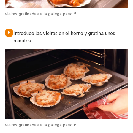
Vieiras gratinadas a la gallega paso 5
6
Introduce las vieiras en el horno y gratina unos
minutos.
Vieiras gratinadas a la gallega paso 6