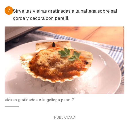
7
Sirve las vieiras gratinadas a la gallega sobre sal
gorda y decora con perejil.
Vieiras gratinadas a la gallega paso 7