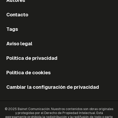
Autores
Contacto
Tags
Aviso legal
Política de privacidad
Política de cookies
Cambiar la configuración de privacidad
© 2025 Bainet Comunicación. Nuestros contenidos son obras originales
y protegidas por el Derecho de Propiedad Intelectual. Está
expresamente prohibida la redistribución y la redifusión de todo o parte