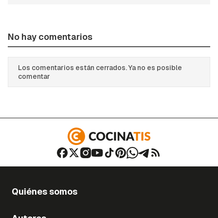
No hay comentarios
Los comentarios están cerrados. Ya no es posible
comentar
Quiénes somos