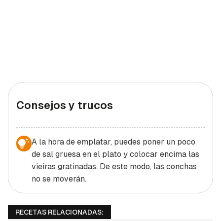
Consejos y trucos
A la hora de emplatar, puedes poner un poco
de sal gruesa en el plato y colocar encima las
vieiras gratinadas. De este modo, las conchas
no se moverán.
RECETAS RELACIONADAS: