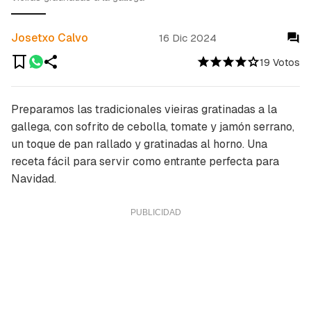
Josetxo Calvo
16 Dic 2024
19 Votos
Preparamos las tradicionales vieiras gratinadas a la
gallega, con sofrito de cebolla, tomate y jamón serrano,
un toque de pan rallado y gratinadas al horno. Una
receta fácil para servir como entrante perfecta para
Navidad.