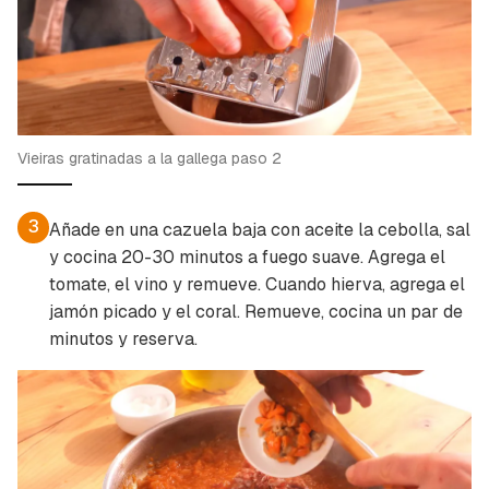
Vieiras gratinadas a la gallega paso 2
3
Añade en una cazuela baja con aceite la cebolla, sal
y cocina 20-30 minutos a fuego suave. Agrega el
tomate, el vino y remueve. Cuando hierva, agrega el
jamón picado y el coral. Remueve, cocina un par de
minutos y reserva.