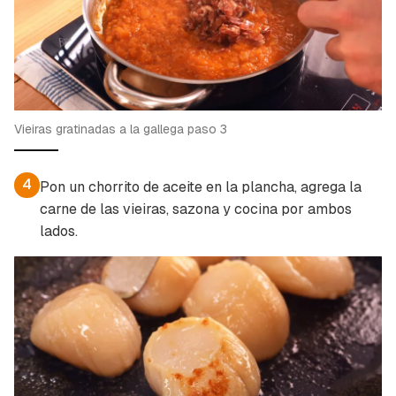
Vieiras gratinadas a la gallega paso 3
4
Pon un chorrito de aceite en la plancha, agrega la
carne de las vieiras, sazona y cocina por ambos
lados.