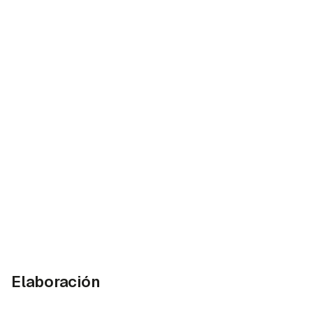
Elaboración