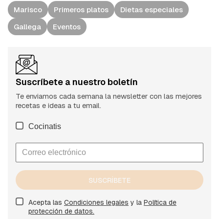
Marisco
Primeros platos
Dietas especiales
Gallega
Eventos
Suscríbete a nuestro boletín
Te enviamos cada semana la newsletter con las mejores
recetas e ideas a tu email.
Cocinatis
SUSCRÍBETE
Acepta las
Condiciones legales
y la
Política de
protección de datos.