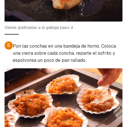
Vieiras gratinadas a la gallega paso 4
5
Pon las conchas en una bandeja de horno. Coloca
una vieira sobre cada concha, reparte el sofrito y
espolvorea un poco de pan rallado.