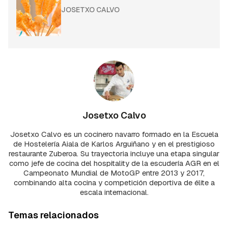
JOSETXO CALVO
Josetxo Calvo
Josetxo Calvo es un cocinero navarro formado en la Escuela
de Hostelería Aiala de Karlos Arguiñano y en el prestigioso
restaurante Zuberoa. Su trayectoria incluye una etapa singular
como jefe de cocina del hospitality de la escudería AGR en el
Campeonato Mundial de MotoGP entre 2013 y 2017,
combinando alta cocina y competición deportiva de élite a
escala internacional.
Temas relacionados