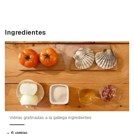
Ingredientes
Vieiras gratinadas a la gallega ingredientes
·
6 vieiras