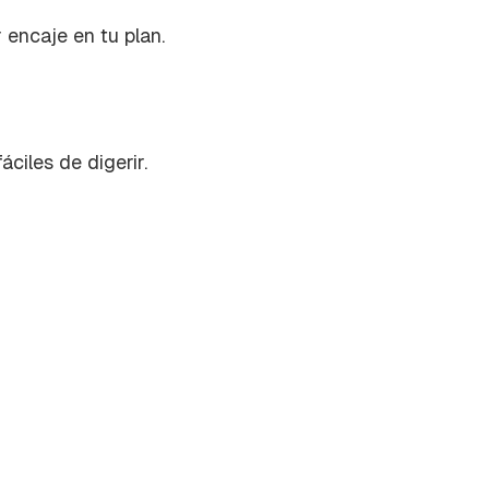
 encaje en tu plan.
áciles de digerir.