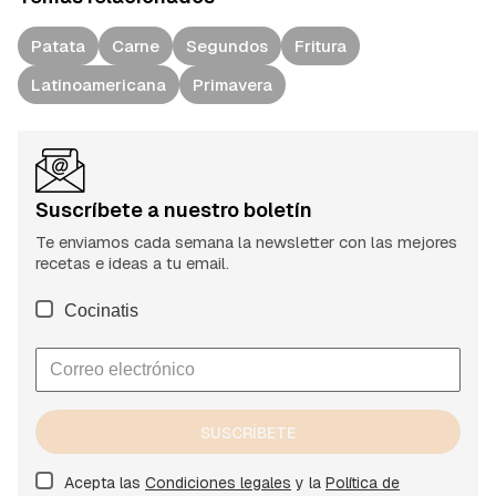
Patata
Carne
Segundos
Fritura
Latinoamericana
Primavera
Suscríbete a nuestro boletín
Te enviamos cada semana la newsletter con las mejores
recetas e ideas a tu email.
Cocinatis
SUSCRÍBETE
Acepta las
Condiciones legales
y la
Política de