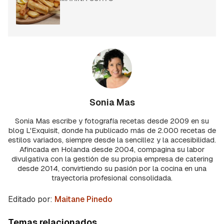
Sonia Mas
Sonia Mas escribe y fotografía recetas desde 2009 en su
blog L'Exquisit, donde ha publicado más de 2.000 recetas de
estilos variados, siempre desde la sencillez y la accesibilidad.
Afincada en Holanda desde 2004, compagina su labor
divulgativa con la gestión de su propia empresa de catering
desde 2014, convirtiendo su pasión por la cocina en una
trayectoria profesional consolidada.
Editado por:
Maitane Pinedo
Temas relacionados