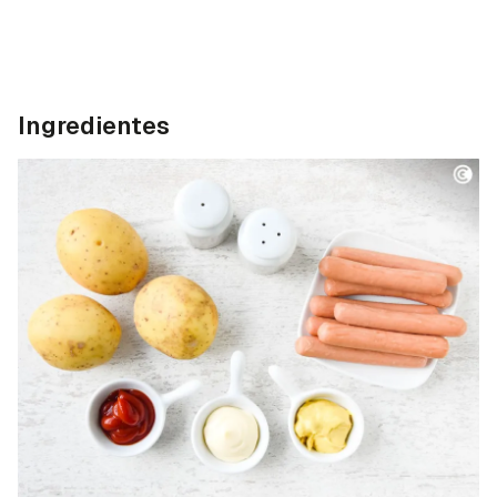
Ingredientes