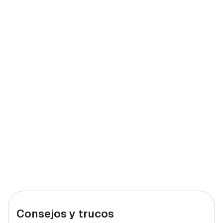
Consejos y trucos