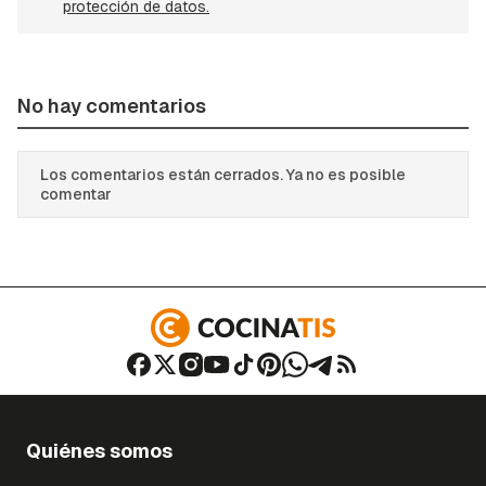
protección de datos.
No hay comentarios
Los comentarios están cerrados. Ya no es posible
comentar
Quiénes somos