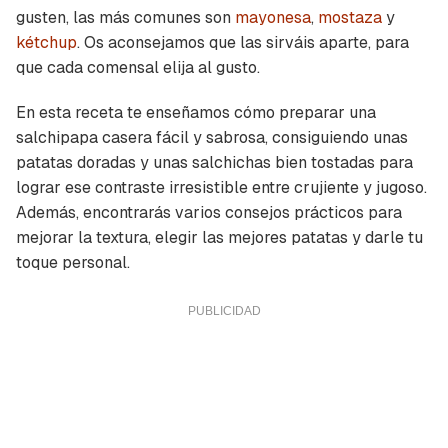
gusten, las más comunes son
mayonesa
,
mostaza
y
kétchup
. Os aconsejamos que las sirváis aparte, para
que cada comensal elija al gusto.
En esta receta te enseñamos cómo preparar una
salchipapa casera fácil y sabrosa, consiguiendo unas
patatas doradas y unas salchichas bien tostadas para
lograr ese contraste irresistible entre crujiente y jugoso.
Además, encontrarás varios consejos prácticos para
mejorar la textura, elegir las mejores patatas y darle tu
toque personal.