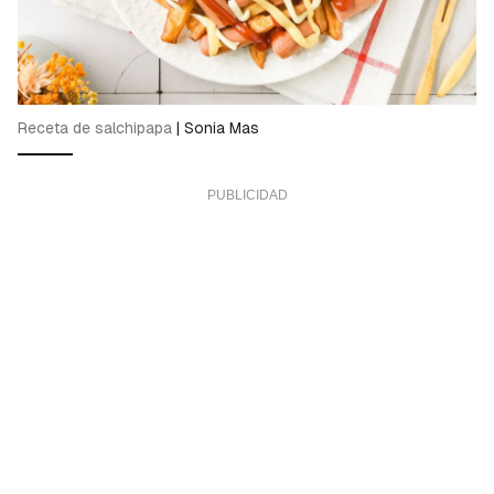
Receta de salchipapa
|
Sonia Mas