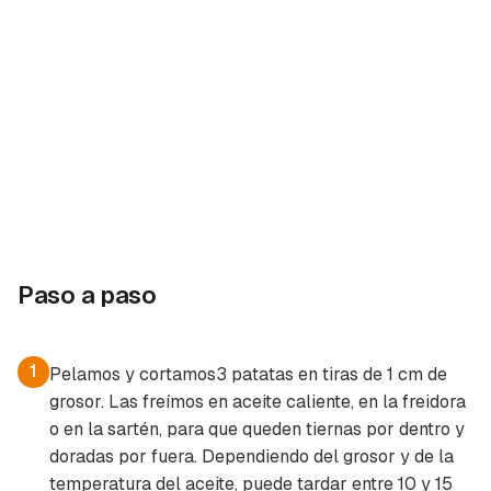
Paso a paso
1
Pelamos y cortamos3 patatas en tiras de 1 cm de
grosor. Las freímos en aceite caliente, en la freidora
o en la sartén, para que queden tiernas por dentro y
doradas por fuera. Dependiendo del grosor y de la
temperatura del aceite, puede tardar entre 10 y 15