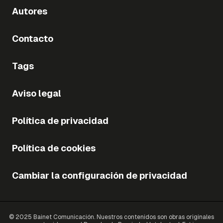
Autores
Contacto
Tags
Aviso legal
Política de privacidad
Política de cookies
Cambiar la configuración de privacidad
© 2025 Bainet Comunicación. Nuestros contenidos son obras originales