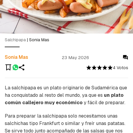
Salchipapa
|
Sonia Mas
Sonia Mas
23 May 2026
4 Votos
La salchipapa es un plato originario de Sudamérica que
ha conquistado al resto del mundo, ya que es
un plato
común callejero muy económico
y fácil de preparar.
Para preparar la salchipapa solo necesitamos unas
salchichas tipo Frankfurt o similar y freír unas patatas.
Se sirve todo junto acompañado de las salsas que nos