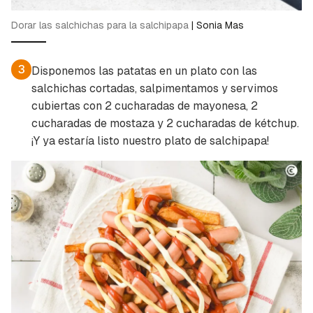
Dorar las salchichas para la salchipapa
|
Sonia Mas
3
Disponemos las patatas en un plato con las
salchichas cortadas, salpimentamos y servimos
cubiertas con 2 cucharadas de mayonesa, 2
cucharadas de mostaza y 2 cucharadas de kétchup.
¡Y ya estaría listo nuestro plato de salchipapa!