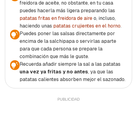
freidora de aceite, no obstante, en tu casa
puedes hacerla más ligera preparando las
patatas fritas en freidora de aire
o, incluso,
haciendo unas
patatas crujientes en el horno
.
Puedes poner las salsas directamente por
encima de la salchipapa o servirlas aparte
para que cada persona se prepare la
combinación que más le guste.
Recuerda añadir siempre la sal a las patatas
una vez ya fritas y no antes
, ya que las
patatas calientes absorben mejor el sazonado.