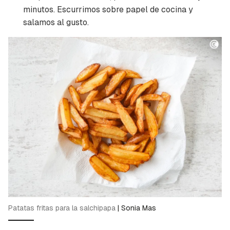
minutos. Escurrimos sobre papel de cocina y
salamos al gusto.
Patatas fritas para la salchipapa
|
Sonia Mas