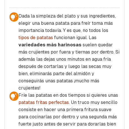
Dada la simpleza del plato y sus ingredientes,
elegir una buena patata para freír toma más
importancia todavía. Y es que, no todos los
tipos de patatas
funcionan igual. Las
variedades más harinosas
suelen quedar
más crujientes por fuera y tiernas por dentro. Si
además las dejas unos minutos en agua fría
después de cortarlas y luego las secas muy
bien, eliminarás parte del almidón y
conseguirás unas patatas ¡mucho más
crujientes!
Fríe las patatas en dos tiempos si quieres unas
patatas fritas perfectas
. Un truco muy sencillo
consiste en hacer una primera fritura suave
para cocinarlas por dentro y una segunda más
fuerte justo antes de servir para dorarlas bien