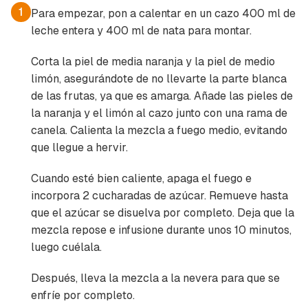
1
Para empezar, pon a calentar en un cazo 400 ml de
leche entera y 400 ml de nata para montar.
Corta la piel de media naranja y la piel de medio
limón, asegurándote de no llevarte la parte blanca
de las frutas, ya que es amarga. Añade las pieles de
la naranja y el limón al cazo junto con una rama de
canela. Calienta la mezcla a fuego medio, evitando
que llegue a hervir.
Cuando esté bien caliente, apaga el fuego e
incorpora 2 cucharadas de azúcar. Remueve hasta
que el azúcar se disuelva por completo. Deja que la
mezcla repose e infusione durante unos 10 minutos,
luego cuélala.
Después, lleva la mezcla a la nevera para que se
enfríe por completo.