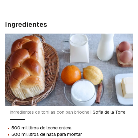
Ingredientes
Ingredientes de torrijas con pan brioche
|
Sofía de la Torre
·
500 mililitros de leche entera
·
500 mililitros de nata para montar