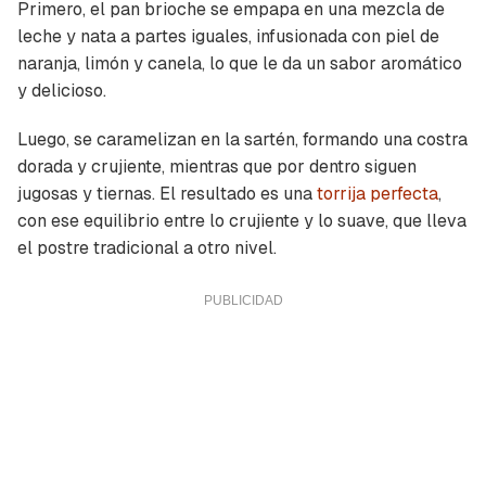
Primero, el pan brioche se empapa en una mezcla de
leche y nata a partes iguales, infusionada con piel de
naranja, limón y canela, lo que le da un sabor aromático
y delicioso.
Luego, se caramelizan en la sartén, formando una costra
dorada y crujiente, mientras que por dentro siguen
jugosas y tiernas. El resultado es una
torrija perfecta
,
con ese equilibrio entre lo crujiente y lo suave, que lleva
el postre tradicional a otro nivel.