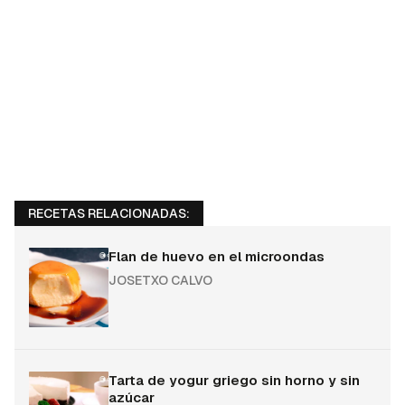
RECETAS RELACIONADAS:
Flan de huevo en el microondas
JOSETXO CALVO
Tarta de yogur griego sin horno y sin
azúcar