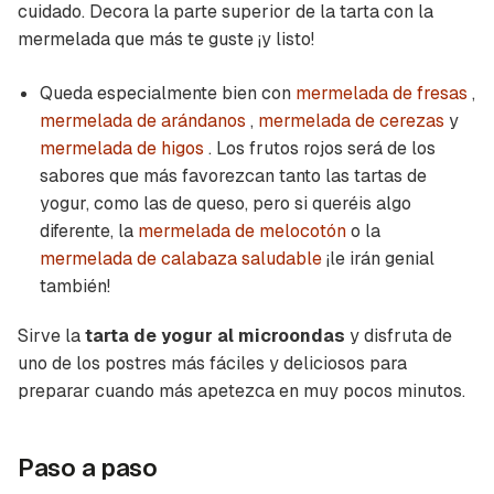
cuidado. Decora la parte superior de la tarta con la
mermelada que más te guste ¡y listo!
Queda especialmente bien con
mermelada de fresas
,
mermelada de arándanos
,
mermelada de cerezas
y
mermelada de higos
. Los frutos rojos será de los
sabores que más favorezcan tanto las tartas de
yogur, como las de queso, pero si queréis algo
diferente, la
mermelada de melocotón
o la
mermelada de calabaza saludable
¡le irán genial
también!
Sirve la
tarta de yogur al microondas
y disfruta de
uno de los postres más fáciles y deliciosos para
preparar cuando más apetezca en muy pocos minutos.
Paso a paso