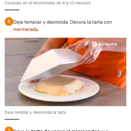
Cocínalo en el microondas de 8 a 10 minutos
6
Deja templar y desmolda. Decora la tarta con
mermelada
.
Deja templar y desmolda la tarta
7