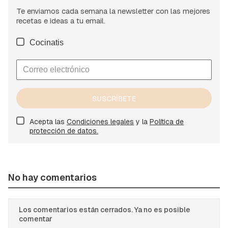
Te enviamos cada semana la newsletter con las mejores
recetas e ideas a tu email.
Cocinatis
SUSCRÍBETE
Acepta las
Condiciones legales
y la
Política de
protección de datos.
No hay comentarios
Los comentarios están cerrados. Ya no es posible
comentar