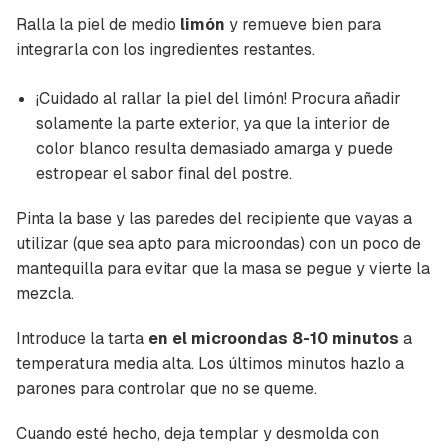
Ralla la piel de medio
limón
y remueve bien para
integrarla con los ingredientes restantes.
¡Cuidado al rallar la piel del limón! Procura añadir
solamente la parte exterior, ya que la interior de
color blanco resulta demasiado amarga y puede
estropear el sabor final del postre.
Pinta la base y las paredes del recipiente que vayas a
utilizar (que sea apto para microondas) con un poco de
mantequilla para evitar que la masa se pegue y vierte la
mezcla.
Introduce la tarta
en el microondas 8-10 minutos
a
temperatura media alta. Los últimos minutos hazlo a
parones para controlar que no se queme.
Cuando esté hecho, deja templar y desmolda con