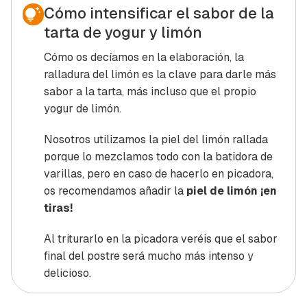
Cómo intensificar el sabor de la
tarta de yogur y limón
Cómo os decíamos en la elaboración, la
ralladura del limón es la clave para darle más
sabor a la tarta, más incluso que el propio
yogur de limón.
Nosotros utilizamos la piel del limón rallada
porque lo mezclamos todo con la batidora de
varillas, pero en caso de hacerlo en picadora,
os recomendamos añadir la
piel de limón ¡en
tiras!
Al triturarlo en la picadora veréis que el sabor
final del postre será mucho más intenso y
delicioso.