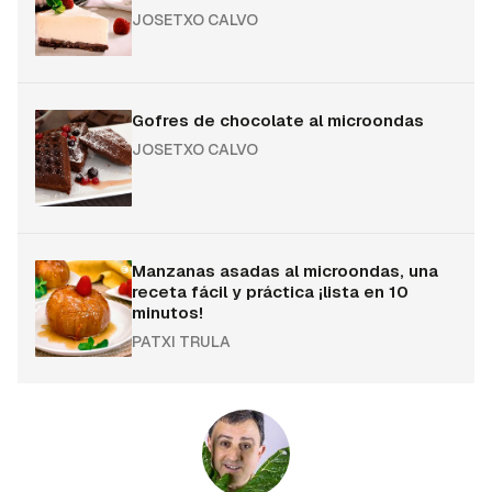
JOSETXO CALVO
Gofres de chocolate al microondas
JOSETXO CALVO
Manzanas asadas al microondas, una
receta fácil y práctica ¡lista en 10
minutos!
PATXI TRULA