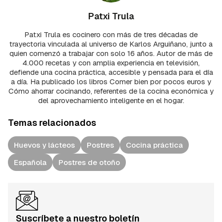
Patxi Trula
Patxi Trula es cocinero con más de tres décadas de
trayectoria vinculada al universo de Karlos Arguiñano, junto a
quien comenzó a trabajar con solo 16 años. Autor de más de
4.000 recetas y con amplia experiencia en televisión,
defiende una cocina práctica, accesible y pensada para el día
a día. Ha publicado los libros Comer bien por pocos euros y
Cómo ahorrar cocinando, referentes de la cocina económica y
del aprovechamiento inteligente en el hogar.
Temas relacionados
Huevos y lácteos
Postres
Cocina práctica
Española
Postres de otoño
Suscríbete a nuestro boletín