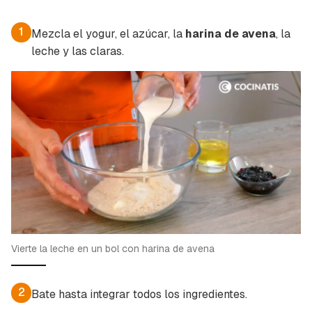
1
Mezcla el yogur, el azúcar, la
harina de avena
, la
leche y las claras.
Vierte la leche en un bol con harina de avena
2
Bate hasta integrar todos los ingredientes.