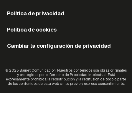
Política de privacidad
Política de cookies
Cambiar la configuración de privacidad
© 2025 Bainet Comunicación. Nuestros contenidos son obras originales
y protegidas por el Derecho de Propiedad Intelectual. Está
expresamente prohibida la redistribución y la redifusión de todo o parte
de los contenidos de esta web sin su previo y expreso consentimiento.