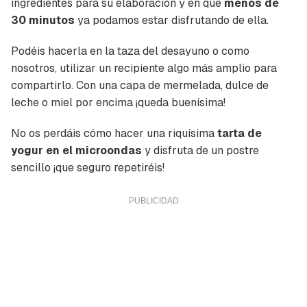
ingredientes para su elaboración y en que
menos de
30 minutos
ya podamos estar disfrutando de ella.
Podéis hacerla en la taza del desayuno o como
nosotros, utilizar un recipiente algo más amplio para
compartirlo. Con una capa de mermelada, dulce de
leche o miel por encima ¡queda buenísima!
No os perdáis cómo hacer una riquísima
tarta de
yogur en el microondas
y disfruta de un postre
sencillo ¡que seguro repetiréis!