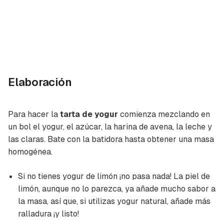
Elaboración
Para hacer la
tarta de yogur
comienza mezclando en
un bol el yogur, el azúcar, la harina de avena, la leche y
las claras. Bate con la batidora hasta obtener una masa
homogénea.
Si no tienes yogur de limón ¡no pasa nada! La piel de
limón, aunque no lo parezca, ya añade mucho sabor a
la masa, así que, si utilizas yogur natural, añade más
ralladura ¡y listo!