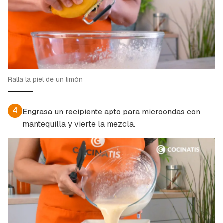
Ralla la piel de un limón
4
Engrasa un recipiente apto para microondas con
mantequilla y vierte la mezcla.