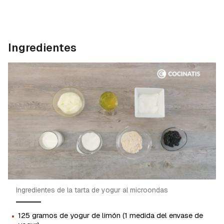
Ingredientes
Ingredientes de la tarta de yogur al microondas
·
125 gramos de yogur de limón (1 medida del envase de