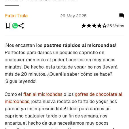
Patxi Trula
29 May 2025
35 Votos
¡Nos encantan los
postres rápidos al microondas
!
Perfectos para darnos un pequeño capricho en
cualquier momento al poder hacerlos en muy pocos
minutos. De hecho, esta tarta de yogur no nos llevará
más de 20 minutos. ¿Queréis saber cómo se hace?
¡Sigue leyendo!
Como el
flan al microondas
o los
gofres de chocolate al
microondas
, ¡esta nueva receta de tarta de yogur nos
parece ya un imprescindible! Ideal para darnos un
capricho cualquier tarde o un fin de semana, nos
encanta el hecho de que necesitemos muy pocos