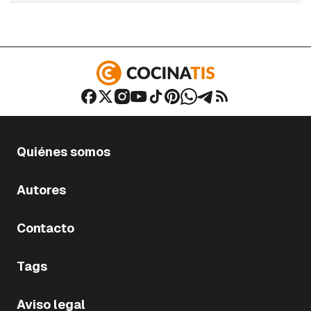
Quiénes somos
Autores
Contacto
Tags
Aviso legal