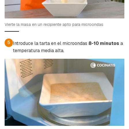
Vierte la masa en un recipiente apto para microondas
5
Introduce la tarta en el microondas
8-10 minutos
a
temperatura media alta.