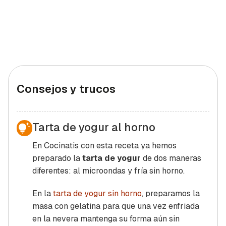
Consejos y trucos
Tarta de yogur al horno
En Cocinatis con esta receta ya hemos
preparado la
tarta de yogur
de dos maneras
diferentes: al microondas y fría sin horno.
En la
tarta de yogur sin horno
, preparamos la
masa con gelatina para que una vez enfriada
en la nevera mantenga su forma aún sin