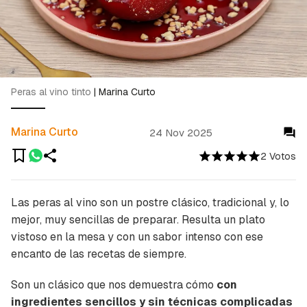
Peras al vino tinto
|
Marina Curto
Marina Curto
24 Nov 2025
2 Votos
Las peras al vino son un postre clásico, tradicional y, lo
mejor, muy sencillas de preparar. Resulta un plato
vistoso en la mesa y con un sabor intenso con ese
encanto de las recetas
de siempre
.
Son un clásico que nos demuestra cómo
con
ingredientes sencillos y sin técnicas complicadas