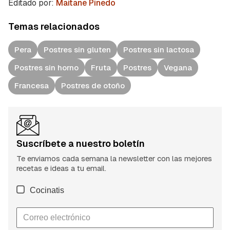
Editado por:
Maitane Pinedo
Temas relacionados
Pera
Postres sin gluten
Postres sin lactosa
Postres sin horno
Fruta
Postres
Vegana
Francesa
Postres de otoño
Suscríbete a nuestro boletín
Te enviamos cada semana la newsletter con las mejores
recetas e ideas a tu email.
Cocinatis