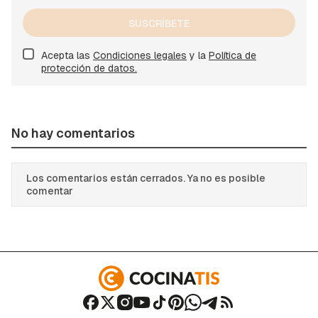
SUSCRÍBETE
Acepta las
Condiciones legales
y la
Política de
protección de datos.
No hay comentarios
Los comentarios están cerrados. Ya no es posible
comentar