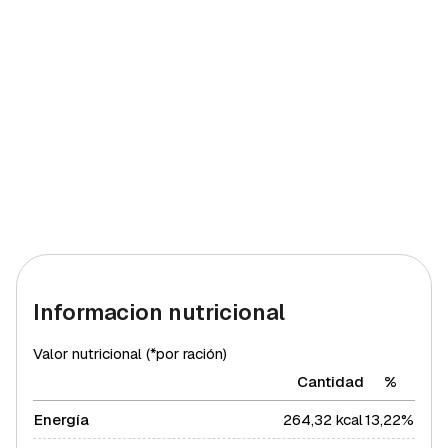
Informacion nutricional
Valor nutricional (*por ración)
Cantidad
%
Energía
264,32 kcal
13,22%