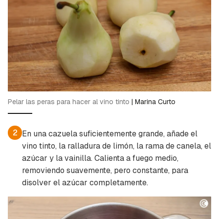
Pelar las peras para hacer al vino tinto
|
Marina Curto
2
En una cazuela suficientemente grande, añade el
vino tinto, la ralladura de limón, la rama de canela, el
azúcar y la vainilla. Calienta a fuego medio,
removiendo suavemente, pero constante, para
disolver el azúcar completamente.