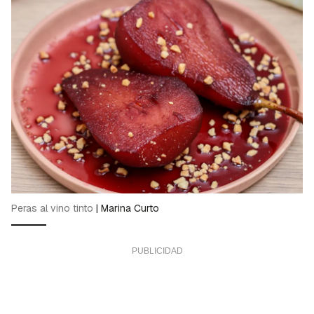
Peras al vino tinto
|
Marina Curto