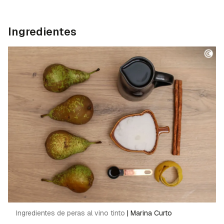
Ingredientes
Ingredientes de peras al vino tinto
|
Marina Curto