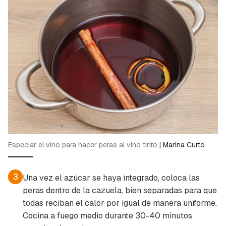
Especiar el vino para hacer peras al vino tinto
|
Marina Curto
3
Una vez el azúcar se haya integrado, coloca las
peras dentro de la cazuela, bien separadas para que
todas reciban el calor por igual de manera uniforme.
Cocina a fuego medio durante 30-40 minutos