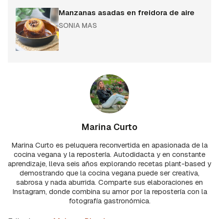
Manzanas asadas en freidora de aire
SONIA MAS
Marina Curto
Marina Curto es peluquera reconvertida en apasionada de la
cocina vegana y la repostería. Autodidacta y en constante
aprendizaje, lleva seis años explorando recetas plant-based y
demostrando que la cocina vegana puede ser creativa,
sabrosa y nada aburrida. Comparte sus elaboraciones en
Instagram, donde combina su amor por la repostería con la
fotografía gastronómica.