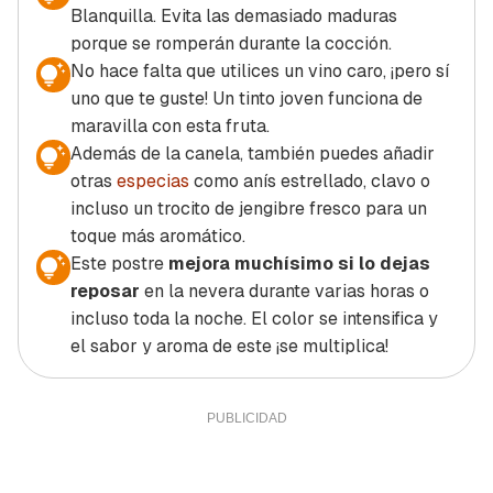
Blanquilla. Evita las demasiado maduras
porque se romperán durante la cocción.
No hace falta que utilices un vino caro, ¡pero sí
uno que te guste! Un tinto joven funciona de
maravilla con esta fruta.
Además de la canela, también puedes añadir
otras
especias
como anís estrellado, clavo o
incluso un trocito de jengibre fresco para un
toque más aromático.
Este postre
mejora muchísimo si lo dejas
reposar
en la nevera durante varias horas o
incluso toda la noche. El color se intensifica y
el sabor y aroma de este ¡se multiplica!