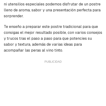
ni utensilios especiales podemos disfrutar de un postre
lleno de aroma, sabor y una presentación perfecta para
sorprender.
Te enseño a preparar este postre tradicional para que
consigas el mejor resultado posible, con varios
consejos
y trucos
tras el
paso a paso
para que potencies su
sabor y textura, además de varias ideas para
acompañar las peras al vino tinto.