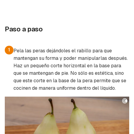
Paso a paso
1
Pela las peras dejándoles el rabillo para que
mantengan su forma y poder manipularlas después.
Haz un pequeño corte horizontal en la base para
que se mantengan
de pie
. No sólo es estética, sino
que este corte en la base de la pera permite que se
cocinen de manera uniforme dentro del líquido.