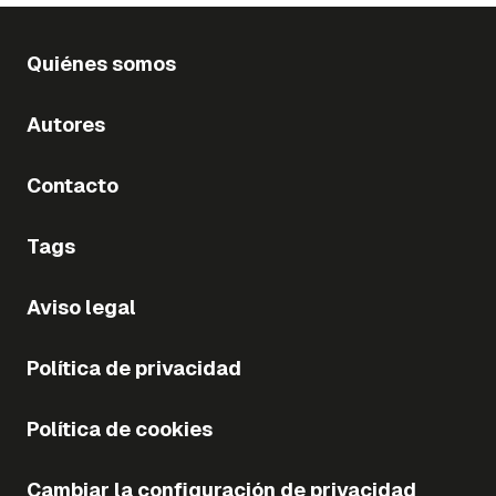
Quiénes somos
Autores
Contacto
Tags
Aviso legal
Política de privacidad
Política de cookies
Cambiar la configuración de privacidad