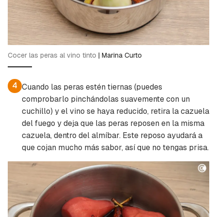
Cocer las peras al vino tinto
|
Marina Curto
4
Cuando las peras estén tiernas (puedes
comprobarlo pinchándolas suavemente con un
cuchillo) y el vino se haya reducido, retira la cazuela
del fuego y deja que las peras reposen en la misma
cazuela, dentro del almíbar. Este reposo ayudará a
que cojan mucho más sabor, así que no tengas prisa.