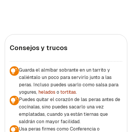
Consejos y trucos
Guarda el almíbar sobrante en un tarrito y
caliéntalo un poco para servirlo junto a las
peras. Incluso puedes usarlo como salsa para
yogures,
helados
o
tortitas
.
Puedes quitar el corazón de las peras antes de
cocínalas, sino puedes sacarlo una vez
emplatadas, cuando ya están tiernas que
saldrán con mayor facilidad.
Usa peras firmes como Conferencia o