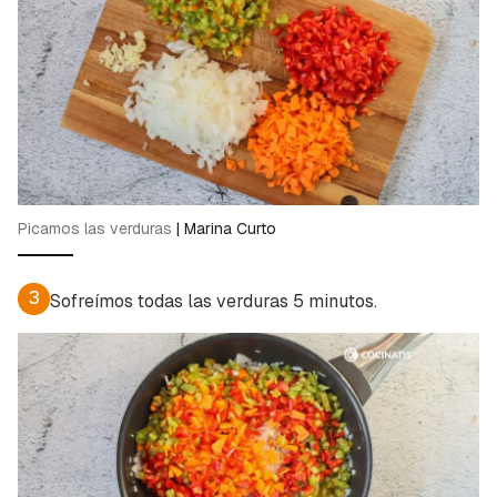
Picamos las verduras
|
Marina Curto
3
Sofreímos todas las verduras 5 minutos.