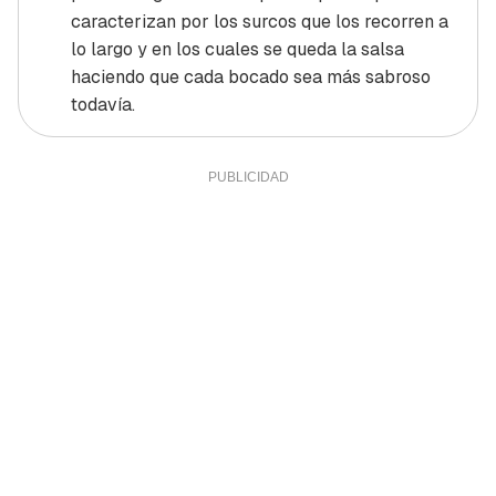
caracterizan por los surcos que los recorren a
lo largo y en los cuales se queda la salsa
haciendo que cada bocado sea más sabroso
todavía.