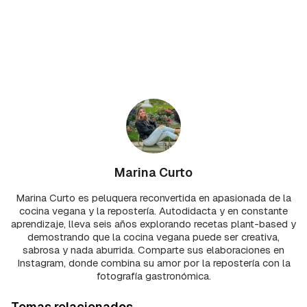
Marina Curto
Marina Curto es peluquera reconvertida en apasionada de la
cocina vegana y la repostería. Autodidacta y en constante
aprendizaje, lleva seis años explorando recetas plant-based y
demostrando que la cocina vegana puede ser creativa,
sabrosa y nada aburrida. Comparte sus elaboraciones en
Instagram, donde combina su amor por la repostería con la
fotografía gastronómica.
Temas relacionados