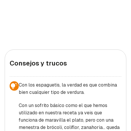
Consejos y trucos
Con los espaguetis, la verdad es que combina
bien cualquier tipo de verdura.
Con un sofrito básico como el que hemos
utilizado en nuestra receta ya veis que
funciona de maravilla el plato, pero con una
menestra de brócoli, coliflor, zanahoria... queda