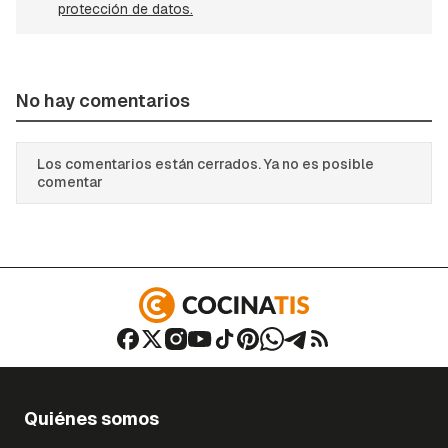
protección de datos.
No hay comentarios
Los comentarios están cerrados. Ya no es posible
comentar
Quiénes somos