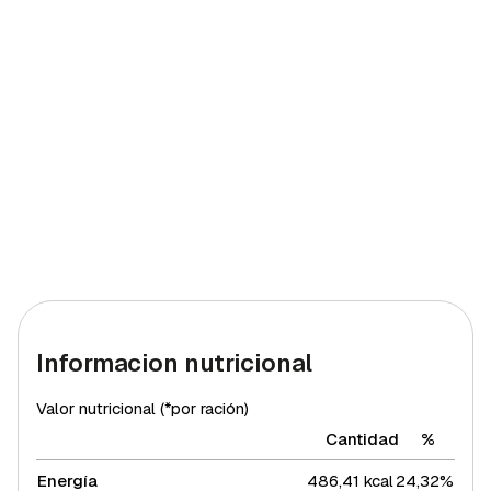
Informacion nutricional
Valor nutricional (*por ración)
Cantidad
%
Energía
486,41 kcal
24,32%