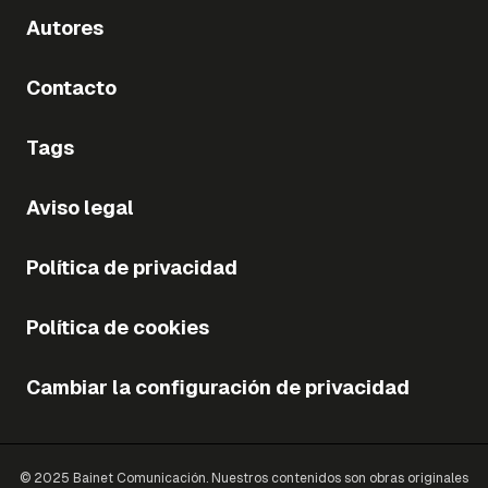
Autores
Contacto
Tags
Aviso legal
Política de privacidad
Política de cookies
Cambiar la configuración de privacidad
© 2025 Bainet Comunicación. Nuestros contenidos son obras originales