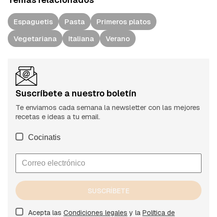
Espaguetis
Pasta
Primeros platos
Vegetariana
Italiana
Verano
Suscríbete a nuestro boletín
Te enviamos cada semana la newsletter con las mejores
recetas e ideas a tu email.
Cocinatis
SUSCRÍBETE
Acepta las
Condiciones legales
y la
Política de