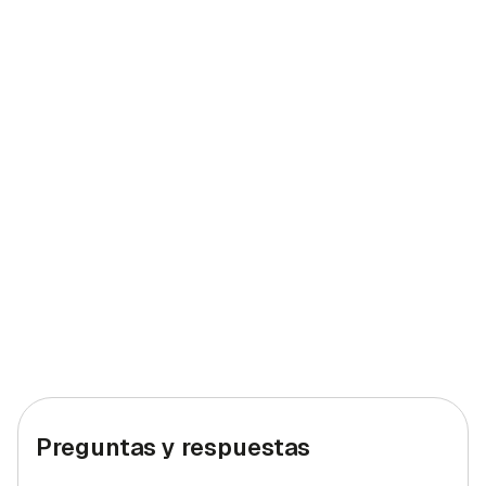
Preguntas y respuestas