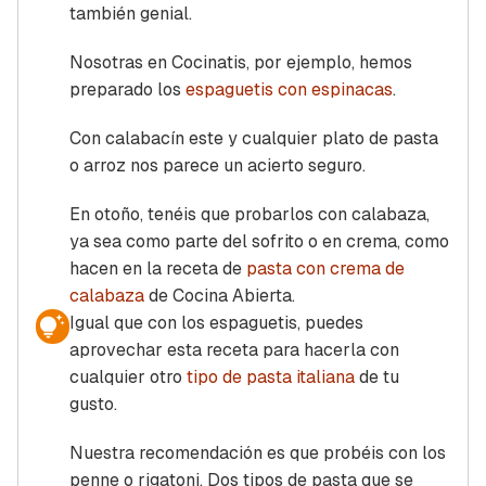
también genial.
Nosotras en Cocinatis, por ejemplo, hemos
preparado los
espaguetis con espinacas
.
Con calabacín este y cualquier plato de pasta
o arroz nos parece un acierto seguro.
En otoño, tenéis que probarlos con calabaza,
ya sea como parte del sofrito o en crema, como
hacen en la receta de
pasta con crema de
calabaza
de Cocina Abierta.
Igual que con los espaguetis, puedes
aprovechar esta receta para hacerla con
cualquier otro
tipo de pasta italiana
de tu
gusto.
Nuestra recomendación es que probéis con los
penne o rigatoni. Dos tipos de pasta que se