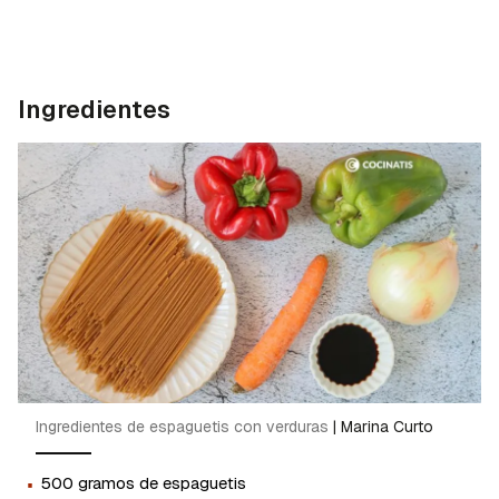
Ingredientes
Ingredientes de espaguetis con verduras
|
Marina Curto
·
500 gramos de espaguetis