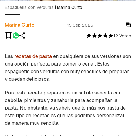
Espaguetis con verduras
|
Marina Curto
Marina Curto
15 Sep 2025
12 Votos
Las
recetas de pasta
en cualquiera de sus versiones son
una opción perfecta para comer o cenar. Estos
espaguetis con verduras son muy sencillos de preparar
y quedan deliciosos.
Para esta receta preparamos un sofrito sencillo con
cebolla, pimientos y zanahoria para acompañar la
pasta. No obstante, ya sabéis que lo más nos gusta de
este tipo de recetas es que las podemos personalizar
de manera muy sencilla.