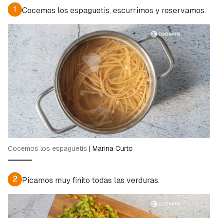
1
Cocemos los espaguetis, escurrimos y reservamos.
Cocemos los espaguetis
|
Marina Curto
2
Picamos muy finito todas las verduras.