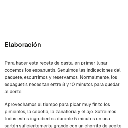
Elaboración
Para hacer esta receta de pasta, en primer lugar
cocemos los espaguetis. Seguimos las indicaciones del
paquete, escurrimos y reservamos. Normalmente, los
espaguetis necesitan entre 8 y 10 minutos para quedar
al dente.
Aprovechamos el tiempo para picar muy finito los
pimientos, la cebolla, la zanahoria y el ajo. Sofreímos
todos estos ingredientes durante 5 minutos en una
sartén suficientemente grande con un chorrito de aceite