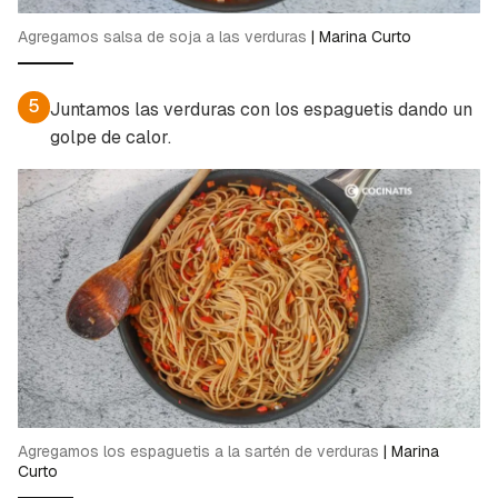
Agregamos salsa de soja a las verduras
|
Marina Curto
5
Juntamos las verduras con los espaguetis dando un
golpe de calor.
Agregamos los espaguetis a la sartén de verduras
|
Marina
Curto