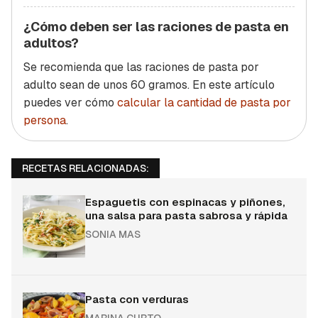
¿Cómo deben ser las raciones de pasta en
adultos?
Se recomienda que las raciones de pasta por
adulto sean de unos 60 gramos. En este artículo
puedes ver cómo
calcular la cantidad de pasta por
persona
.
RECETAS RELACIONADAS:
Espaguetis con espinacas y piñones,
una salsa para pasta sabrosa y rápida
SONIA MAS
Pasta con verduras