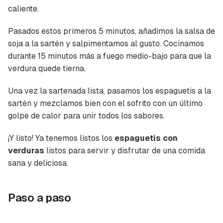
caliente.
Pasados estos primeros 5 minutos, añadimos la salsa de
soja a la sartén y salpimentamos al gusto. Cocinamos
durante 15 minutos más a fuego medio-bajo para que la
verdura quede tierna.
Una vez la sartenada lista, pasamos los espaguetis a la
sartén y mezclamos bien con el sofrito con un último
golpe de calor para unir todos los sabores.
¡Y listo! Ya tenemos listos los
espaguetis con
verduras
listos para servir y disfrutar de una comida
sana y deliciosa.
Paso a paso