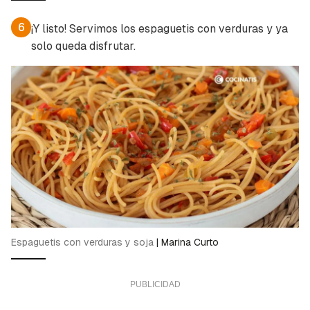
6
¡Y listo! Servimos los espaguetis con verduras y ya
solo queda disfrutar.
Espaguetis con verduras y soja
|
Marina Curto