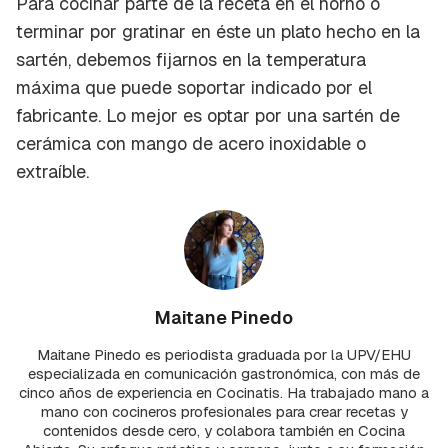
Para cocinar parte de la receta en el horno o
terminar por gratinar en éste un plato hecho en la
sartén, debemos fijarnos en la temperatura
máxima que puede soportar indicado por el
fabricante. Lo mejor es optar por una sartén de
cerámica con mango de acero inoxidable o
extraíble.
Maitane Pinedo
Maitane Pinedo es periodista graduada por la UPV/EHU
especializada en comunicación gastronómica, con más de
cinco años de experiencia en Cocinatis. Ha trabajado mano a
mano con cocineros profesionales para crear recetas y
contenidos desde cero, y colabora también en Cocina