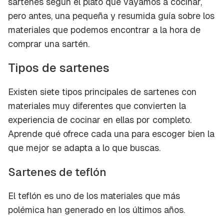
sartenes según el plato que vayamos a cocinar,
pero antes, una pequeña y resumida guía sobre los
materiales que podemos encontrar a la hora de
comprar una sartén.
Tipos de sartenes
Existen siete tipos principales de sartenes con
materiales muy diferentes que convierten la
experiencia de cocinar en ellas por completo.
Aprende qué ofrece cada una para escoger bien la
que mejor se adapta a lo que buscas.
Sartenes de teflón
El teflón es uno de los materiales que más
polémica han generado en los últimos años.