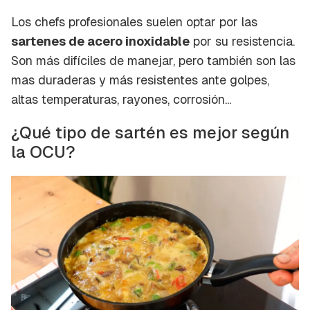
Los chefs profesionales suelen optar por las
sartenes de acero inoxidable
por su resistencia.
Son más difíciles de manejar, pero también son las
mas duraderas y más resistentes ante golpes,
altas temperaturas, rayones, corrosión...
¿Qué tipo de sartén es mejor según
la OCU?