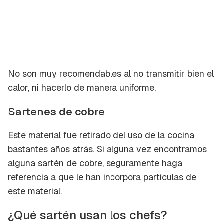
No son muy recomendables al no transmitir bien el
calor, ni hacerlo de manera uniforme.
Sartenes de cobre
Este material fue retirado del uso de la cocina
bastantes años atrás. Si alguna vez encontramos
alguna sartén de cobre, seguramente haga
referencia a que le han incorpora partículas de
este material.
¿Qué sartén usan los chefs?