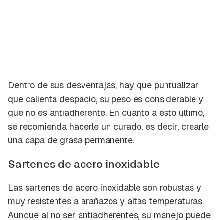
Dentro de sus desventajas, hay que puntualizar
que calienta despacio, su peso es considerable y
que no es antiadherente. En cuanto a esto último,
se recomienda hacerle un curado, es decir, crearle
una capa de grasa permanente.
Sartenes de acero inoxidable
Las sartenes de acero inoxidable son robustas y
muy resistentes a arañazos y altas temperaturas.
Aunque al no ser antiadherentes, su manejo puede