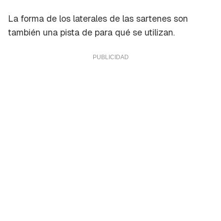
La forma de los laterales de las sartenes son
también una pista de para qué se utilizan.