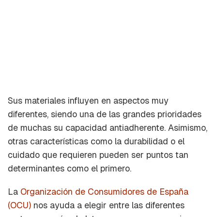
Sus materiales influyen en aspectos muy
diferentes, siendo una de las grandes prioridades
de muchas su capacidad antiadherente. Asimismo,
otras características como la durabilidad o el
cuidado que requieren pueden ser puntos tan
determinantes como el primero.
La
Organización de Consumidores de España
(OCU)
nos ayuda a elegir entre las diferentes