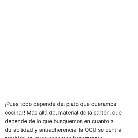
¡Pues todo depende del plato que queramos
cocinar! Más allá del material de la sartén, que
depende de lo que busquemos en cuanto a
durabilidad y antiadherencia, la OCU se centra