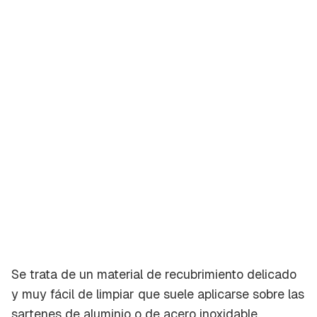
Se trata de un material de recubrimiento delicado
y muy fácil de limpiar que suele aplicarse sobre las
sartenes de aluminio o de acero inoxidable.