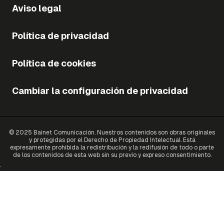
Aviso legal
Política de privacidad
Política de cookies
Cambiar la configuración de privacidad
© 2025 Bainet Comunicación. Nuestros contenidos son obras originales
y protegidas por el Derecho de Propiedad Intelectual. Está
expresamente prohibida la redistribución y la redifusión de todo o parte
de los contenidos de esta web sin su previo y expreso consentimiento.