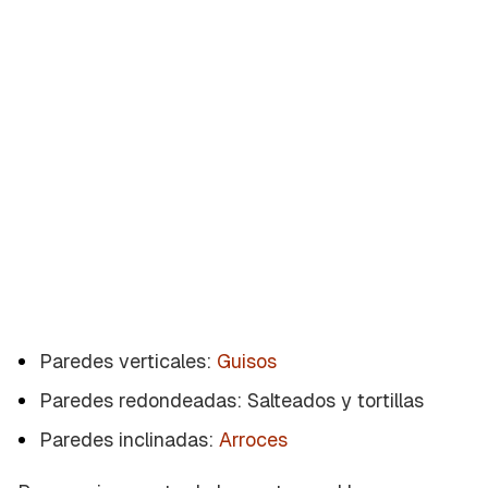
Paredes verticales:
Guisos
Paredes redondeadas: Salteados y tortillas
Paredes inclinadas:
Arroces