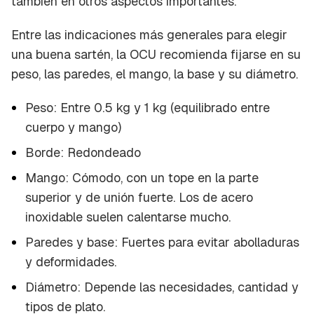
también en otros aspectos importantes.
Entre las indicaciones más generales para elegir
una buena sartén, la OCU recomienda fijarse en su
peso, las paredes, el mango, la base y su diámetro.
Peso: Entre 0.5 kg y 1 kg (equilibrado entre
cuerpo y mango)
Borde: Redondeado
Mango: Cómodo, con un tope en la parte
superior y de unión fuerte. Los de acero
inoxidable suelen calentarse mucho.
Paredes y base: Fuertes para evitar abolladuras
y deformidades.
Diámetro: Depende las necesidades, cantidad y
tipos de plato.