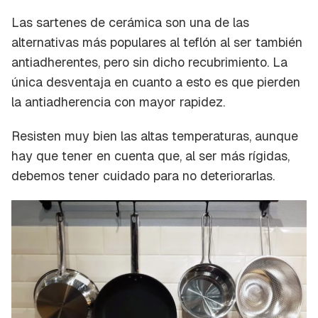
Las sartenes de cerámica son una de las
alternativas más populares al teflón al ser también
antiadherentes, pero sin dicho recubrimiento. La
única desventaja en cuanto a esto es que pierden
la antiadherencia con mayor rapidez.
Resisten muy bien las altas temperaturas, aunque
hay que tener en cuenta que, al ser más rígidas,
debemos tener cuidado para no deteriorarlas.