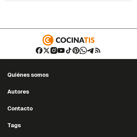
Quiénes somos
Autores
Contacto
Tags