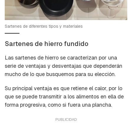
Sartenes de diferentes tipos y materiales
Sartenes de hierro fundido
Las sartenes de hierro se caracterizan por una
serie de ventajas y desventajas que dependerán
mucho de lo que busquemos para su elección.
Su principal ventaja es que retiene el calor, por lo
que se puede transmitir a los alimentos en ella de
forma progresiva, como si fuera una plancha.