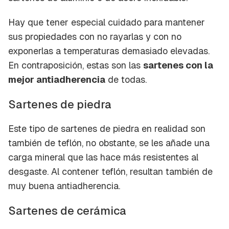
Hay que tener especial cuidado para mantener
sus propiedades con no rayarlas y con no
exponerlas a temperaturas demasiado elevadas.
En contraposición, estas son las
sartenes con la
mejor antiadherencia
de todas.
Sartenes de piedra
Este tipo de sartenes de piedra en realidad son
también de teflón, no obstante, se les añade una
carga mineral que las hace más resistentes al
desgaste. Al contener teflón, resultan también de
muy buena antiadherencia.
Sartenes de cerámica