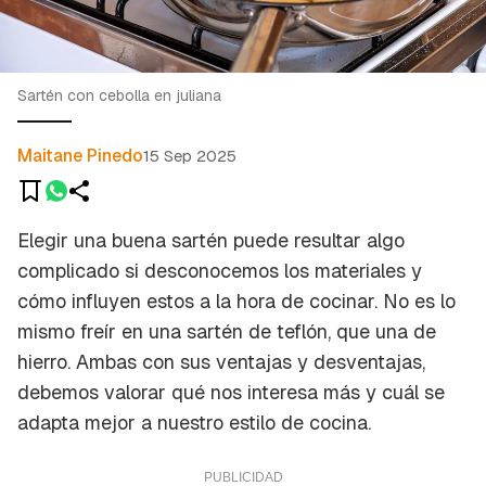
Sartén con cebolla en juliana
Maitane Pinedo
15 Sep 2025
Elegir una buena sartén puede resultar algo
complicado si desconocemos los materiales y
cómo influyen estos a la hora de cocinar. No es lo
mismo freír en una sartén de teflón, que una de
hierro. Ambas con sus ventajas y desventajas,
debemos valorar qué nos interesa más y cuál se
adapta mejor a nuestro estilo de cocina.