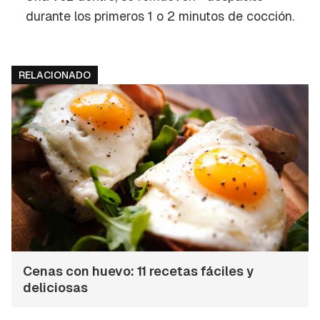
durante los primeros 1 o 2 minutos de cocción.
RELACIONADO
Cenas con huevo: 11 recetas fáciles y
deliciosas