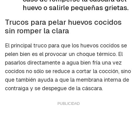
huevo o salirle pequeñas grietas.
Trucos para pelar huevos cocidos
sin romper la clara
El principal truco para que los huevos cocidos se
pelen bien es el provocar un choque térmico. El
pasarlos directamente a agua bien fría una vez
cocidos no sólo se reduce a cortar la cocción, sino
que también ayuda a que la membrana interna de
contraiga y se despegue de la cáscara.