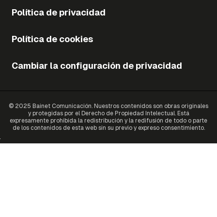
Política de privacidad
Política de cookies
Cambiar la configuración de privacidad
© 2025 Bainet Comunicación. Nuestros contenidos son obras originales
y protegidas por el Derecho de Propiedad Intelectual. Está
expresamente prohibida la redistribución y la redifusión de todo o parte
de los contenidos de esta web sin su previo y expreso consentimiento.