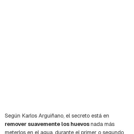
Según Karlos Arguiñano, el secreto está en
remover suavemente los huevos
nada más
meterlos en el agua, durante el primer o segundo