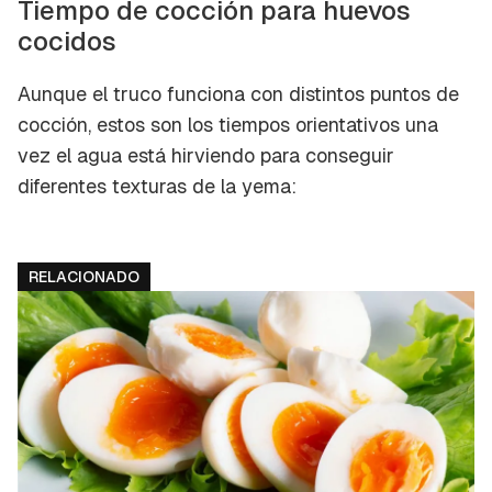
Tiempo de cocción para huevos
cocidos
Aunque el truco funciona con distintos puntos de
cocción, estos son los tiempos orientativos una
vez el agua está hirviendo para conseguir
diferentes texturas de la yema:
RELACIONADO