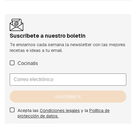
Suscríbete a nuestro boletín
Te enviamos cada semana la newsletter con las mejores
recetas e ideas a tu email.
Cocinatis
SUSCRÍBETE
Acepta las
Condiciones legales
y la
Política de
protección de datos.