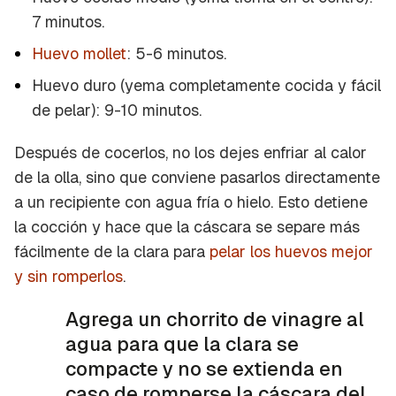
7 minutos.
Huevo mollet
: 5-6 minutos.
Huevo duro (yema completamente cocida y fácil
de pelar): 9-10 minutos.
Después de cocerlos, no los dejes enfriar al calor
de la olla, sino que conviene pasarlos directamente
a un recipiente con agua fría o hielo. Esto detiene
la cocción y hace que la cáscara se separe más
fácilmente de la clara para
pelar los huevos mejor
y sin romperlos
.
Agrega un chorrito de vinagre al
agua para que la clara se
compacte y no se extienda en
caso de romperse la cáscara del