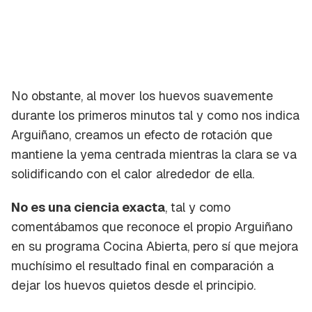
No obstante, al mover los huevos suavemente
durante los primeros minutos tal y como nos indica
Arguiñano, creamos un efecto de rotación que
mantiene la yema centrada mientras la clara se va
solidificando con el calor alrededor de ella.
No es una ciencia exacta
, tal y como
comentábamos que reconoce el propio Arguiñano
en su programa Cocina Abierta, pero sí que mejora
muchísimo el resultado final en comparación a
dejar los huevos quietos desde el principio.