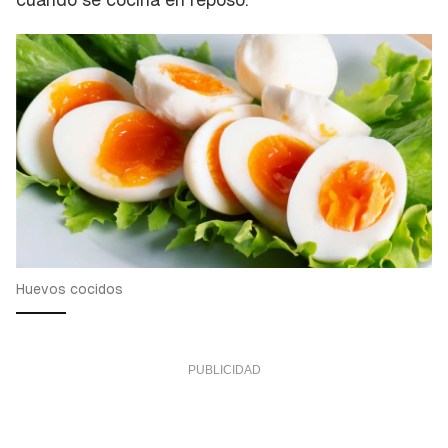
Huevos cocidos