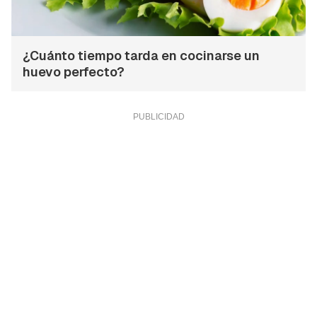
¿Cuánto tiempo tarda en cocinarse un
huevo perfecto?