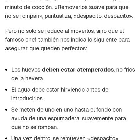
minuto de cocción. «Removerlos suave para que
no se rompan», puntualiza, «
despacito, despacito
».
Pero no solo se reduce al moverlos, sino que el
famoso chef también nos indica lo siguiente para
asegurar que queden perfectos:
Los huevos
deben estar atemperados
, no fríos
de la nevera.
El agua debe estar hirviendo antes de
introducirlos.
Se meten de uno en uno hasta el fondo con
ayuda de una espumadera, suavemente para
que no se rompan.
Una vez dentro, se remueven «despacito»