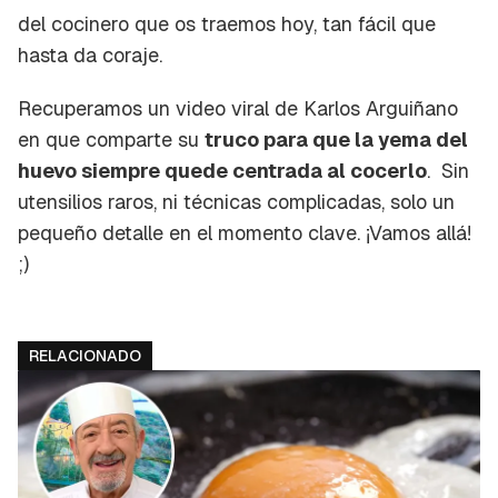
del cocinero que os traemos hoy, tan fácil que
hasta da
coraje
.
Recuperamos un video viral de Karlos Arguiñano
en que comparte su
truco para que la yema del
huevo siempre quede centrada al cocerlo
. Sin
utensilios raros, ni técnicas complicadas, solo un
pequeño detalle en el momento clave. ¡Vamos allá!
;)
RELACIONADO