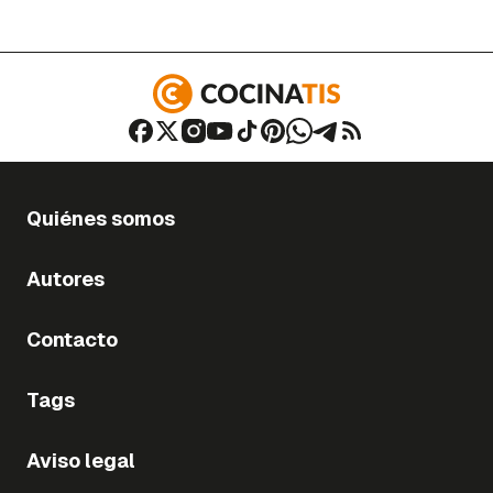
Quiénes somos
Autores
Contacto
Tags
Aviso legal