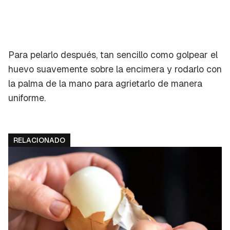
Para pelarlo después, tan sencillo como golpear el
huevo suavemente sobre la encimera y rodarlo con
la palma de la mano para agrietarlo de manera
uniforme.
RELACIONADO