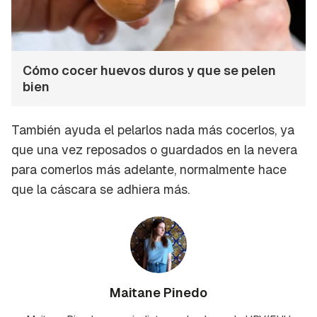
Cómo cocer huevos duros y que se pelen
bien
También ayuda el pelarlos nada más cocerlos, ya
que una vez reposados o guardados en la nevera
para comerlos más adelante, normalmente hace
que la cáscara se adhiera más.
Maitane Pinedo