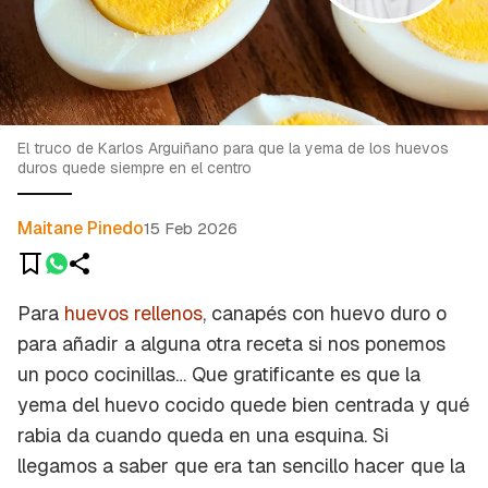
El truco de Karlos Arguiñano para que la yema de los huevos
duros quede siempre en el centro
Maitane Pinedo
15 Feb 2026
Para
huevos rellenos
, canapés con huevo duro o
para añadir a alguna otra receta si nos ponemos
un poco cocinillas… Que gratificante es que la
yema del huevo cocido quede bien centrada y qué
rabia da cuando queda en una esquina. Si
llegamos a saber que era tan sencillo hacer que la