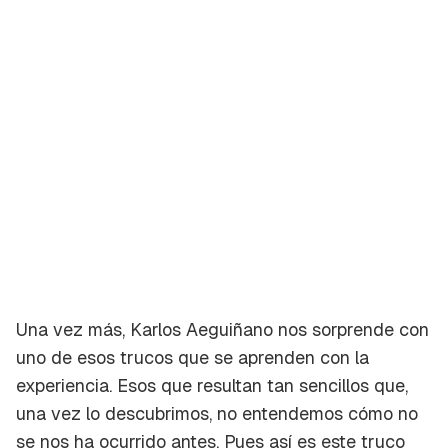
Una vez más, Karlos Aeguiñano nos sorprende con
uno de esos trucos que se aprenden con la
experiencia. Esos que resultan tan sencillos que,
una vez lo descubrimos, no entendemos cómo no
se nos ha ocurrido antes. Pues así es este truco