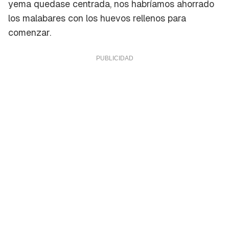
yema quedase centrada, nos habríamos ahorrado
los malabares con los huevos rellenos para
comenzar.