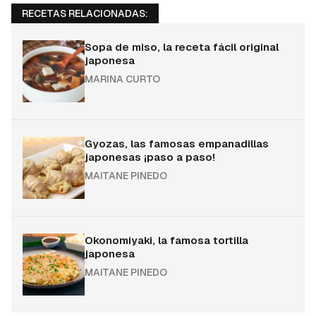
RECETAS RELACIONADAS:
Sopa de miso, la receta fácil original
japonesa
MARINA CURTO
Gyozas, las famosas empanadillas
japonesas ¡paso a paso!
MAITANE PINEDO
Okonomiyaki, la famosa tortilla
japonesa
MAITANE PINEDO