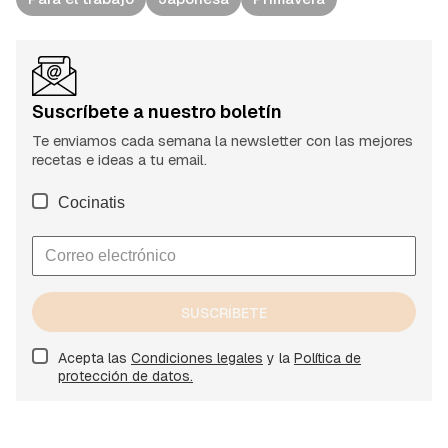
Suscríbete a nuestro boletín
Te enviamos cada semana la newsletter con las mejores
recetas e ideas a tu email.
Cocinatis
SUSCRÍBETE
Acepta las
Condiciones legales
y la
Política de
protección de datos.