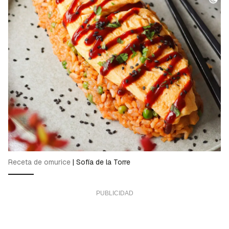
Receta de omurice
|
Sofía de la Torre