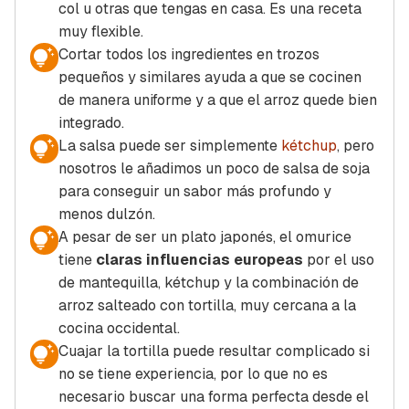
col u otras que tengas en casa. Es una receta
muy flexible.
Cortar todos los ingredientes en trozos
pequeños y similares ayuda a que se cocinen
de manera uniforme y a que el arroz quede bien
integrado.
La salsa puede ser simplemente
kétchup
, pero
nosotros le añadimos un poco de salsa de soja
para conseguir un sabor más profundo y
menos dulzón.
A pesar de ser un plato japonés, el omurice
tiene
claras influencias europeas
por el uso
de mantequilla, kétchup y la combinación de
arroz salteado con tortilla, muy cercana a la
cocina occidental.
Cuajar la tortilla puede resultar complicado si
no se tiene experiencia, por lo que no es
necesario buscar una forma perfecta desde el