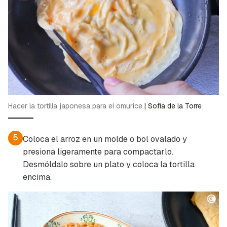
Hacer la tortilla japonesa para el omurice
|
Sofía de la Torre
5
Coloca el arroz en un molde o bol ovalado y
presiona ligeramente para compactarlo.
Desmóldalo sobre un plato y coloca la tortilla
encima.