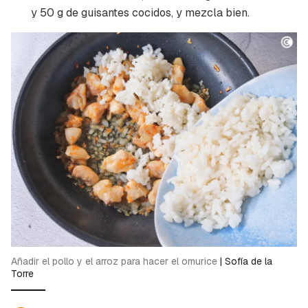
y 50 g de guisantes cocidos, y mezcla bien.
Añadir el pollo y el arroz para hacer el omurice
|
Sofía de la
Torre