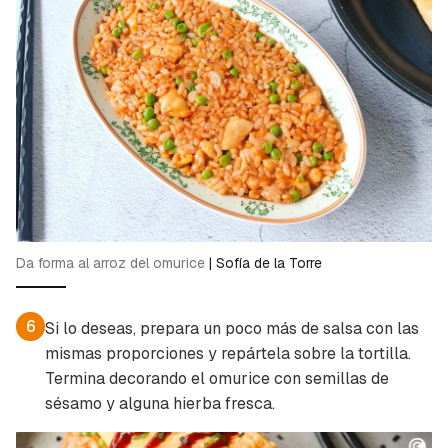
Da forma al arroz del omurice
|
Sofía de la Torre
6
Si lo deseas, prepara un poco más de salsa con las
mismas proporciones y repártela sobre la tortilla.
Termina decorando el omurice con semillas de
sésamo y alguna hierba fresca.