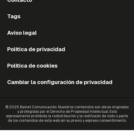
Tags
Aviso legal
Política de privacidad
Política de cookies
Cambiar la configuración de privacidad
© 2025 Bainet Comunicación. Nuestros contenidos son obras originales
y protegidas por el Derecho de Propiedad Intelectual. Está
expresamente prohibida la redistribución y la redifusión de todo o parte
de los contenidos de esta web sin su previo y expreso consentimiento.