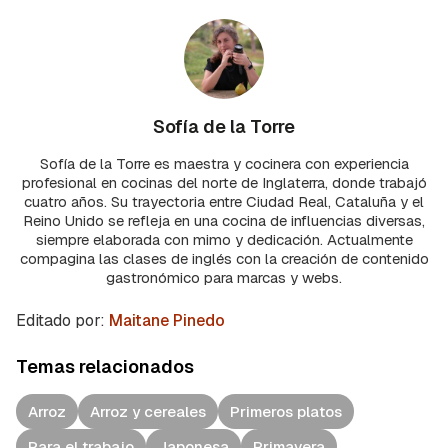
Sofía de la Torre
Sofía de la Torre es maestra y cocinera con experiencia
profesional en cocinas del norte de Inglaterra, donde trabajó
cuatro años. Su trayectoria entre Ciudad Real, Cataluña y el
Reino Unido se refleja en una cocina de influencias diversas,
siempre elaborada con mimo y dedicación. Actualmente
compagina las clases de inglés con la creación de contenido
gastronómico para marcas y webs.
Editado por:
Maitane Pinedo
Temas relacionados
Arroz
Arroz y cereales
Primeros platos
Para el trabajo
Japonesa
Primavera