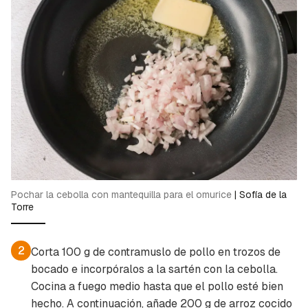
Pochar la cebolla con mantequilla para el omurice
|
Sofía de la
Torre
2
Corta 100 g de contramuslo de pollo en trozos de
bocado e incorpóralos a la sartén con la cebolla.
Cocina a fuego medio hasta que el pollo esté bien
hecho. A continuación, añade 200 g de arroz cocido