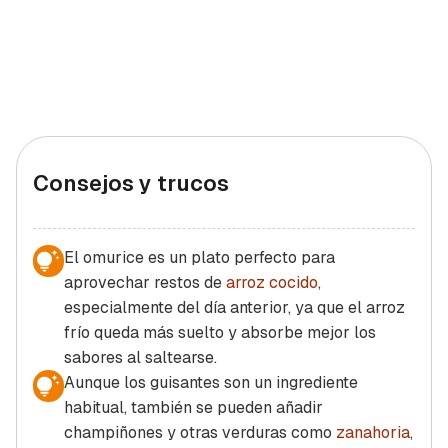
Consejos y trucos
El omurice es un plato perfecto para
aprovechar restos de
arroz cocido
,
especialmente del día anterior, ya que el arroz
frío queda más suelto y absorbe mejor los
sabores al saltearse.
Aunque los guisantes son un ingrediente
habitual, también se pueden añadir
champiñones y otras verduras como
zanahoria
,