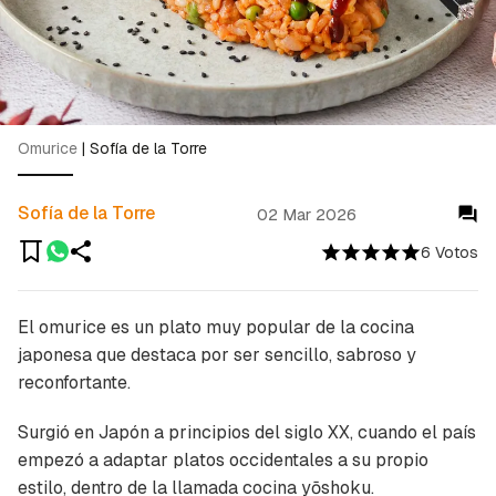
Omurice
|
Sofía de la Torre
Sofía de la Torre
02 Mar 2026
6 Votos
El omurice es un plato muy popular de la cocina
japonesa que destaca por ser sencillo, sabroso y
reconfortante.
Surgió en Japón a principios del siglo XX, cuando el país
empezó a adaptar platos occidentales a su propio
estilo, dentro de la llamada cocina yōshoku.