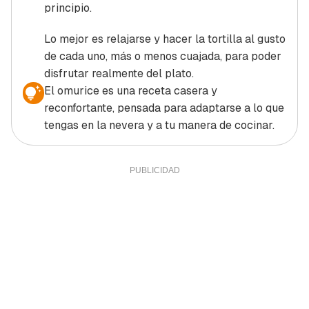
principio.
Lo mejor es relajarse y hacer la tortilla al gusto
de cada uno, más o menos cuajada, para poder
disfrutar realmente del plato.
El omurice es una receta casera y
reconfortante, pensada para adaptarse a lo que
tengas en la nevera y a tu manera de cocinar.