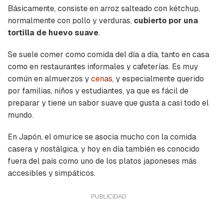
Básicamente, consiste en arroz salteado con kétchup,
normalmente con pollo y verduras,
cubierto por una
tortilla de huevo suave
.
Se suele comer como comida del día a día, tanto en casa
como en restaurantes informales y cafeterías. Es muy
común en almuerzos y
cenas
, y especialmente querido
por familias, niños y estudiantes, ya que es fácil de
preparar y tiene un sabor suave que gusta a casi todo el
mundo.
En Japón, el omurice se asocia mucho con la comida
casera y nostálgica, y hoy en día también es conocido
fuera del país como uno de los platos japoneses más
accesibles y simpáticos.