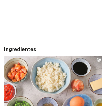
Ingredientes