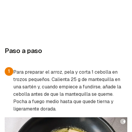
Paso a paso
1
Para preparar el arroz, pela y corta 1 cebolla en
trozos pequeños. Calienta 25 g de mantequilla en
una sartén y, cuando empiece a fundirse, añade la
cebolla antes de que la mantequilla se queme.
Pocha a fuego medio hasta que quede tierna y
ligeramente dorada.