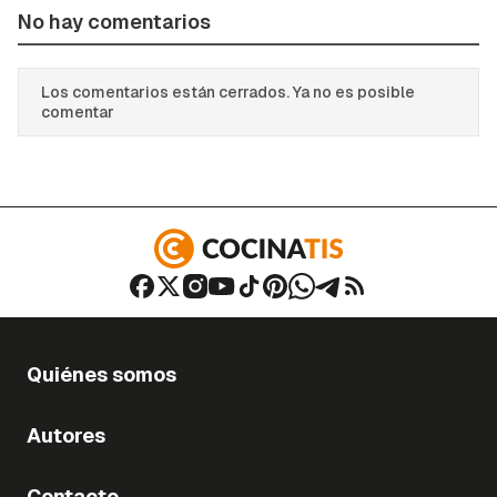
No hay comentarios
Los comentarios están cerrados. Ya no es posible
comentar
Quiénes somos
Autores
Contacto