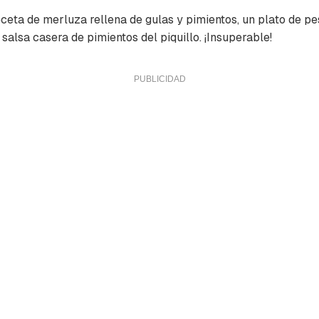
ceta de merluza rellena de gulas y pimientos, un plato de p
lsa casera de pimientos del piquillo. ¡Insuperable!