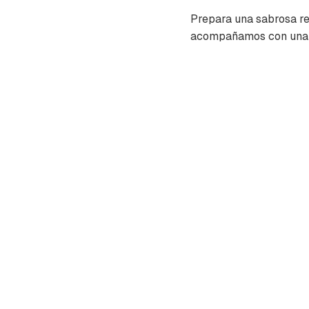
Prepara una sabrosa re
acompañamos con una sa