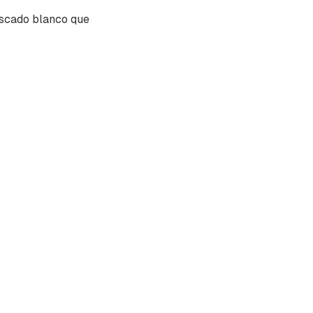
escado blanco que