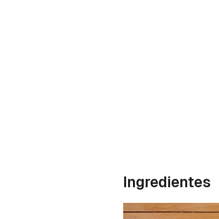
Ingredientes