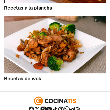
Recetas a la plancha
Recetas de wok