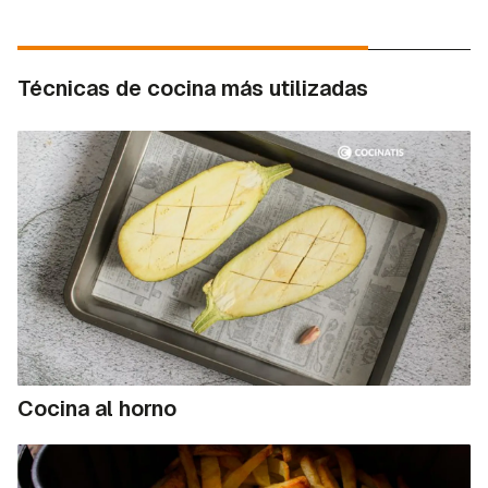
Técnicas de cocina más utilizadas
Cocina al horno