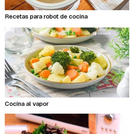
Recetas para robot de cocina
Cocina al vapor