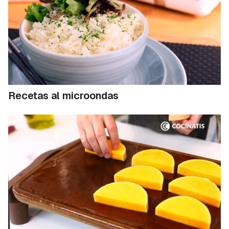
Recetas al microondas