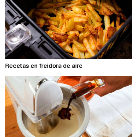
Recetas en freidora de aire