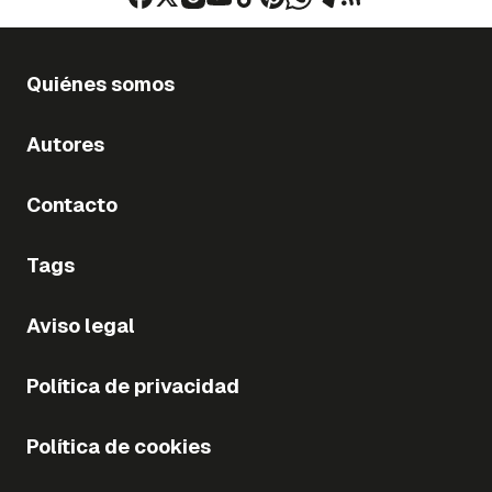
Quiénes somos
Autores
Contacto
Tags
Aviso legal
Política de privacidad
Política de cookies