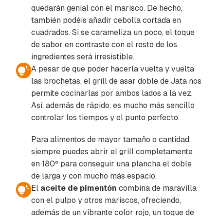
quedarán genial con el marisco. De hecho,
también podéis añadir cebolla cortada en
cuadrados. Si se carameliza un poco, el toque
de sabor en contraste con el resto de los
ingredientes será irresistible.
A pesar de que poder hacerla vuelta y vuelta
las brochetas, el grill de asar doble de Jata nos
permite cocinarlas por ambos lados a la vez.
Así, además de rápido, es mucho más sencillo
controlar los tiempos y el punto perfecto.
Para alimentos de mayor tamaño o cantidad,
siempre puedes abrir el grill completamente
en 180º para conseguir una plancha el doble
de larga y con mucho más espacio.
El
aceite de pimentón
combina de maravilla
con el pulpo y otros mariscos, ofreciendo,
además de un vibrante color rojo, un toque de