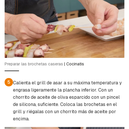
Preparar las brochetas caseras
|
Cocinatis
5
Calienta el grill de asar a su máxima temperatura y
engrasa ligeramente la plancha inferior. Con un
chorrito de aceite de oliva esparcido con un pincel
de silicona, suficiente. Coloca las brochetas en el
grill y riégalas con un chorrito más de aceite por
encima.