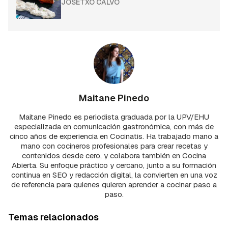
JOSETXO CALVO
Maitane Pinedo
Maitane Pinedo es periodista graduada por la UPV/EHU
especializada en comunicación gastronómica, con más de
cinco años de experiencia en Cocinatis. Ha trabajado mano a
mano con cocineros profesionales para crear recetas y
contenidos desde cero, y colabora también en Cocina
Abierta. Su enfoque práctico y cercano, junto a su formación
continua en SEO y redacción digital, la convierten en una voz
de referencia para quienes quieren aprender a cocinar paso a
paso.
Temas relacionados