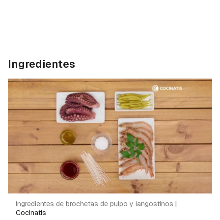
Ingredientes
Ingredientes de brochetas de pulpo y langostinos
|
Cocinatis