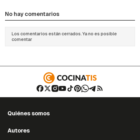
No hay comentarios
Los comentarios están cerrados. Ya no es posible
comentar
Quiénes somos
Autores