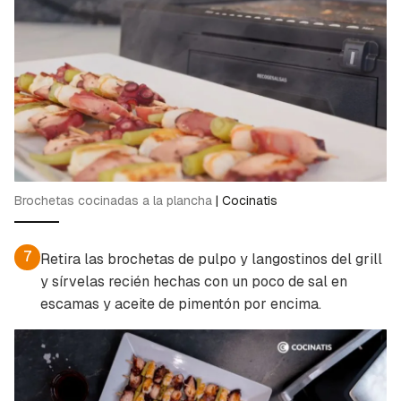
Brochetas cocinadas a la plancha
|
Cocinatis
7
Retira las brochetas de pulpo y langostinos del grill
y sírvelas recién hechas con un poco de sal en
escamas y aceite de pimentón por encima.