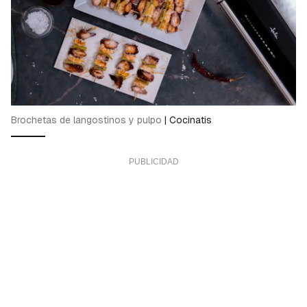
Brochetas de langostinos y pulpo
|
Cocinatis