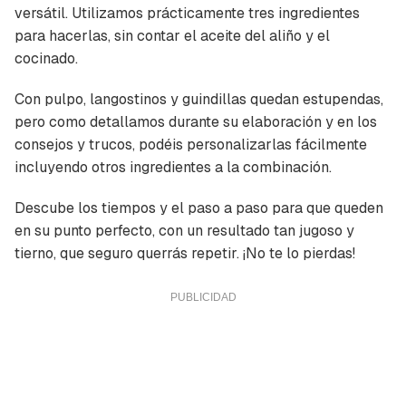
versátil. Utilizamos prácticamente tres ingredientes
para hacerlas, sin contar el aceite del aliño y el
cocinado.
Con pulpo, langostinos y guindillas quedan estupendas,
pero como detallamos durante su elaboración y en los
consejos y trucos
, podéis personalizarlas fácilmente
incluyendo otros ingredientes a la combinación.
Descube los tiempos y el paso a paso para que queden
en su punto perfecto, con un resultado tan jugoso y
tierno, que seguro querrás repetir. ¡No te lo pierdas!