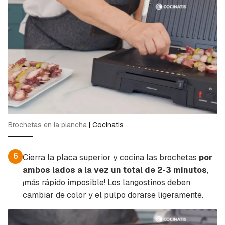
Brochetas en la plancha
|
Cocinatis
6
Cierra la placa superior y cocina las brochetas
por
ambos lados a la vez un total de 2-3 minutos
,
¡más rápido imposible! Los langostinos deben
cambiar de color y el pulpo dorarse ligeramente.