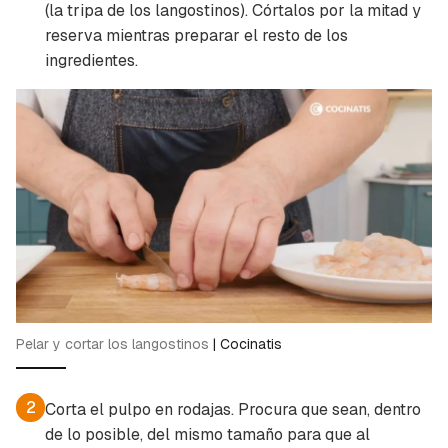
(la tripa de los langostinos). Córtalos por la mitad y
reserva mientras preparar el resto de los
ingredientes.
Pelar y cortar los langostinos
|
Cocinatis
2
Corta el pulpo en rodajas. Procura que sean, dentro
de lo posible, del mismo tamaño para que al