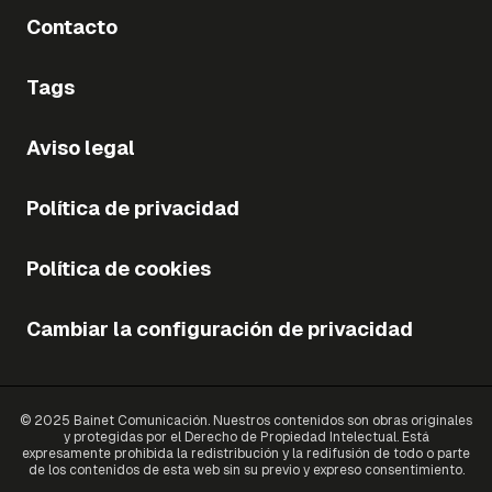
Contacto
Tags
Aviso legal
Política de privacidad
Política de cookies
Cambiar la configuración de privacidad
© 2025 Bainet Comunicación. Nuestros contenidos son obras originales
y protegidas por el Derecho de Propiedad Intelectual. Está
expresamente prohibida la redistribución y la redifusión de todo o parte
de los contenidos de esta web sin su previo y expreso consentimiento.