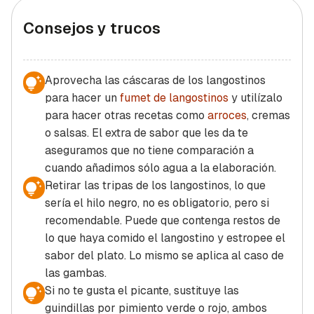
Consejos y trucos
Aprovecha las cáscaras de los langostinos
para hacer un
fumet de langostinos
y utilízalo
para hacer otras recetas como
arroces
, cremas
o salsas. El extra de sabor que les da te
aseguramos que no tiene comparación a
cuando añadimos sólo agua a la elaboración.
Retirar las tripas de los langostinos, lo que
sería el hilo negro, no es obligatorio, pero si
recomendable. Puede que contenga restos de
lo que haya comido el langostino y estropee el
sabor del plato. Lo mismo se aplica al caso de
las gambas.
Si no te gusta el picante, sustituye las
guindillas por pimiento verde o rojo, ambos