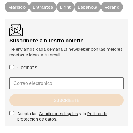
Marisco
Entrantes
Light
Española
Verano
Suscríbete a nuestro boletín
Te enviamos cada semana la newsletter con las mejores
recetas e ideas a tu email.
Cocinatis
SUSCRÍBETE
Acepta las
Condiciones legales
y la
Política de
protección de datos.