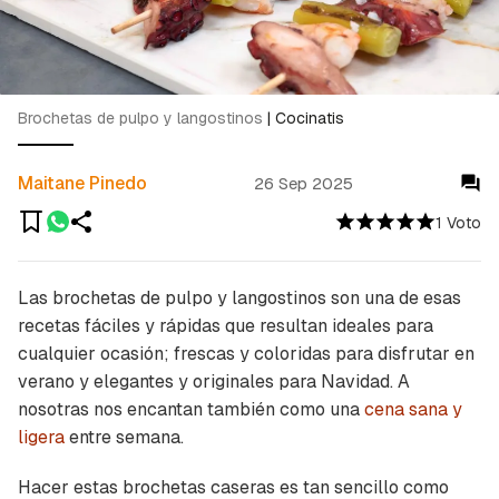
Brochetas de pulpo y langostinos
|
Cocinatis
Maitane Pinedo
26 Sep 2025
1 Voto
Las brochetas de pulpo y langostinos son una de esas
recetas fáciles y rápidas que resultan ideales para
cualquier ocasión; frescas y coloridas para disfrutar en
verano y elegantes y originales para Navidad. A
nosotras nos encantan también como una
cena sana y
ligera
entre semana.
Hacer estas brochetas caseras es tan sencillo como