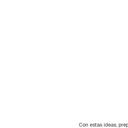
Con estas ideas, pre