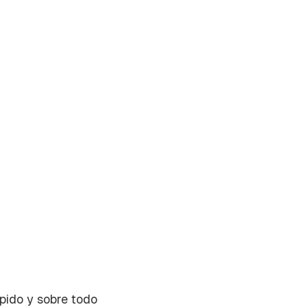
ápido y sobre todo