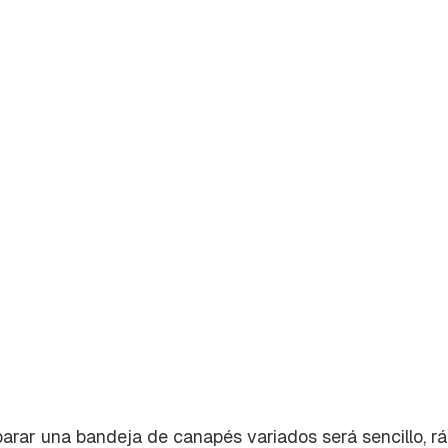
parar una bandeja de canapés variados será sencillo, r