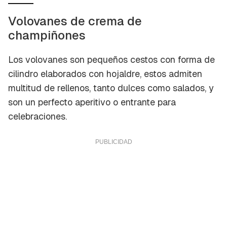
Volovanes de crema de
champiñones
Los volovanes son pequeños cestos con forma de
cilindro elaborados con hojaldre, estos admiten
multitud de rellenos, tanto dulces como salados, y
son un perfecto aperitivo o entrante para
celebraciones.