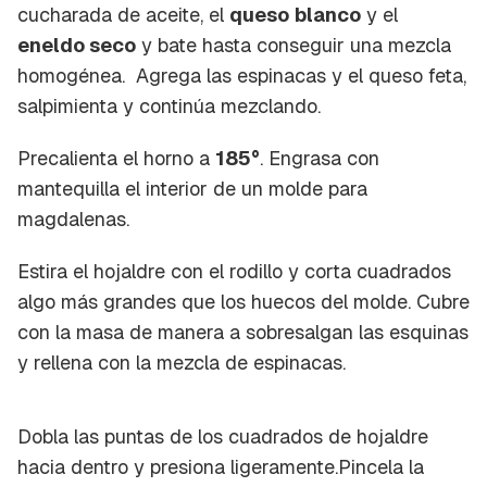
cucharada de aceite, el
queso
blanco
y el
eneldo seco
y bate hasta conseguir una mezcla
homogénea. Agrega las espinacas y el queso feta,
salpimienta y continúa mezclando.
Precalienta el horno a
185°
. Engrasa con
mantequilla el interior de un molde para
magdalenas.
Estira el hojaldre con el rodillo y corta cuadrados
algo más grandes que los huecos del molde. Cubre
con la masa de manera a sobresalgan las esquinas
y rellena con la mezcla de espinacas.
Dobla las puntas de los cuadrados de hojaldre
hacia dentro y presiona ligeramente.Pincela la