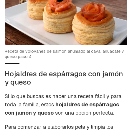
Receta de volovanes de salmón ahumado al cava, aguacate y
queso paso 4
Hojaldres de espárragos con jamón
y queso
Si lo que buscas es hacer una receta fácil y para
toda la familia, estos
hojaldres de espárragos
con jamón y queso
son una opción perfecta.
Para comenzar a elaborarlos pela y limpia los