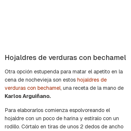
Hojaldres de verduras con bechamel
Otra opción estupenda para matar el apetito en la
cena de nochevieja son estos
hojaldres de
verduras con bechamel
, una receta de la mano de
Karlos Arguiñano.
Para elaborarlos comienza espolvoreando el
hojaldre con un poco de harina y estíralo con un
rodillo. Córtalo en tiras de unos 2 dedos de ancho