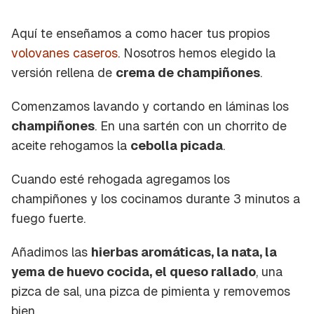
Aquí te enseñamos a como hacer tus propios
volovanes caseros
. Nosotros hemos elegido la
versión rellena de
crema de champiñones
.
Comenzamos lavando y cortando en láminas los
champiñones
. En una sartén con un chorrito de
aceite rehogamos la
cebolla picada
.
Cuando esté rehogada agregamos los
champiñones y los cocinamos durante 3 minutos a
fuego fuerte.
Añadimos las
hierbas aromáticas, la nata, la
yema de huevo cocida, el queso rallado
, una
pizca de sal, una pizca de pimienta y removemos
bien.