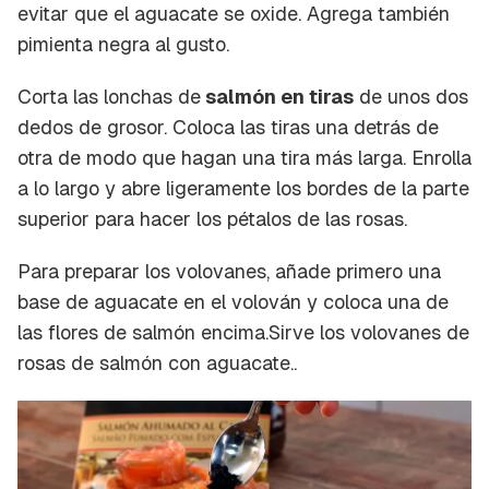
evitar que el aguacate se oxide. Agrega también
pimienta negra al gusto.
Corta las lonchas de
salmón en tiras
de unos dos
dedos de grosor. Coloca las tiras una detrás de
otra de modo que hagan una tira más larga. Enrolla
a lo largo y abre ligeramente los bordes de la parte
superior para hacer los pétalos de las rosas.
Para preparar los volovanes, añade primero una
base de aguacate en el volován y coloca una de
las flores de salmón encima.Sirve los volovanes de
rosas de salmón con aguacate..