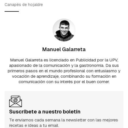
Canapés de hojaldre
Manuel Galarreta
Manuel Galarreta es licenciado en Publicidad por la UPV,
apasionado de la comunicación y la gastronomía. Da sus
primeros pasos en el mundo profesional con entusiasmo y
vocación de aprendizaje, combinando su formación en
comunicación con su interés por el buen comer.
Suscríbete a nuestro boletín
Te enviamos cada semana la newsletter con las mejores
recetas e ideas a tu email.