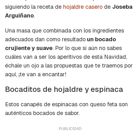
siguiendo la receta de
hojaldre casero
de
Joseba
Arguiñano
.
Una masa que combinada con los ingredientes
adecuados dan como resultado
un bocado
crujiente y suave
. Por lo que si aún no sabes
cuáles van a ser los aperitivos de esta Navidad,
échale un ojo a las propuestas que te traemos por
aquí, ¡te van a encantar!
Bocaditos de hojaldre y espinaca
Estos canapés de espinacas con queso feta son
auténticos bocados de sabor.