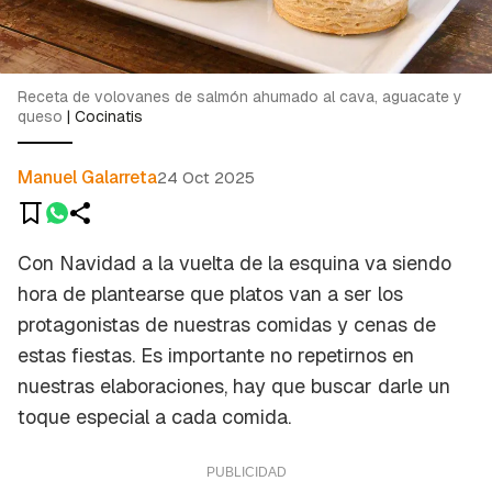
Receta de volovanes de salmón ahumado al cava, aguacate y
queso
|
Cocinatis
Manuel Galarreta
24 Oct 2025
Con Navidad a la vuelta de la esquina va siendo
hora de plantearse que platos van a ser los
protagonistas de nuestras comidas y cenas de
estas fiestas. Es importante no repetirnos en
nuestras elaboraciones, hay que buscar darle un
toque especial a cada comida.