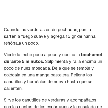
Cuando las verduras estén pochadas, pon la
sartén a fuego suave y agrega 15 gr de harina,
rehógala un poco.
Vierte la leche poco a poco y cocina la
bechamel
durante 5 minutos.
Salpimienta y ralla encima un
poco de nuez moscada. Deja que se temple y
colócala en una manga pastelera. Rellena los
canutillos y hornéalos de nuevo hasta que se
calienten.
Sirve los canutillos de verduras y acompáñalos
con las puntas de los espárragos y la ensalada de