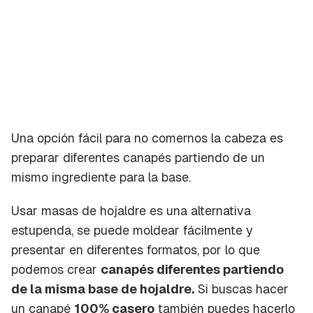
Una opción fácil para no comernos la cabeza es
preparar diferentes canapés partiendo de un
mismo ingrediente para la base.
Usar masas de hojaldre es una alternativa
estupenda, se puede moldear fácilmente y
presentar en diferentes formatos, por lo que
podemos crear
canapés diferentes partiendo
de la misma base de hojaldre.
Si buscas hacer
un canapé
100% casero
también puedes hacerlo