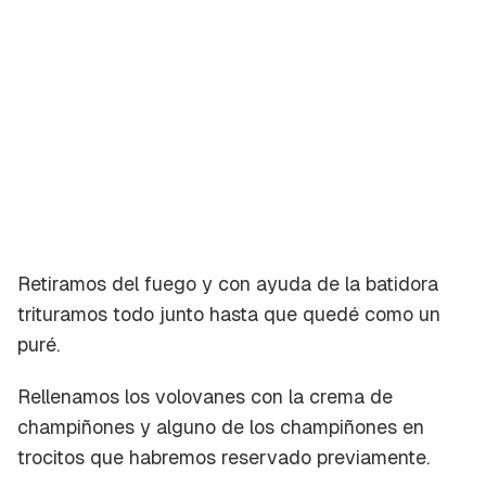
Retiramos del fuego y con ayuda de la batidora
trituramos todo junto hasta que quedé como un
puré.
Rellenamos los volovanes con la crema de
champiñones y alguno de los champiñones en
trocitos que habremos reservado previamente.