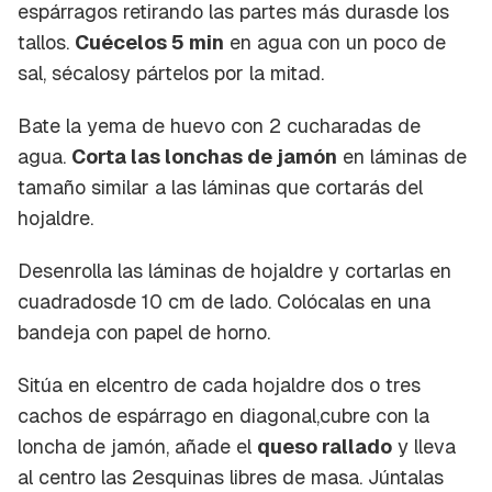
espárragos retirando las partes más durasde los
tallos.
Cuécelos 5 min
en agua con un poco de
sal, sécalosy pártelos por la mitad.
Bate la yema de huevo con 2 cucharadas de
agua.
Corta las lonchas de jamón
en láminas de
tamaño similar a las láminas que cortarás del
hojaldre.
Desenrolla las láminas de hojaldre y cortarlas en
cuadradosde 10 cm de lado. Colócalas en una
bandeja con papel de horno.
Sitúa en elcentro de cada hojaldre dos o tres
cachos de espárrago en diagonal,cubre con la
loncha de jamón, añade el
queso rallado
y lleva
al centro las 2esquinas libres de masa. Júntalas