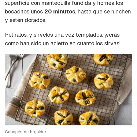
superficie con mantequilla fundida y hornea los
bocaditos unos
20 minutos
, hasta que se hinchen
y estén dorados.
Retíralos, y sírvelos una vez templados. ¡verás
como han sido un acierto en cuanto los sirvas!
Canapés de hojaldre