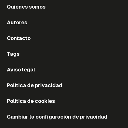
Quiénes somos
Autores
Contacto
Tags
Aviso legal
Política de privacidad
Política de cookies
Cambiar la configuración de privacidad