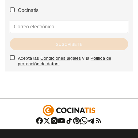
Cocinatis
SUSCRÍBETE
Acepta las
Condiciones legales
y la
Política de
protección de datos.