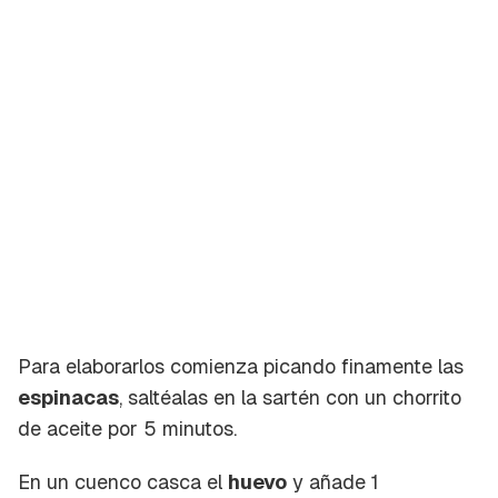
Para elaborarlos comienza picando finamente las
espinacas
, saltéalas en la sartén con un chorrito
de aceite por 5 minutos.
En un cuenco casca el
huevo
y añade 1