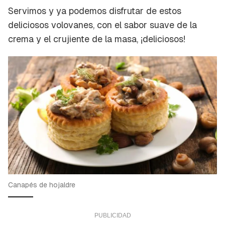
Servimos y ya podemos disfrutar de estos
deliciosos volovanes, con el sabor suave de la
crema y el crujiente de la masa, ¡deliciosos!
Canapés de hojaldre
Guardar como favorito