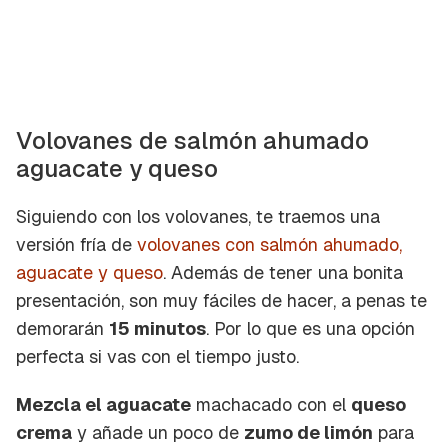
Volovanes de salmón ahumado
aguacate y queso
Siguiendo con los volovanes, te traemos una
versión fría de
volovanes con salmón ahumado,
aguacate y queso
. Además de tener una bonita
presentación, son muy fáciles de hacer, a penas te
demorarán
15 minutos
. Por lo que es una opción
perfecta si vas con el tiempo justo.
Mezcla el aguacate
machacado con el
queso
crema
y añade un poco de
zumo de limón
para