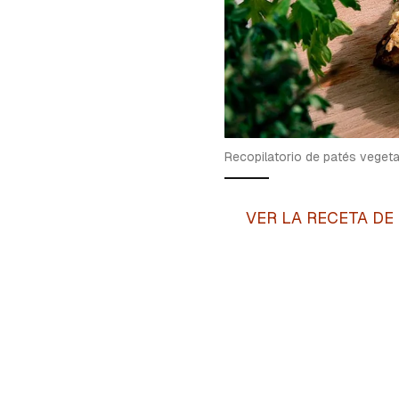
Recopilatorio de patés veget
VER LA RECETA DE