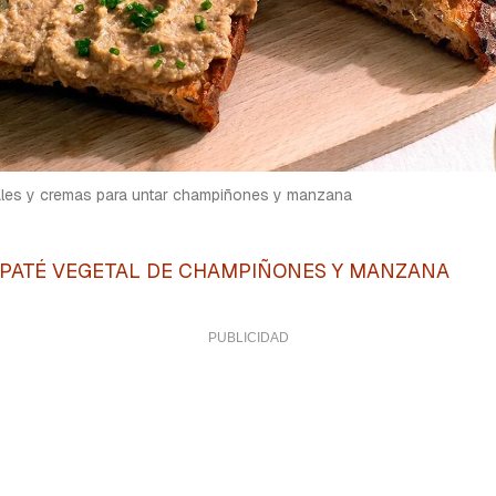
ales y cremas para untar champiñones y manzana
 PATÉ VEGETAL DE CHAMPIÑONES Y MANZANA