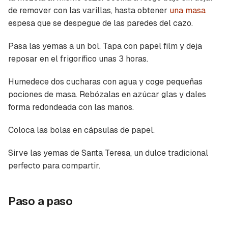
de remover con las varillas, hasta obtener
una masa
espesa que se despegue de las paredes del cazo.
Pasa las yemas a un bol. Tapa con papel film y deja
reposar en el frigorífico unas 3 horas.
Humedece dos cucharas con agua y coge pequeñas
pociones de masa. Rebózalas en azúcar glas y dales
forma redondeada con las manos.
Coloca las bolas en cápsulas de papel.
Sirve las yemas de Santa Teresa, un dulce tradicional
perfecto para compartir.
Paso a paso