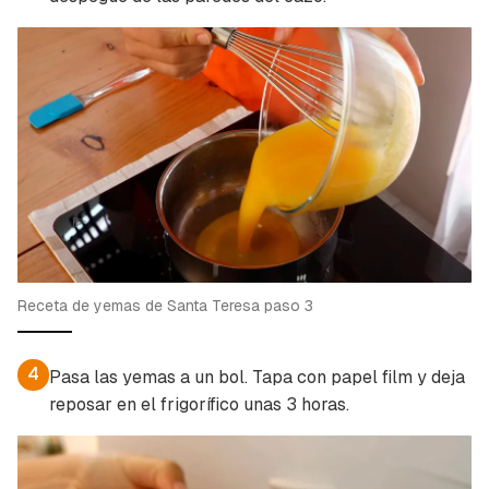
Receta de yemas de Santa Teresa paso 3
4
Pasa las yemas a un bol. Tapa con papel film y deja
reposar en el frigorífico unas 3 horas.