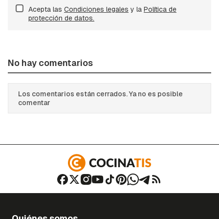
Acepta las
Condiciones legales
y la
Política de
protección de datos.
No hay comentarios
Los comentarios están cerrados. Ya no es posible
comentar
Quiénes somos