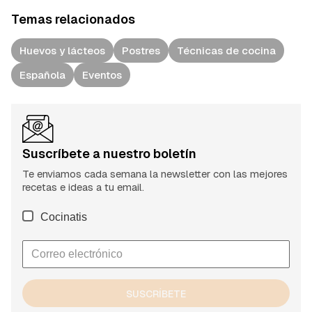
Temas relacionados
Huevos y lácteos
Postres
Técnicas de cocina
Española
Eventos
Suscríbete a nuestro boletín
Te enviamos cada semana la newsletter con las mejores
recetas e ideas a tu email.
Cocinatis
SUSCRÍBETE