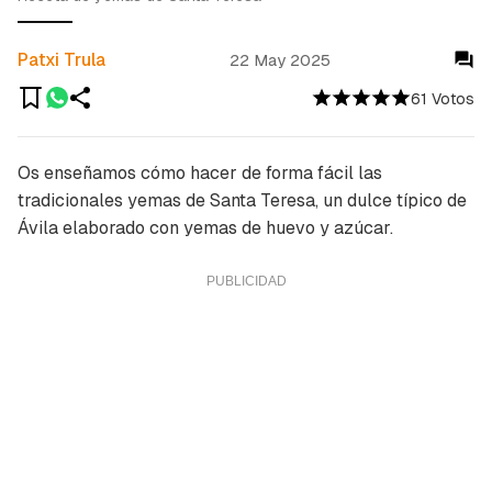
Patxi Trula
22 May 2025
61 Votos
Os enseñamos cómo hacer de forma fácil las
tradicionales yemas de Santa Teresa, un dulce típico de
Ávila elaborado con yemas de huevo y azúcar.