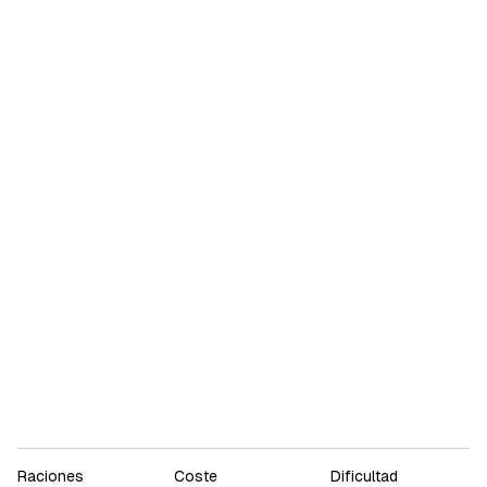
Raciones
Coste
Dificultad