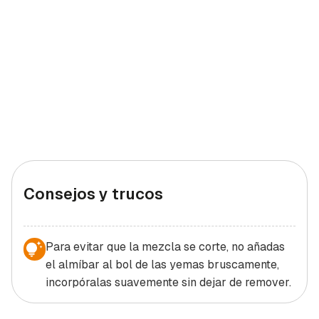
Consejos y trucos
Para evitar que la mezcla se corte, no añadas
el almíbar al bol de las yemas bruscamente,
incorpóralas suavemente sin dejar de remover.