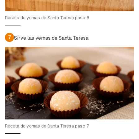
Receta de yemas de Santa Teresa paso 6
7
Sirve las yemas de Santa Teresa.
Receta de yemas de Santa Teresa paso 7