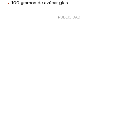
·
100 gramos de azúcar glas