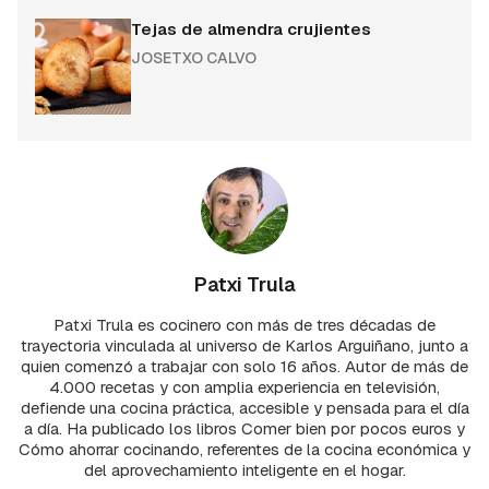
Tejas de almendra crujientes
JOSETXO CALVO
Patxi Trula
Patxi Trula es cocinero con más de tres décadas de
trayectoria vinculada al universo de Karlos Arguiñano, junto a
quien comenzó a trabajar con solo 16 años. Autor de más de
4.000 recetas y con amplia experiencia en televisión,
defiende una cocina práctica, accesible y pensada para el día
a día. Ha publicado los libros Comer bien por pocos euros y
Cómo ahorrar cocinando, referentes de la cocina económica y
del aprovechamiento inteligente en el hogar.