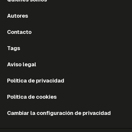
Autores
Contacto
Tags
Aviso legal
Política de privacidad
Política de cookies
Cambiar la configuración de privacidad