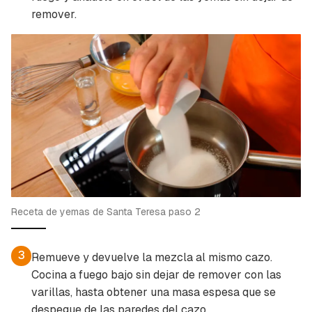
remover.
Receta de yemas de Santa Teresa paso 2
3
Remueve y devuelve la mezcla al mismo cazo.
Cocina a fuego bajo sin dejar de remover con las
varillas, hasta obtener una masa espesa que se
despegue de las paredes del cazo.