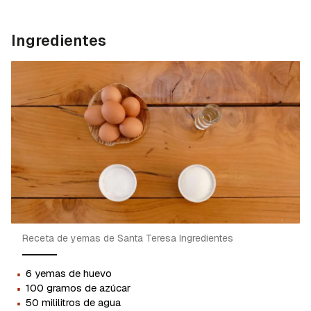
Ingredientes
Receta de yemas de Santa Teresa Ingredientes
·
6 yemas de huevo
·
100 gramos de azúcar
·
50 mililitros de agua