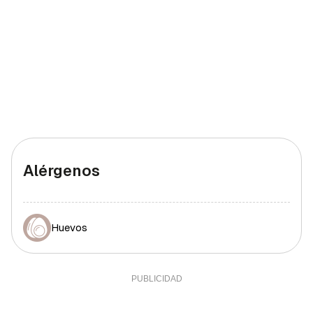
Alérgenos
Huevos