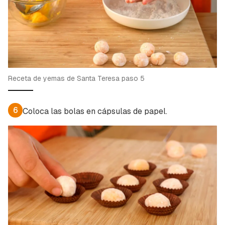
Receta de yemas de Santa Teresa paso 5
6
Coloca las bolas en cápsulas de papel.