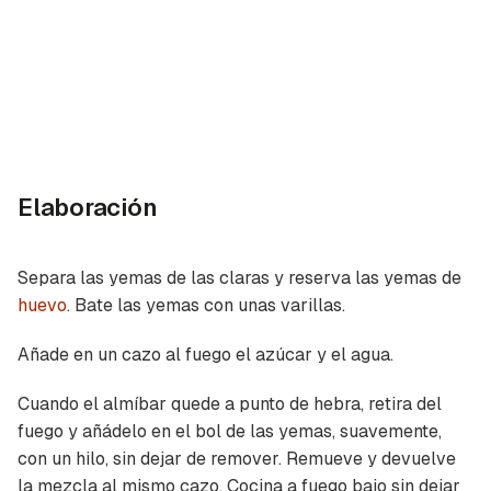
Elaboración
Separa las yemas de las claras y reserva las yemas de
huevo
. Bate las yemas con unas varillas.
Añade en un cazo al fuego el azúcar y el agua.
Cuando el almíbar quede a punto de hebra, retira del
fuego y añádelo en el bol de las yemas, suavemente,
con un hilo, sin dejar de remover. Remueve y devuelve
la mezcla al mismo cazo. Cocina a fuego bajo sin dejar