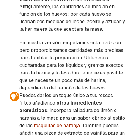
Antiguamente, las cantidades se medían en
función de los huevos: por cada huevo se
usaban dos medidas de leche, aceite y azúcar y
la harina era
la que aceptara
la masa.
En nuestra versión, respetamos esta tradición,
pero proporcionamos cantidades más precisas
para facilitar la preparación. Utilizamos
cucharadas para los líquidos y gramos exactos
para la harina y la levadura, aunque es posible
que se necesite un poco más de harina,
dependiendo del tamaño de los huevos.
Puedes darles un toque único a tus roscos
fritos añadiendo
otros ingredientes
aromáticos
. Incorpora ralladura de limón o
naranja a la masa para un sabor cítrico al estilo
de las
rosquillas de naranja
. También puedes
añadir una pizca de extracto de vainilla para un