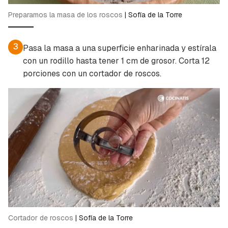
Preparamos la masa de los roscos
|
Sofía de la Torre
3
Pasa la masa a una superficie enharinada y estírala
con un rodillo hasta tener 1 cm de grosor. Corta 12
porciones con un cortador de roscos.
Cortador de roscos
|
Sofía de la Torre