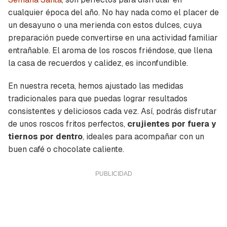
cualquier época del año. No hay nada como el placer de
un desayuno o una merienda con estos dulces, cuya
preparación puede convertirse en una actividad familiar
entrañable. El aroma de los roscos friéndose, que llena
la casa de recuerdos y calidez, es inconfundible.
En nuestra receta, hemos ajustado las medidas
tradicionales para que puedas lograr resultados
consistentes y deliciosos cada vez. Así, podrás disfrutar
de unos roscos fritos perfectos,
crujientes por fuera y
tiernos por dentro
, ideales para acompañar con un
buen café o chocolate caliente.