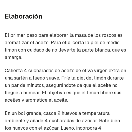
Elaboración
El primer paso para elaborar la masa de los roscos es
aromatizar el aceite. Para ello, corta la piel de medio
limón con cuidado de no llevarte la parte blanca, que es
amarga.
Calienta 4 cucharadas de aceite de oliva virgen extra en
una sartén a fuego suave. Fríe la piel del limón durante
un par de minutos, asegurándote de que el aceite no
llegue a humear. El objetivo es que el limón libere sus
aceites y aromatice el aceite.
En un bol grande, casca 2 huevos a temperatura
ambiente y añade 4 cucharadas de azúcar. Bate bien
los huevos con el azúcar. Luego, incorpora 4