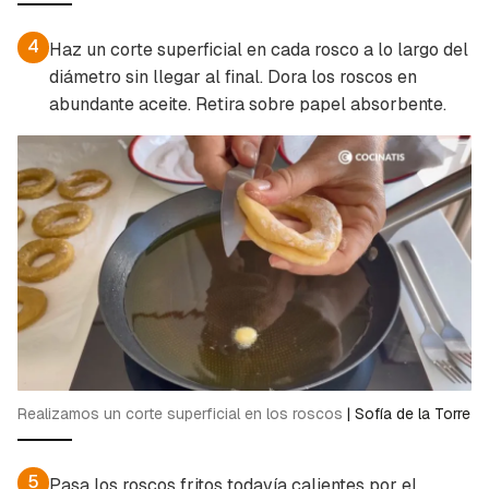
4
Haz un corte superficial en cada rosco a lo largo del
diámetro sin llegar al final. Dora los roscos en
abundante aceite. Retira sobre papel absorbente.
Realizamos un corte superficial en los roscos
|
Sofía de la Torre
5
Pasa los roscos fritos todavía calientes por el