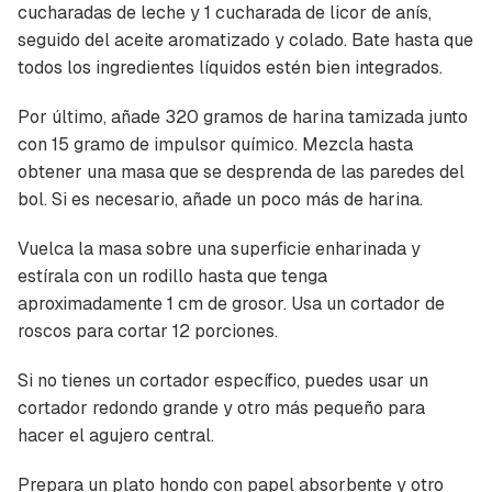
cucharadas de leche y 1 cucharada de licor de anís,
seguido del aceite aromatizado y colado. Bate hasta que
todos los ingredientes líquidos estén bien integrados.
Por último, añade 320 gramos de harina tamizada junto
con 15 gramo de impulsor químico. Mezcla hasta
obtener una masa que se desprenda de las paredes del
bol. Si es necesario, añade un poco más de harina.
Vuelca la masa sobre una superficie enharinada y
estírala con un rodillo hasta que tenga
aproximadamente 1 cm de grosor. Usa un cortador de
roscos para cortar 12 porciones.
Si no tienes un cortador específico, puedes usar un
cortador redondo grande y otro más pequeño para
hacer el agujero central.
Prepara un plato hondo con papel absorbente y otro