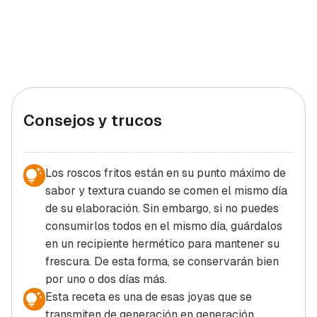
Consejos y trucos
Los roscos fritos están en su punto máximo de
sabor y textura cuando se comen el mismo día
de su elaboración. Sin embargo, si no puedes
consumirlos todos en el mismo día, guárdalos
en un recipiente hermético para mantener su
frescura. De esta forma, se conservarán bien
por uno o dos días más.
Esta receta es una de esas joyas que se
transmiten de generación en generación.