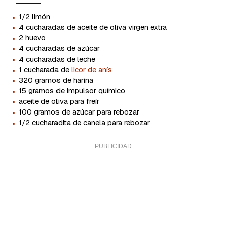
·
1/2 limón
·
4 cucharadas de aceite de oliva virgen extra
·
2 huevo
·
4 cucharadas de azúcar
·
4 cucharadas de leche
·
1 cucharada de
licor de anís
·
320 gramos de harina
·
15 gramos de impulsor químico
·
aceite de oliva para freír
·
100 gramos de azúcar para rebozar
·
1/2 cucharadita de canela para rebozar