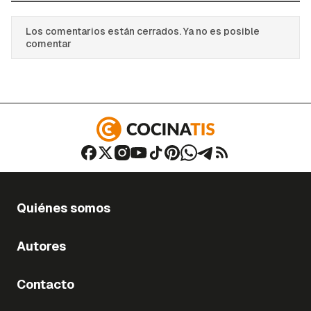
Los comentarios están cerrados. Ya no es posible
comentar
Quiénes somos
Autores
Contacto