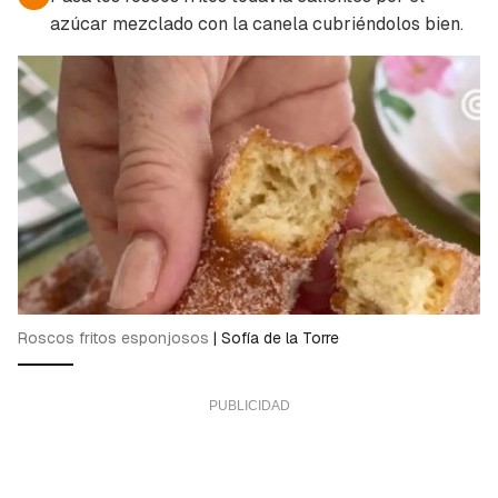
azúcar mezclado con la canela cubriéndolos bien.
Roscos fritos esponjosos
|
Sofía de la Torre