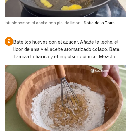
Infusionamos el aceite con piel de limón
|
Sofía de la Torre
2
Bate los huevos con el azúcar. Añade la leche, el
licor de anís y el aceite aromatizado colado. Bate.
Tamiza la harina y el impulsor químico. Mezcla.