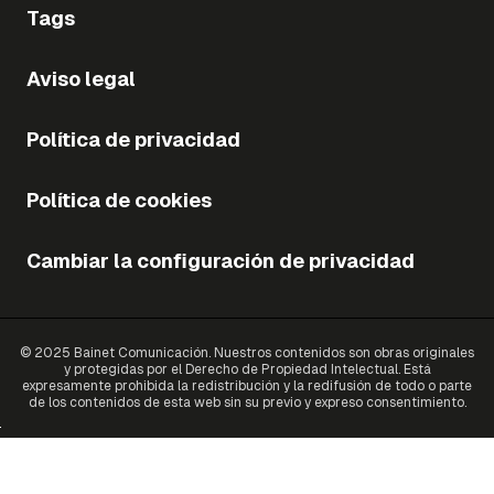
Tags
Aviso legal
Política de privacidad
Política de cookies
Cambiar la configuración de privacidad
© 2025 Bainet Comunicación. Nuestros contenidos son obras originales
y protegidas por el Derecho de Propiedad Intelectual. Está
expresamente prohibida la redistribución y la redifusión de todo o parte
de los contenidos de esta web sin su previo y expreso consentimiento.