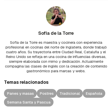
Sofía de la Torre
Sofía de la Torre es maestra y cocinera con experiencia
profesional en cocinas del norte de Inglaterra, donde trabajó
cuatro años. Su trayectoria entre Ciudad Real, Cataluña y el
Reino Unido se refleja en una cocina de influencias diversas,
siempre elaborada con mimo y dedicación. Actualmente
compagina las clases de inglés con la creación de contenido
gastronómico para marcas y webs.
Temas relacionados
Panes y masas
Postres
Tradicional
Española
Semana Santa y Pascua