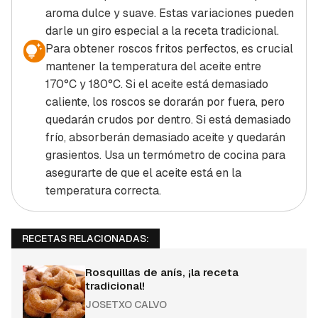
aroma dulce y suave. Estas variaciones pueden
darle un giro especial a la receta tradicional.
Para obtener roscos fritos perfectos, es crucial
mantener la temperatura del aceite entre
170°C y 180°C. Si el aceite está demasiado
caliente, los roscos se dorarán por fuera, pero
quedarán crudos por dentro. Si está demasiado
frío, absorberán demasiado aceite y quedarán
grasientos. Usa un termómetro de cocina para
asegurarte de que el aceite está en la
temperatura correcta.
RECETAS RELACIONADAS:
Rosquillas de anís, ¡la receta
tradicional!
JOSETXO CALVO