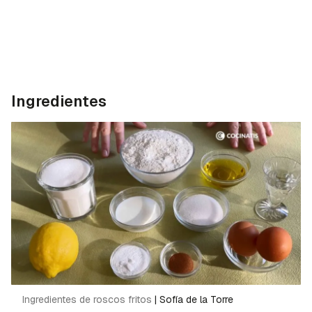
Ingredientes
Ingredientes de roscos fritos
|
Sofía de la Torre