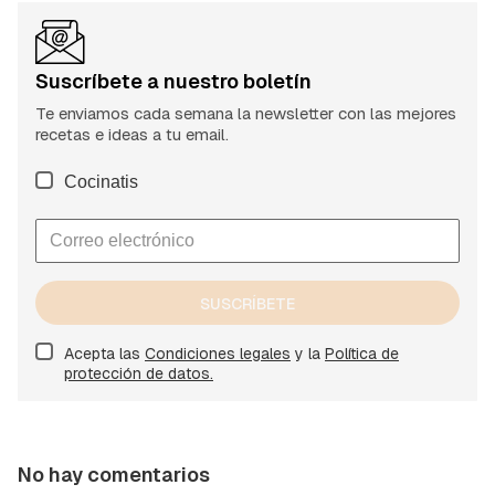
Suscríbete a nuestro boletín
Te enviamos cada semana la newsletter con las mejores
recetas e ideas a tu email.
Cocinatis
SUSCRÍBETE
Acepta las
Condiciones legales
y la
Política de
protección de datos.
No hay comentarios