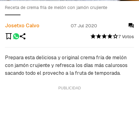
Receta de crema fría de melón con jamón crujiente
Josetxo Calvo
07 Jul 2020
7 Votos
Prepara esta deliciosa y original crema fría de melón
con jamón crujiente y refresca los días más calurosos
sacando todo el provecho a la fruta de temporada.