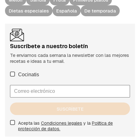
Dietas especiales
Española
De temporada
Suscríbete a nuestro boletín
Te enviamos cada semana la newsletter con las mejores
recetas e ideas a tu email.
Cocinatis
SUSCRÍBETE
Acepta las
Condiciones legales
y la
Política de
protección de datos.