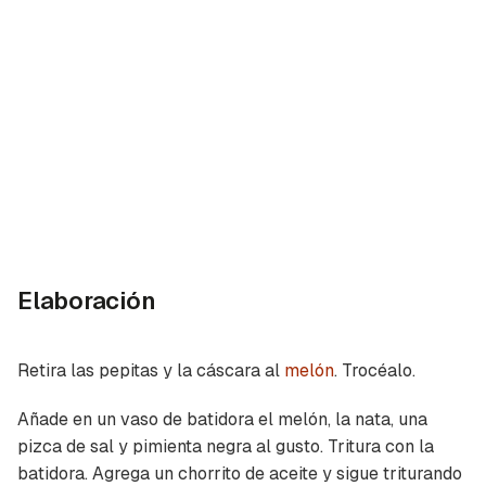
Elaboración
Retira las pepitas y la cáscara al
melón
. Trocéalo.
Añade en un vaso de batidora el melón, la nata, una
pizca de sal y pimienta negra al gusto. Tritura con la
batidora. Agrega un chorrito de aceite y sigue triturando