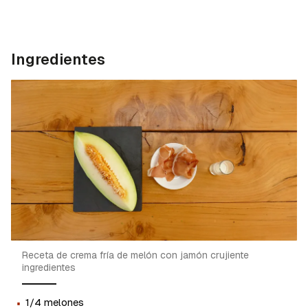
Ingredientes
Receta de crema fría de melón con jamón crujiente
ingredientes
·
1/4 melones