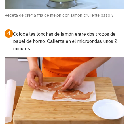
Receta de crema fría de melón con jamón crujiente paso 3
4
Coloca las lonchas de jamón entre dos trozos de
papel de horno. Calienta en el microondas unos 2
minutos.