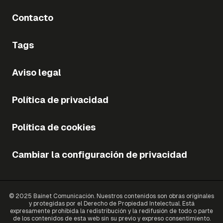
Contacto
Tags
Aviso legal
Política de privacidad
Política de cookies
Cambiar la configuración de privacidad
© 2025 Bainet Comunicación. Nuestros contenidos son obras originales
y protegidas por el Derecho de Propiedad Intelectual. Está
expresamente prohibida la redistribución y la redifusión de todo o parte
de los contenidos de esta web sin su previo y expreso consentimiento.