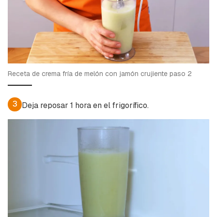
Receta de crema fría de melón con jamón crujiente paso 2
3
Deja reposar 1 hora en el frigorífico.