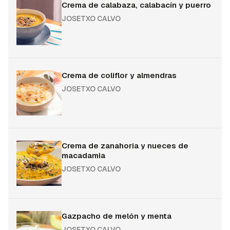
Crema de calabaza, calabacín y puerro
JOSETXO CALVO
Crema de coliflor y almendras
JOSETXO CALVO
Crema de zanahoria y nueces de
macadamia
JOSETXO CALVO
Gazpacho de melón y menta
JOSETXO CALVO