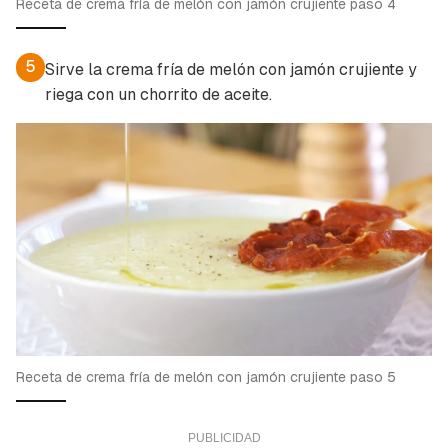
Receta de crema fría de melón con jamón crujiente paso 4
5
Sirve la crema fría de melón con jamón crujiente y
riega con un chorrito de aceite.
Receta de crema fría de melón con jamón crujiente paso 5