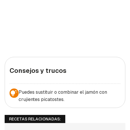
Consejos y trucos
Puedes sustituir o combinar el jamón con
crujientes picatostes.
RECETAS RELACIONADAS: