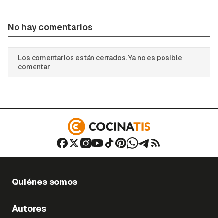
No hay comentarios
Los comentarios están cerrados. Ya no es posible
comentar
Quiénes somos
Autores