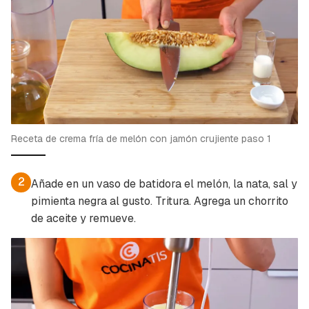
Receta de crema fría de melón con jamón crujiente paso 1
2
Añade en un vaso de batidora el melón, la nata, sal y
pimienta negra al gusto. Tritura. Agrega un chorrito
de aceite y remueve.