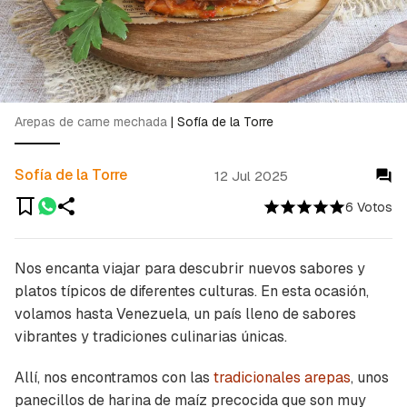
Arepas de carne mechada
|
Sofía de la Torre
Sofía de la Torre
12 Jul 2025
6 Votos
Nos encanta viajar para descubrir nuevos sabores y
platos típicos de diferentes culturas. En esta ocasión,
volamos hasta Venezuela, un país lleno de sabores
vibrantes y tradiciones culinarias únicas.
Allí, nos encontramos con las
tradicionales arepas
, unos
panecillos de harina de maíz precocida que son muy