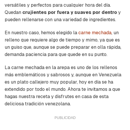
versátiles y perfectos para cualquier hora del día.
Quedan
crujientes por fuera y suaves por dentro
y
pueden rellenarse con una variedad de ingredientes.
En nuestro caso, hemos elegido la
carne mechada
, un
relleno que requiere algo de tiempo y mimo, ya que es
un guiso que, aunque se puede preparar en olla rápida,
demanda paciencia para que quede en su punto.
La carne mechada en la arepa es uno de los rellenos
más emblemáticos y sabrosos y, aunque en Venezuela
es un plato callejero muy popular, hoy en día se ha
extendido por todo el mundo. Ahora te invitamos a que
hagas nuestra receta y disfrutes en casa de esta
deliciosa tradición venezolana.