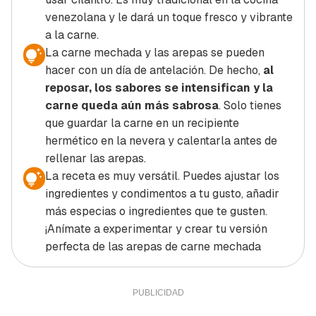
venezolana y le dará un toque fresco y vibrante
a la carne.
La carne mechada y las arepas se pueden
hacer con un día de antelación. De hecho,
al
reposar, los sabores se intensifican y la
carne queda aún más sabrosa
. Solo tienes
que guardar la carne en un recipiente
hermético en la nevera y calentarla antes de
rellenar las arepas.
La receta es muy versátil. Puedes ajustar los
ingredientes y condimentos a tu gusto, añadir
más especias o ingredientes que te gusten.
¡Anímate a experimentar y crear tu versión
perfecta de las arepas de carne mechada