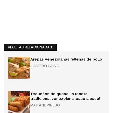
RECETAS RELACIONADAS:
Arepas venezolanas rellenas de pollo
JOSETXO CALVO
Tequeños de queso, la receta
tradicional venezolana ¡paso a paso!
MAITANE PINEDO