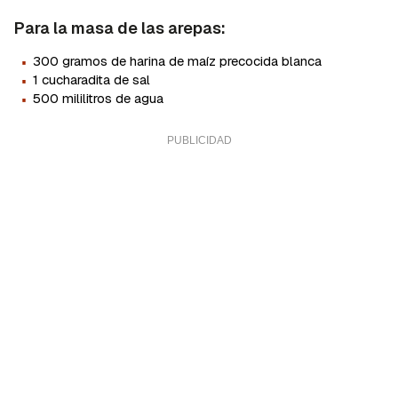
Para la masa de las arepas:
·
300 gramos de harina de maíz precocida blanca
·
1 cucharadita de sal
·
500 mililitros de agua