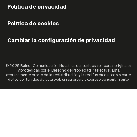
Política de privacidad
Política de cookies
Cambiar la configuración de privacidad
© 2025 Bainet Comunicación. Nuestros contenidos son obras originales
y protegidas por el Derecho de Propiedad Intelectual. Está
expresamente prohibida la redistribución y la redifusión de todo o parte
de los contenidos de esta web sin su previo y expreso consentimiento.