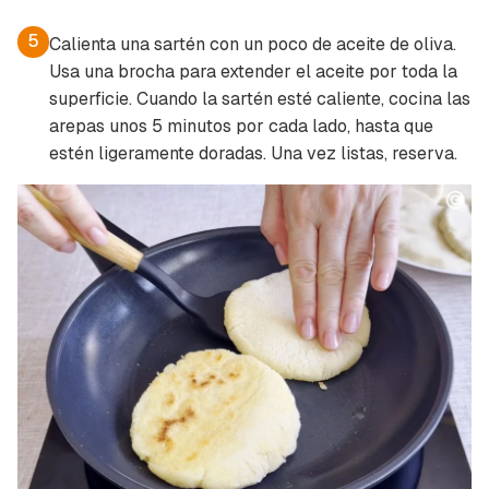
5
Calienta una sartén con un poco de aceite de oliva.
Usa una brocha para extender el aceite por toda la
superficie. Cuando la sartén esté caliente, cocina las
arepas unos 5 minutos por cada lado, hasta que
estén ligeramente doradas. Una vez listas, reserva.