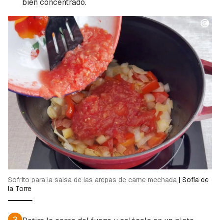
bien concentrado.
Sofrito para la salsa de las arepas de carne mechada
|
Sofía de
la Torre
3