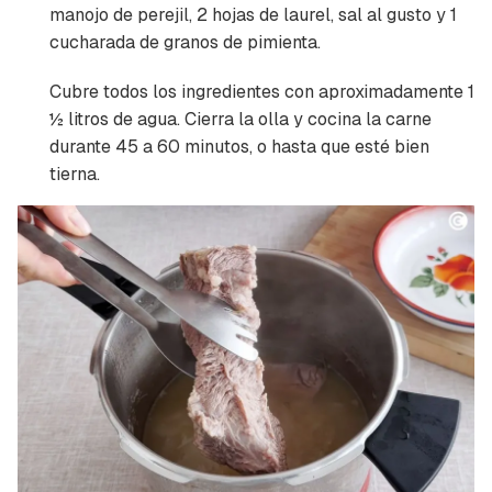
manojo de perejil, 2 hojas de laurel, sal al gusto y 1
cucharada de granos de pimienta.
Cubre todos los ingredientes con aproximadamente 1
½ litros de agua. Cierra la olla y cocina la carne
durante 45 a 60 minutos, o hasta que esté bien
tierna.