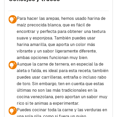
Para hacer las arepas, hemos usado harina de
maíz precocida blanca, que es fácil de
encontrar y perfecta para obtener una textura
suave y esponjosa. También puedes usar
harina amarilla, que aporta un color más
vibrante y un sabor ligeramente diferente,
ambas opciones funcionan muy bien.
Aunque la carne de ternera, en especial la de
aleta o falda, es ideal para esta receta, también
puedes usar carrilleras, entraña o incluso rabo
de toro. Sin embargo, ten en cuenta que estas
últimas no son las más tradicionales en la
cocina venezolana, pero aportan un sabor muy
rico si te animas a experimentar.
Puedes cocinar toda la carne y las verduras en
una sola olla, como si fuera un guiso