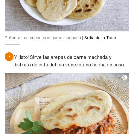
Rellenar las arepas con carne mechada
|
Sofía de la Torre
7
¡Y listo! Sirve las arepas de carne mechada y
disfruta de esta delicia venezolana hecha en casa.