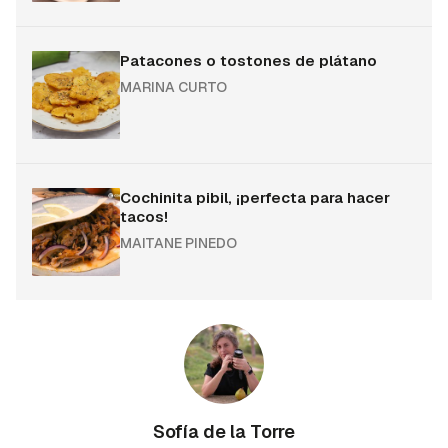
Patacones o tostones de plátano
MARINA CURTO
Cochinita pibil, ¡perfecta para hacer
tacos!
MAITANE PINEDO
Sofía de la Torre