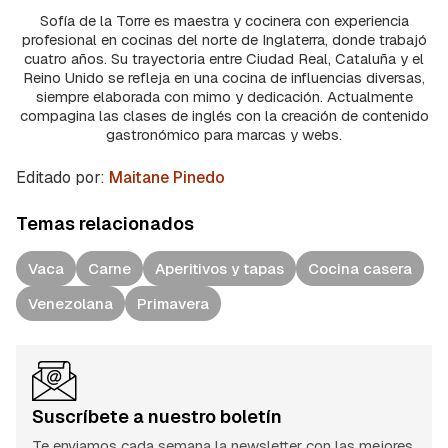
Sofía de la Torre es maestra y cocinera con experiencia
profesional en cocinas del norte de Inglaterra, donde trabajó
cuatro años. Su trayectoria entre Ciudad Real, Cataluña y el
Reino Unido se refleja en una cocina de influencias diversas,
siempre elaborada con mimo y dedicación. Actualmente
compagina las clases de inglés con la creación de contenido
gastronómico para marcas y webs.
Editado por:
Maitane Pinedo
Temas relacionados
Vaca
Carne
Aperitivos y tapas
Cocina casera
Venezolana
Primavera
Suscríbete a nuestro boletín
Te enviamos cada semana la newsletter con las mejores