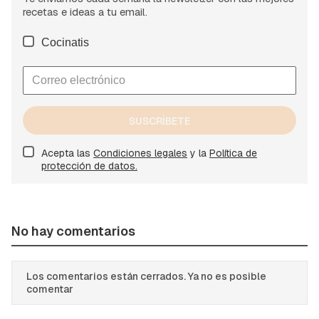
recetas e ideas a tu email.
Cocinatis
SUSCRÍBETE
Acepta las
Condiciones legales
y la
Política de
protección de datos.
No hay comentarios
Los comentarios están cerrados. Ya no es posible
comentar