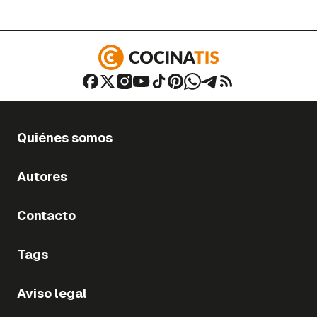
Quiénes somos
Autores
Contacto
Tags
Aviso legal