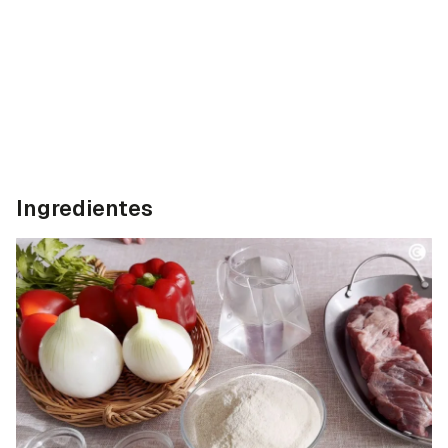
Ingredientes