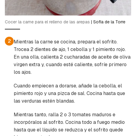
Cocer la carne para el relleno de las arepas
|
Sofía de la Torre
2
Mientras la carne se cocina, prepara el sofrito.
Trocea 2 dientes de ajo, 1 cebolla y 1 pimiento rojo.
En una olla, calienta 2 cucharadas de aceite de oliva
virgen extra y, cuando esté caliente, sofríe primero
los ajos.
Cuando empiecen a dorarse, añade la cebolla, el
pimiento rojo y una pizca de sal. Cocina hasta que
las verduras estén blandas.
Mientras tanto, ralla 2 o 3 tomates maduros e
incorpóralos al sofrito. Cocina todo a fuego medio
hasta que el líquido se reduzca y el sofrito quede