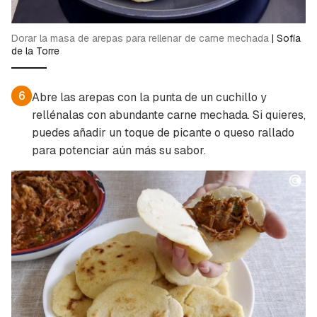
Dorar la masa de arepas para rellenar de carne mechada
|
Sofía
de la Torre
6
Abre las arepas con la punta de un cuchillo y
rellénalas con abundante carne mechada. Si quieres,
puedes añadir un toque de picante o queso rallado
para potenciar aún más su sabor.