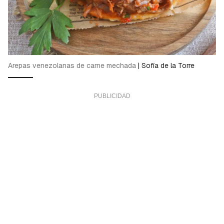
Arepas venezolanas de carne mechada
|
Sofía de la Torre