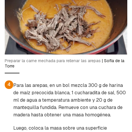
Preparar la carne mechada para rellenar las arepas
|
Sofía de la
Torre
4
Para las arepas, en un bol mezcla 300 g de harina
de maíz precocida blanca, 1 cucharadita de sal, 500
ml de agua a temperatura ambiente y 20 g de
mantequilla fundida. Remueve con una cuchara de
madera hasta obtener una masa homogénea.
Luego, coloca la masa sobre una superficie