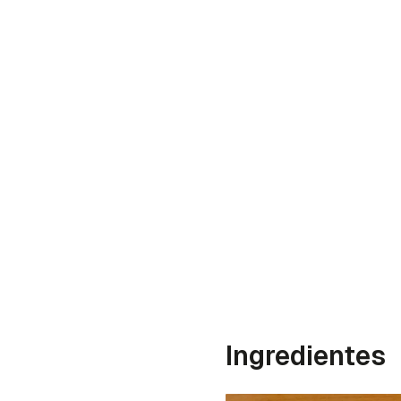
Ingredientes