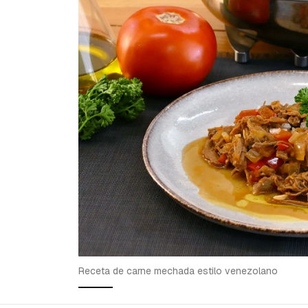
Receta de carne mechada estilo venezolano