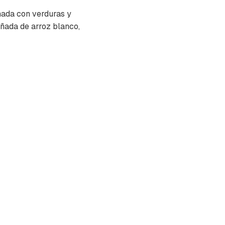
ada con verduras y
ñada de arroz blanco,