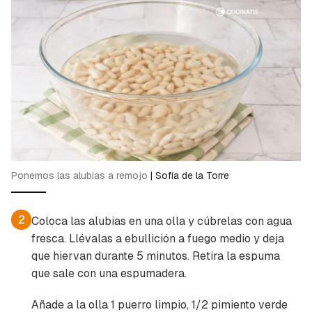
Ponemos las alubias a remojo
|
Sofía de la Torre
2
Coloca las alubias en una olla y cúbrelas con agua
fresca. Llévalas a ebullición a fuego medio y deja
que hiervan durante 5 minutos. Retira la espuma
que sale con una espumadera.
Añade a la olla 1 puerro limpio, 1/2 pimiento verde