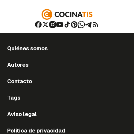
Quiénes somos
Autores
Contacto
Tags
Aviso legal
Política de privacidad