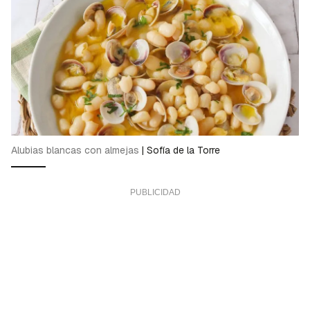
Alubias blancas con almejas
|
Sofía de la Torre