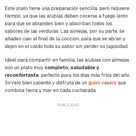
Este plato tiene una preparación sencilla, pero requiere
tiempo, ya que las alubias deben cocerse a fuego lento
para que se ablanden bien y absorban todos los
sabores de las verduras. Las almejas, por su parte, se
añaden casi al final de la cocción, para que se abran y
dejen en el caldo todo su sabor sin perder su jugosidad.
Ideal para compartir en familia, las alubias con almejas
son un plato muy
completo, saludable y
reconfortante
, perfecto para los días más fríos del año.
Sírvelo bien caliente y disfruta de un
guiso casero
que
combina tierra y mar en cada cucharada.