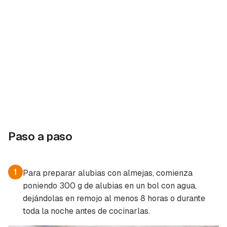
Paso a paso
1
Para preparar alubias con almejas, comienza
poniendo 300 g de alubias en un bol con agua,
dejándolas en remojo al menos 8 horas o durante
toda la noche antes de cocinarlas.