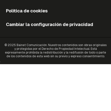
Política de cookies
Cambiar la configuración de privacidad
© 2025 Bainet Comunicación. Nuestros contenidos son obras originales
y protegidas por el Derecho de Propiedad Intelectual. Está
expresamente prohibida la redistribución y la redifusión de todo o parte
de los contenidos de esta web sin su previo y expreso consentimiento.