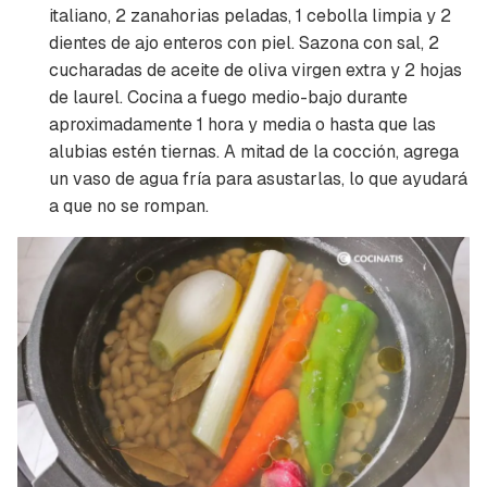
italiano, 2 zanahorias peladas, 1 cebolla limpia y 2
dientes de ajo enteros con piel. Sazona con sal, 2
cucharadas de aceite de oliva virgen extra y 2 hojas
de laurel. Cocina a fuego medio-bajo durante
aproximadamente 1 hora y media o hasta que las
alubias estén tiernas. A mitad de la cocción, agrega
un vaso de agua fría para
asustarlas
, lo que ayudará
a que no se rompan.