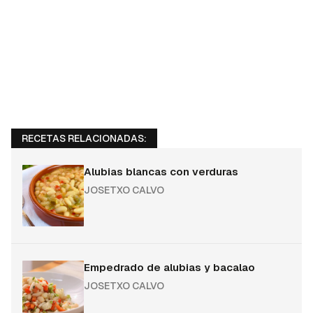
RECETAS RELACIONADAS:
Alubias blancas con verduras
JOSETXO CALVO
Empedrado de alubias y bacalao
JOSETXO CALVO