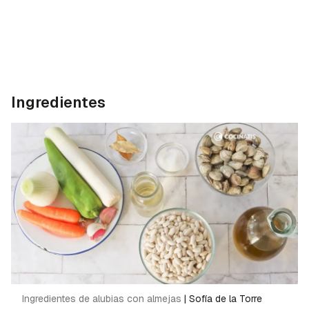
Ingredientes
Ingredientes de alubias con almejas
|
Sofía de la Torre