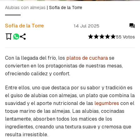
Alubias con almejas
|
Sofía de la Torre
Sofía de la Torre
14 Jul 2025
55 Votos
Con la llegada del frío, los
platos de cuchara
se
convierten en los protagonistas de nuestras mesas,
ofreciendo calidez y confort.
Entre ellos, uno que destaca por su sabor y tradición es
el guiso de alubias con almejas, un plato que combina la
suavidad y el aporte nutricional de las
legumbres
con el
toque marino de las almejas. Las alubias, cocinadas
lentamente, absorben todos los matices de los
ingredientes, creando una textura suave y cremosa que
resulta irresistible.