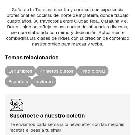
Sofía de la Torre es maestra y cocinera con experiencia
profesional en cocinas del norte de Inglaterra, donde trabajó
cuatro años. Su trayectoria entre Ciudad Real, Cataluña y el
Reino Unido se refleja en una cocina de influencias diversas,
siempre elaborada con mimo y dedicación. Actualmente
compagina las clases de inglés con la creación de contenido
gastronómico para marcas y webs.
Temas relacionados
Legumbres
Primeros platos
Tradicional
Española
Invierno
Suscríbete a nuestro boletín
Te enviamos cada semana la newsletter con las mejores
recetas e ideas a tu email.