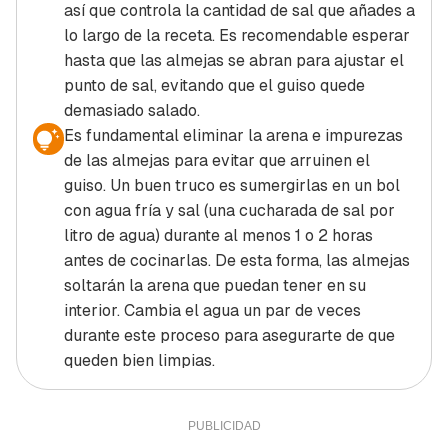
así que controla la cantidad de sal que añades a
lo largo de la receta. Es recomendable esperar
hasta que las almejas se abran para ajustar el
punto de sal, evitando que el guiso quede
demasiado salado.
Es fundamental eliminar la arena e impurezas
de las almejas para evitar que arruinen el
guiso. Un buen truco es sumergirlas en un bol
con agua fría y sal (una cucharada de sal por
litro de agua) durante al menos 1 o 2 horas
antes de cocinarlas. De esta forma, las almejas
soltarán la arena que puedan tener en su
interior. Cambia el agua un par de veces
durante este proceso para asegurarte de que
queden bien limpias.