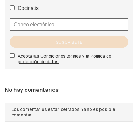
Cocinatis
SUSCRÍBETE
Acepta las
Condiciones legales
y la
Política de
protección de datos.
No hay comentarios
Los comentarios están cerrados. Ya no es posible
comentar