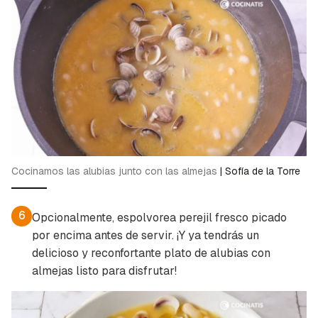
Cocinamos las alubias junto con las almejas
|
Sofía de la Torre
6
Opcionalmente, espolvorea perejil fresco picado
por encima antes de servir. ¡Y ya tendrás un
delicioso y reconfortante plato de alubias con
almejas listo para disfrutar!