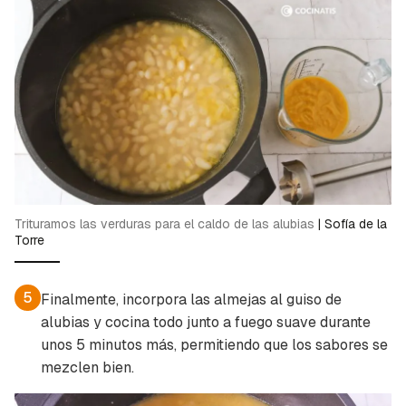
Trituramos las verduras para el caldo de las alubias
|
Sofía de la
Torre
5
Finalmente, incorpora las almejas al guiso de
alubias y cocina todo junto a fuego suave durante
unos 5 minutos más, permitiendo que los sabores se
mezclen bien.