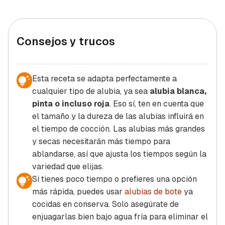
Consejos y trucos
Esta receta se adapta perfectamente a
cualquier tipo de alubia, ya sea
alubia blanca,
pinta o incluso roja
. Eso sí, ten en cuenta que
el tamaño y la dureza de las alubias influirá en
el tiempo de cocción. Las alubias más grandes
y secas necesitarán más tiempo para
ablandarse, así que ajusta los tiempos según la
variedad que elijas.
Si tienes poco tiempo o prefieres una opción
más rápida, puedes usar
alubias de bote
ya
cocidas en conserva. Solo asegúrate de
enjuagarlas bien bajo agua fría para eliminar el