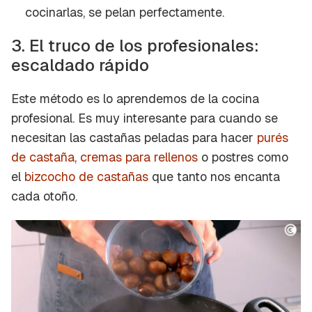
cocinarlas, se pelan perfectamente.
3. El truco de los profesionales:
escaldado rápido
Este método es lo aprendemos de la cocina
profesional. Es muy interesante para cuando se
necesitan las castañas peladas para hacer
purés
de castaña
,
cremas para rellenos
o postres como
el
bizcocho de castañas
que tanto nos encanta
cada otoño.