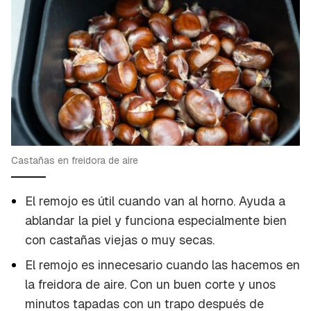
Castañas en freidora de aire
El remojo es útil cuando van al horno. Ayuda a
ablandar la piel y funciona especialmente bien
con castañas viejas o muy secas.
El remojo es innecesario cuando las hacemos en
la freidora de aire. Con un buen corte y unos
minutos tapadas con un trapo después de