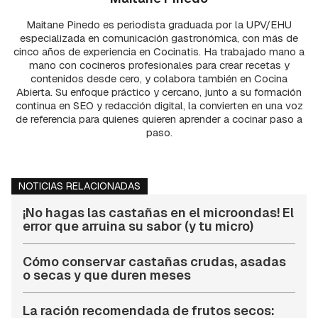
Maitane Pinedo es periodista graduada por la UPV/EHU
especializada en comunicación gastronómica, con más de
cinco años de experiencia en Cocinatis. Ha trabajado mano a
mano con cocineros profesionales para crear recetas y
contenidos desde cero, y colabora también en Cocina
Abierta. Su enfoque práctico y cercano, junto a su formación
continua en SEO y redacción digital, la convierten en una voz
de referencia para quienes quieren aprender a cocinar paso a
paso.
NOTICIAS RELACIONADAS
¡No hagas las castañas en el microondas! El
error que arruina su sabor (y tu micro)
Cómo conservar castañas crudas, asadas
o secas y que duren meses
La ración recomendada de frutos secos: