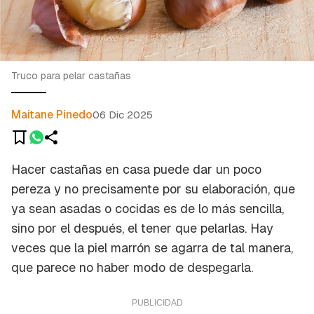
Truco para pelar castañas
Maitane Pinedo
06 Dic 2025
Hacer castañas en casa puede dar un poco
pereza y no precisamente por su elaboración, que
ya sean asadas o cocidas es de lo más sencilla,
sino por el
después
, el tener que pelarlas. Hay
veces que la piel marrón se agarra de tal manera,
que parece no haber modo de despegarla.