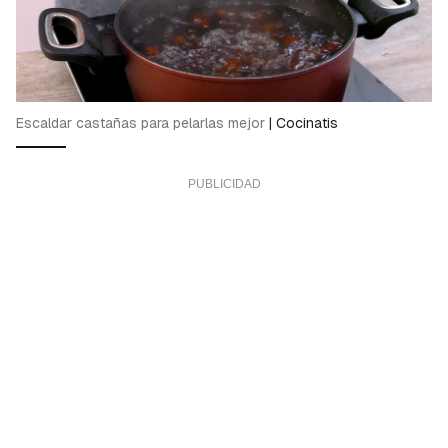
Escaldar castañas para pelarlas mejor
|
Cocinatis