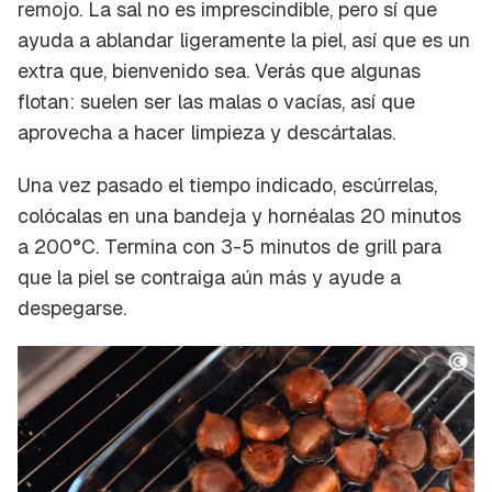
remojo. La sal no es imprescindible, pero sí que
ayuda a ablandar ligeramente la piel, así que es un
extra que, bienvenido sea. Verás que algunas
flotan: suelen ser las malas o vacías, así que
aprovecha a hacer limpieza y descártalas.
Una vez pasado el tiempo indicado, escúrrelas,
colócalas en una bandeja y hornéalas 20 minutos
a 200°C. Termina con 3-5 minutos de grill para
que la piel se contraiga aún más y ayude a
despegarse.