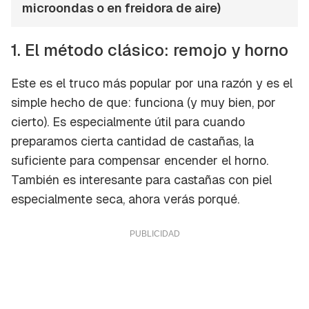
microondas o en freidora de aire)
1. El método clásico: remojo y horno
Este es el truco más popular por una razón y es el
simple hecho de que: funciona (y muy bien, por
cierto). Es especialmente útil para cuando
preparamos cierta cantidad de castañas, la
suficiente para compensar encender el horno.
También es interesante para castañas con piel
especialmente seca, ahora verás porqué.