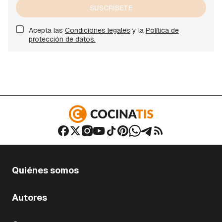
SUSCRÍBETE
Acepta las
Condiciones legales
y la
Política de
protección de datos.
Quiénes somos
Autores