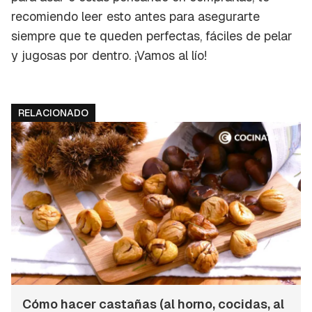
recomiendo leer esto antes para asegurarte
siempre que te queden perfectas, fáciles de pelar
y jugosas por dentro. ¡Vamos al lío!
RELACIONADO
Cómo hacer castañas (al horno, cocidas, al