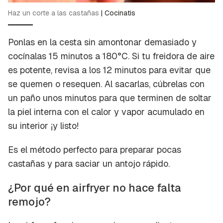
Haz un corte a las castañas
|
Cocinatis
Ponlas en la cesta sin amontonar demasiado y
cocínalas 15 minutos a 180°C. Si tu freidora de aire
es potente, revisa a los 12 minutos para evitar que
se quemen o resequen. Al sacarlas, cúbrelas con
un paño unos minutos para que terminen de soltar
la piel interna con el calor y vapor acumulado en
su interior ¡y listo!
Es el método perfecto para preparar pocas
castañas y para saciar un antojo rápido.
¿Por qué en airfryer no hace falta
remojo?