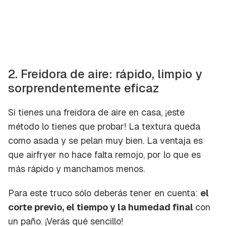
2. Freidora de aire: rápido, limpio y
sorprendentemente eficaz
Si tienes una freidora de aire en casa, ¡este
método lo tienes que probar! La textura queda
como asada y se pelan muy bien. La ventaja es
que airfryer no hace falta remojo, por lo que es
más rápido y manchamos menos.
Para este truco sólo deberás tener en cuenta:
el
corte previo, el tiempo y la humedad final
con
un paño. ¡Verás qué sencillo!