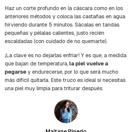
Haz un corte profundo en la cáscara como en los
anteriores métodos y coloca las castañas en agua
hirviendo durante 5 minutos. Sácalas en tandas
pequeñas y pélalas calientes, justo recién
escaldadas (con cuidado de no quemarte).
¡La clave es no dejarlas enfriar! Y es que, a medida
que bajan de temperatura,
la piel vuelve a
pegarse
y endurecerse, por lo que será mucho
más difícil quitarla. Este truco es ideal si necesitas
una piel muy limpia para triturar después.
Maitane Pinedo