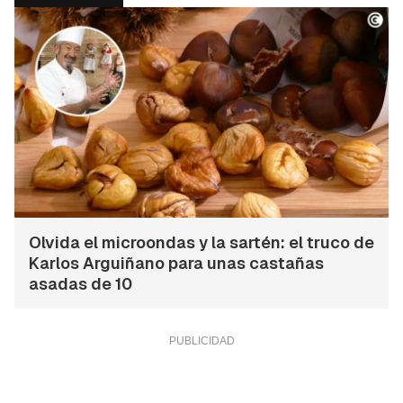
Olvida el microondas y la sartén: el truco de
Karlos Arguiñano para unas castañas
asadas de 10