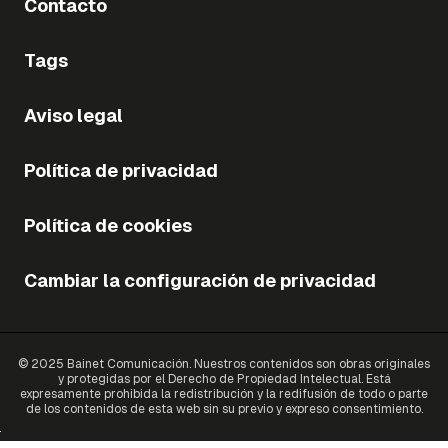
Contacto
Tags
Aviso legal
Política de privacidad
Política de cookies
Cambiar la configuración de privacidad
© 2025 Bainet Comunicación. Nuestros contenidos son obras originales
y protegidas por el Derecho de Propiedad Intelectual. Está
expresamente prohibida la redistribución y la redifusión de todo o parte
de los contenidos de esta web sin su previo y expreso consentimiento.