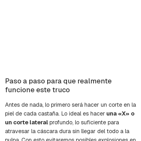
Paso a paso para que realmente
funcione este truco
Antes de nada, lo primero será hacer un corte en la
piel de cada castaña. Lo ideal es hacer
una «X»
o
un corte lateral
profundo, lo suficiente para
atravesar la cáscara dura sin llegar del todo a la
pulpa. Con esto evitaremos posibles explosiones en