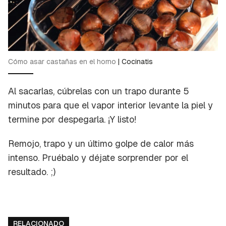
Cómo asar castañas en el horno
|
Cocinatis
Al sacarlas, cúbrelas con un trapo durante 5
minutos para que el vapor interior levante la piel y
termine por despegarla. ¡Y listo!
Remojo, trapo y un último golpe de calor más
intenso. Pruébalo y déjate sorprender por el
resultado. ;)
RELACIONADO