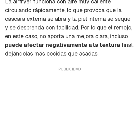
La airfryer funciona con aire muy caliente
circulando rápidamente, lo que provoca que la
cáscara externa se abra y la piel interna se seque
y se desprenda con facilidad. Por lo que el remojo,
en este caso, no aporta una mejora clara, incluso
puede afectar negativamente a la textura
final,
dejándolas más
cocidas
que asadas.