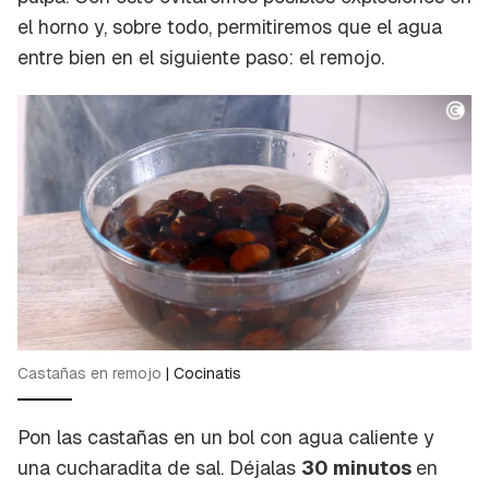
el horno y, sobre todo, permitiremos que el agua
entre bien en el siguiente paso: el remojo.
Castañas en remojo
|
Cocinatis
Pon las castañas en un bol con agua caliente y
una cucharadita de sal. Déjalas
30 minutos
en