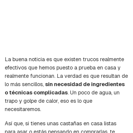
La buena noticia es que existen trucos realmente
efectivos que hemos puesto a prueba en casa y
realmente funcionan. La verdad es que resultan de
lo más sencillos,
sin necesidad de ingredientes
o técnicas complicadas
. Un poco de agua, un
trapo y golpe de calor, eso es lo que
necesitaremos.
Así que, si tienes unas castañas en casa listas
para asar o estás pensando en comprarlas, te