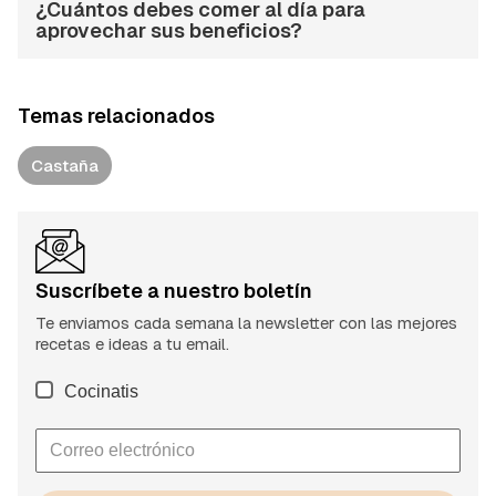
¿Cuántos debes comer al día para
aprovechar sus beneficios?
Temas relacionados
Castaña
Suscríbete a nuestro boletín
Te enviamos cada semana la newsletter con las mejores
recetas e ideas a tu email.
Cocinatis