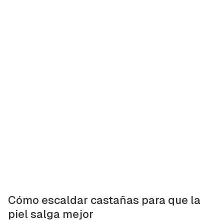
Cómo escaldar castañas para que la
piel salga mejor