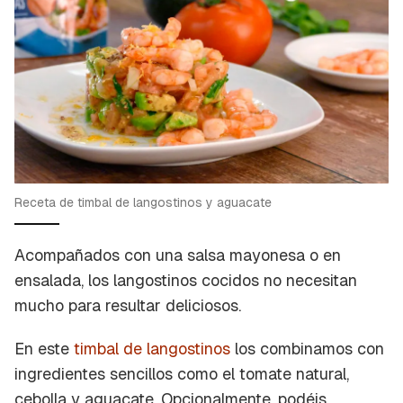
Receta de timbal de langostinos y aguacate
Acompañados con una salsa mayonesa o en
ensalada, los langostinos cocidos no necesitan
mucho para resultar deliciosos.
En este
timbal de langostinos
los combinamos con
ingredientes sencillos como el tomate natural,
cebolla y aguacate. Opcionalmente, podéis