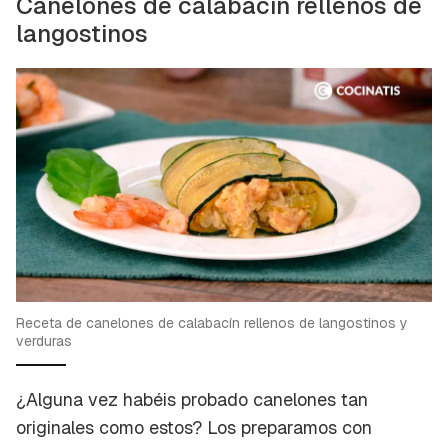
Canelones de calabacín rellenos de
langostinos
Receta de canelones de calabacín rellenos de langostinos y
verduras
¿Alguna vez habéis probado canelones tan
originales como estos? Los preparamos con