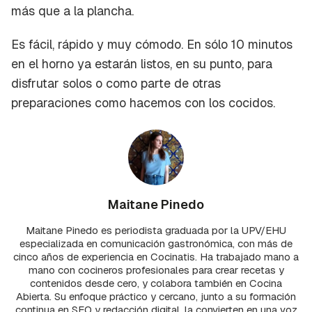
más que a la plancha.
Es fácil, rápido y muy cómodo. En sólo 10 minutos
en el horno ya estarán listos, en su punto, para
disfrutar solos o como parte de otras
preparaciones como hacemos con los cocidos.
Maitane Pinedo
Maitane Pinedo es periodista graduada por la UPV/EHU
especializada en comunicación gastronómica, con más de
cinco años de experiencia en Cocinatis. Ha trabajado mano a
mano con cocineros profesionales para crear recetas y
contenidos desde cero, y colabora también en Cocina
Abierta. Su enfoque práctico y cercano, junto a su formación
continua en SEO y redacción digital, la convierten en una voz