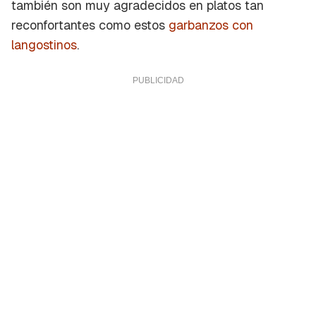
también son muy agradecidos en platos tan
reconfortantes como estos
garbanzos con
langostinos
.