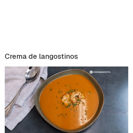
Crema de langostinos