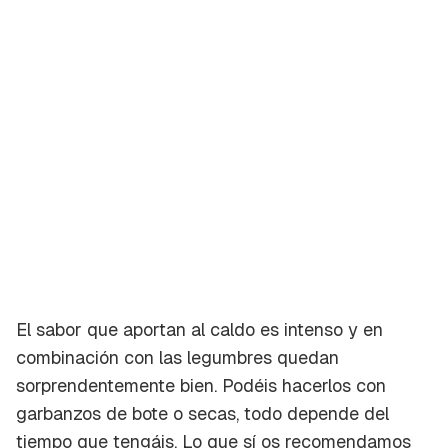
El sabor que aportan al caldo es intenso y en
combinación con las legumbres quedan
sorprendentemente bien. Podéis hacerlos con
garbanzos de bote o secas, todo depende del
tiempo que tengáis. Lo que sí os recomendamos