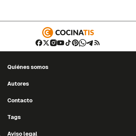
Quiénes somos
Autores
Contacto
Tags
Aviso legal