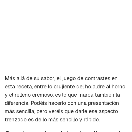
Más allá de su sabor, el juego de contrastes en
esta receta, entre lo crujiente del hojaldre al horno
y el relleno cremoso, es lo que marca también la
diferencia. Podéis hacerlo con una presentación
más sencilla, pero veréis que darle ese aspecto
trenzado es de lo más sencillo y rápido.