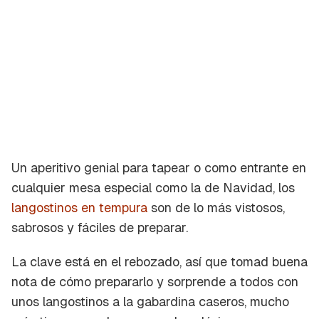
Un aperitivo genial para tapear o como entrante en
cualquier mesa especial como la de Navidad, los
langostinos en tempura
son de lo más vistosos,
sabrosos y fáciles de preparar.
La clave está en el rebozado, así que tomad buena
nota de cómo prepararlo y sorprende a todos con
unos langostinos a la gabardina caseros, mucho