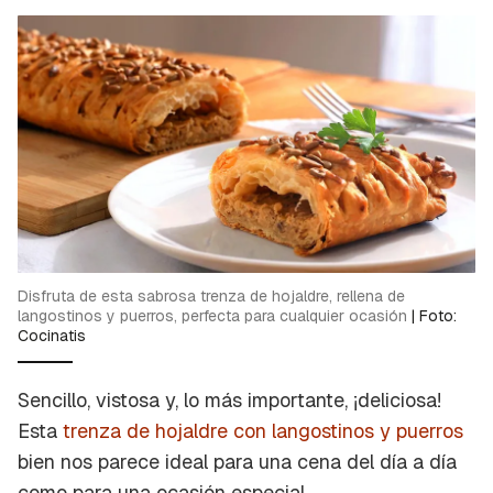
Disfruta de esta sabrosa trenza de hojaldre, rellena de
langostinos y puerros, perfecta para cualquier ocasión
|
Foto:
Cocinatis
Sencillo, vistosa y, lo más importante, ¡deliciosa!
Esta
trenza de hojaldre con langostinos y puerros
bien nos parece ideal para una cena del día a día
como para una ocasión especial.