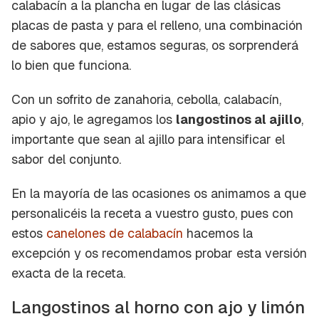
calabacín a la plancha en lugar de las clásicas
placas de pasta y para el relleno, una combinación
de sabores que, estamos seguras, os sorprenderá
lo bien que funciona.
Con un sofrito de zanahoria, cebolla, calabacín,
apio y ajo, le agregamos los
langostinos al ajillo
,
importante que sean al ajillo para intensificar el
sabor del conjunto.
En la mayoría de las ocasiones os animamos a que
personalicéis la receta a vuestro gusto, pues con
estos
canelones de calabacín
hacemos la
excepción y os recomendamos probar esta versión
exacta de la receta.
Langostinos al horno con ajo y limón