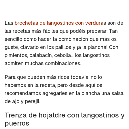
Las
brochetas de langostinos con verdura
s son de
las recetas más fáciles que podéis preparar. Tan
sencillo como hacer la combinación que más os
guste, clavarlo en los palillos y ¡a la plancha! Con
pimientos, calabacín, cebolla... los langostinos
admiten muchas combinaciones.
Para que queden más ricos todavía, no lo
hacemos en la receta, pero desde aquí os
recomendamos agregarles en la plancha una salsa
de ajo y perejil.
Trenza de hojaldre con langostinos y
puerros