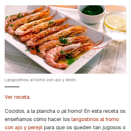
Langostinos al horno con ajo y limón
Ver receta
Cocidos, a la plancha o ¡al horno! En esta receta os
enseñamos cómo hacer los
langostinos al horno
con ajo y perejil
para que os queden tan jugosos o