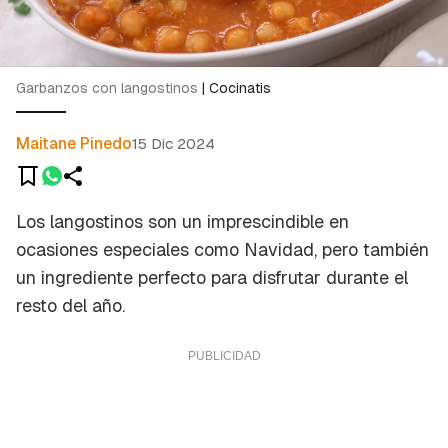
Garbanzos con langostinos
|
Cocinatis
Maitane Pinedo
15 Dic 2024
Los langostinos son un imprescindible en
ocasiones especiales como Navidad, pero también
un ingrediente perfecto para disfrutar durante el
resto del año.