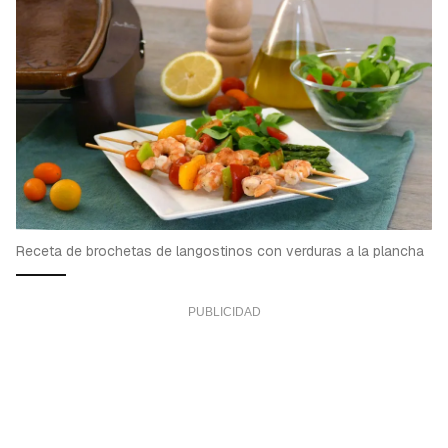
Receta de brochetas de langostinos con verduras a la plancha