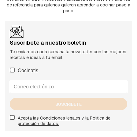
de referencia para quienes quieren aprender a cocinar paso a
paso.
Suscríbete a nuestro boletín
Te enviamos cada semana la newsletter con las mejores
recetas e ideas a tu email.
Cocinatis
SUSCRÍBETE
Acepta las
Condiciones legales
y la
Política de
protección de datos.