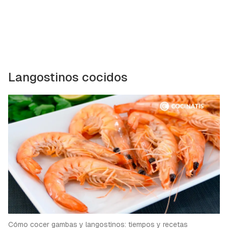
Langostinos cocidos
Cómo cocer gambas y langostinos: tiempos y recetas