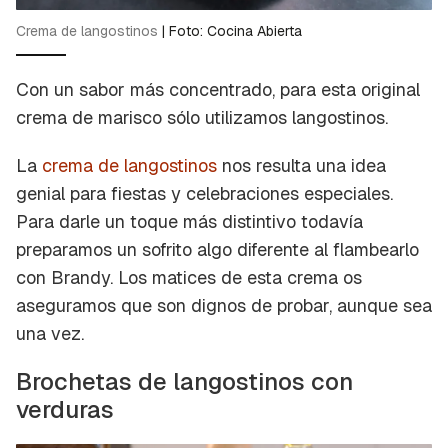
Crema de langostinos
|
Foto: Cocina Abierta
Con un sabor más concentrado, para esta original
crema de marisco sólo utilizamos langostinos.
La
crema de langostinos
nos resulta una idea
genial para fiestas y celebraciones especiales.
Para darle un toque más distintivo todavía
preparamos un sofrito algo diferente al flambearlo
con Brandy. Los matices de esta crema os
aseguramos que son dignos de probar, aunque sea
una vez.
Brochetas de langostinos con
verduras