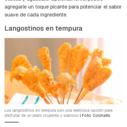
agregarle un toque picante para potenciar el sabor
suave de cada ingrediente.
Langostinos en tempura
Los langostinos en tempura son una deliciosa opción para
disfrutar de un plato crujiente y sabroso
|
Foto: Cocinatis