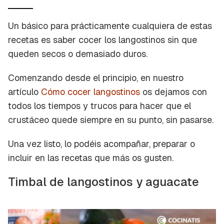
Un básico para prácticamente cualquiera de estas
recetas es saber cocer los langostinos sin que
queden secos o demasiado duros.
Comenzando desde el principio, en nuestro
artículo
Cómo cocer langostinos
os dejamos con
todos los tiempos y trucos para hacer que el
crustáceo quede siempre en su punto, sin pasarse.
Una vez listo, lo podéis acompañar, preparar o
incluir en las recetas que más os gusten.
Timbal de langostinos y aguacate