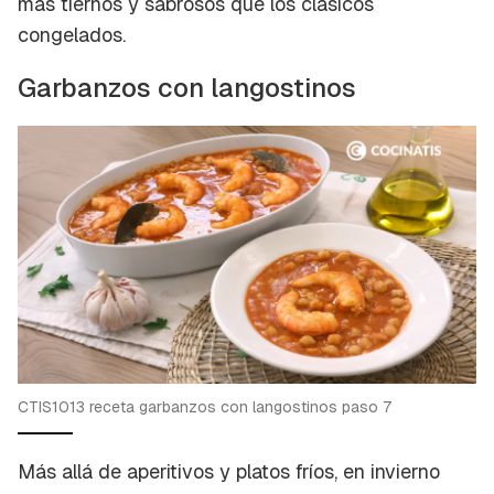
más tiernos y sabrosos que los clásicos
congelados.
Garbanzos con langostinos
CTIS1013 receta garbanzos con langostinos paso 7
Más allá de aperitivos y platos fríos, en invierno