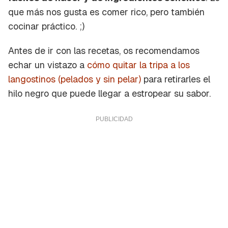
que más nos gusta es comer rico, pero también
cocinar práctico. ;)
Antes de ir con las recetas, os recomendamos
echar un vistazo a
cómo quitar la tripa a los
langostinos (pelados y sin pelar)
para retirarles el
hilo negro que puede llegar a estropear su sabor.