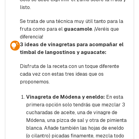
listo.
Se trata de una técnica muy útil tanto para la
fruta como para el
guacamole
. ¡Veréis que
diferencia!
3 ideas de vinagretas para acompañar el
timbal de langostinos y aguacate:
Disfruta de la receta con un toque diferente
cada vez con estas tres ideas que os
proponemos.
Vinagreta de Módena y eneldo:
En esta
primera opción solo tendrás que mezclar 3
cucharadas de aceite, una de vinagre de
Módena, una pizca de sal y otra de pimienta
blanca. Añade también las hojas de eneldo
(o cilantro) picadas finamente, mezcla todo