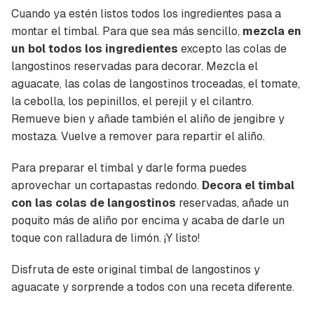
Cuando ya estén listos todos los ingredientes pasa a
montar el timbal. Para que sea más sencillo,
mezcla en
un bol todos los ingredientes
excepto las colas de
langostinos reservadas para decorar. Mezcla el
aguacate, las colas de langostinos troceadas, el tomate,
la cebolla, los pepinillos, el perejil y el cilantro.
Remueve bien y añade también el aliño de jengibre y
mostaza. Vuelve a remover para repartir el aliño.
Para preparar el timbal y darle forma puedes
aprovechar un cortapastas redondo.
Decora el timbal
con las colas de langostinos
reservadas, añade un
poquito más de aliño por encima y acaba de darle un
toque con ralladura de limón. ¡Y listo!
Disfruta de este original timbal de langostinos y
aguacate y sorprende a todos con una receta diferente.