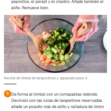
pepinillos, el perejil y el cilantro. Añade también el
aliño. Remueve bien.
Receta de timbal de langostinos y aguacate paso 4
5
Da forma al timbal con un cortapastas redondo.
Decóralo con las colas de langostinos reservadas,
añade un poquito más de aliño y ralladura de limón