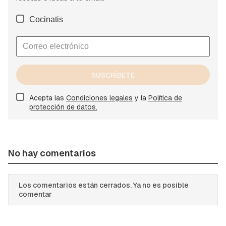
Cocinatis
SUSCRÍBETE
Acepta las
Condiciones legales
y la
Política de
protección de datos.
No hay comentarios
Los comentarios están cerrados. Ya no es posible
comentar