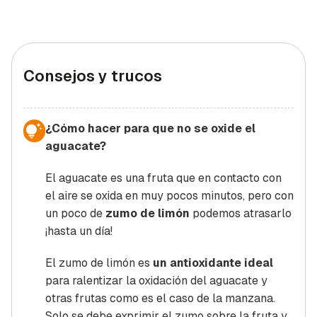
Consejos y trucos
¿Cómo hacer para que no se oxide el
aguacate?
El aguacate es una fruta que en contacto con
el aire se oxida en muy pocos minutos, pero con
un poco de
zumo de limón
podemos atrasarlo
¡hasta un día!
El zumo de limón es
un antioxidante ideal
para ralentizar la oxidación del aguacate y
otras frutas como es el caso de la manzana.
Solo se debe exprimir el zumo sobre la fruta y