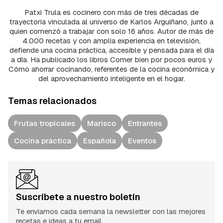
Patxi Trula es cocinero con más de tres décadas de
trayectoria vinculada al universo de Karlos Arguiñano, junto a
quien comenzó a trabajar con solo 16 años. Autor de más de
4.000 recetas y con amplia experiencia en televisión,
defiende una cocina práctica, accesible y pensada para el día
a día. Ha publicado los libros Comer bien por pocos euros y
Cómo ahorrar cocinando, referentes de la cocina económica y
del aprovechamiento inteligente en el hogar.
Temas relacionados
Frutas tropicales
Marisco
Entrantes
Cocina práctica
Española
Eventos
Suscríbete a nuestro boletín
Te enviamos cada semana la newsletter con las mejores
recetas e ideas a tu email.