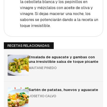
la cebolleta blanca y los pepinillos en
vinagre y mézclalos con aceite de oliva y
vinagre. Si dejas macerar una noche, los
sabores se potenciarán dando a la receta un
toque irresistible.
RECETAS RELACIONADAS:
Ensalada de aguacate y gambas con
una irresistible salsa de toque picante
MAITANE PINEDO
Sartén de patatas, huevos y aguacate
JOSETXO CALVO