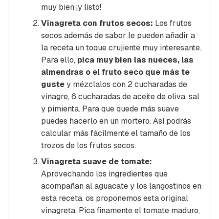
muy bien ¡y listo!
Vinagreta con frutos secos:
Los frutos
secos además de sabor le pueden añadir a
la receta un toque crujiente muy interesante.
Para ello,
pica muy bien las nueces, las
almendras o el fruto seco que más te
guste
y mézclalos con 2 cucharadas de
vinagre, 6 cucharadas de aceite de oliva, sal
y pimienta. Para que quede más suave
puedes hacerlo en un mortero. Así podrás
calcular más fácilmente el tamaño de los
trozos de los frutos secos.
Vinagreta suave de tomate:
Aprovechando los ingredientes que
acompañan al aguacate y los langostinos en
esta receta, os proponemos esta original
vinagreta. Pica finamente el tomate maduro,