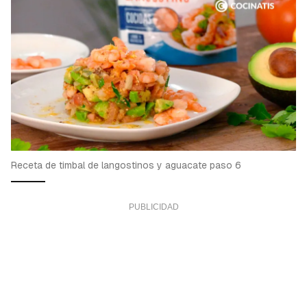
Receta de timbal de langostinos y aguacate paso 6