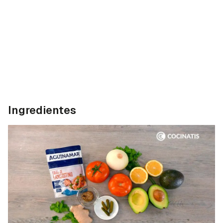
Ingredientes