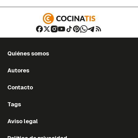
Quiénes somos
Autores
Contacto
Tags
Aviso legal