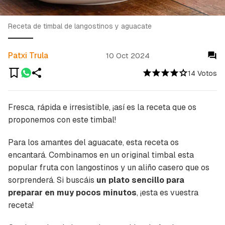
Receta de timbal de langostinos y aguacate
Patxi Trula
10 Oct 2024
14 Votos
Fresca, rápida e irresistible, ¡así es la receta que os
proponemos con este timbal!
Para los amantes del aguacate, esta receta os
encantará. Combinamos en un original timbal esta
popular fruta con langostinos y un aliño casero que os
sorprenderá. Si buscáis
un plato sencillo para
preparar en muy pocos minutos
, ¡esta es vuestra
receta!