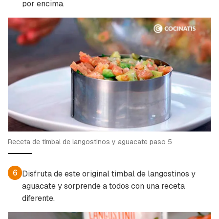
por encima.
Receta de timbal de langostinos y aguacate paso 5
6
Disfruta de este original timbal de langostinos y
aguacate y sorprende a todos con una receta
diferente.