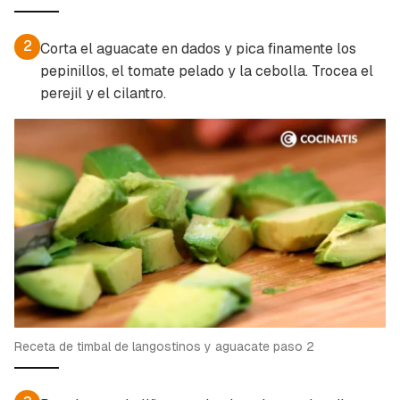
2
Corta el aguacate en dados y pica finamente los
pepinillos, el tomate pelado y la cebolla. Trocea el
perejil y el cilantro.
Receta de timbal de langostinos y aguacate paso 2