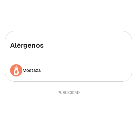
Alérgenos
Mostaza