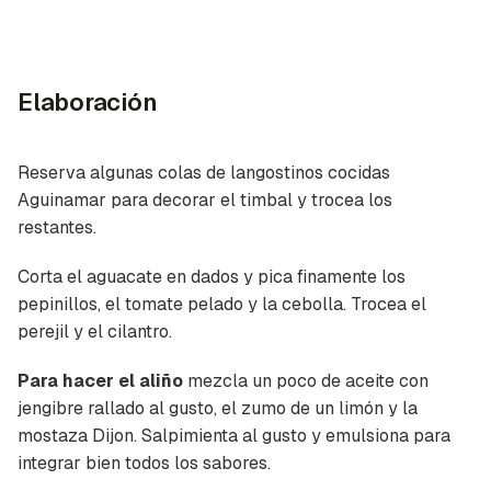
Elaboración
Reserva algunas colas de langostinos cocidas
Aguinamar para decorar el timbal y trocea los
restantes.
Corta el aguacate en dados y pica finamente los
pepinillos, el tomate pelado y la cebolla. Trocea el
perejil y el cilantro.
Para hacer el aliño
mezcla un poco de aceite con
jengibre rallado al gusto, el zumo de un limón y la
mostaza Dijon. Salpimienta al gusto y emulsiona para
integrar bien todos los sabores.