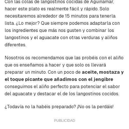
Con las colas de langostinos cocidas de Aguinamar,
hacer este plato es realmente fácil y rápido. Solo
necesitaremos alrededor de 15 minutos para tenerla
lista. ¿Lo mejor? Que siempre podemos adaptarla con
los ingredientes que más nos gusten y combinar los
langostinos y el aguacate con otras verduras y aliños
diferentes.
Nosotros os recomendamos que las probéis con el aliño
que os enseñamos a hacer y que solo os llevará
preparar un minuto. Con un poco de
aceite, mostaza y
el toque picante que añadimos con el jengibre
conseguimos el aliño perfecto para potenciar el sabor
del aguacate y destacar el de los langostinos cocidos.
¿Todavía no la habéis preparado? ¡No os la perdáis!