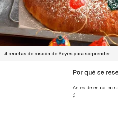
4 recetas de roscón de Reyes para sorprender
Por qué se rese
Antes de entrar en s
;)