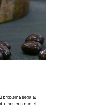
El problema llega al
ontramos con que el