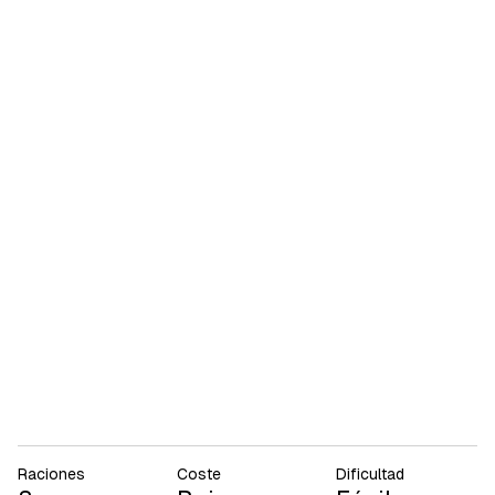
Raciones
Coste
Dificultad