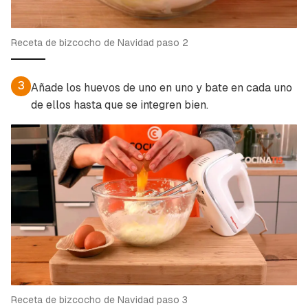
Receta de bizcocho de Navidad paso 2
3
Añade los huevos de uno en uno y bate en cada uno
de ellos hasta que se integren bien.
Receta de bizcocho de Navidad paso 3