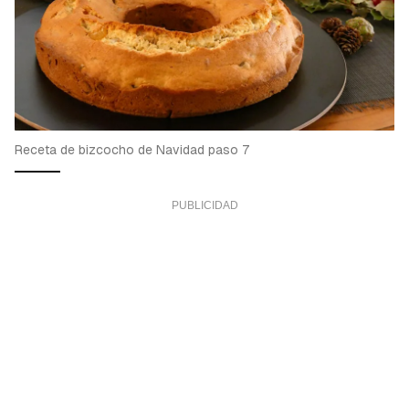
Receta de bizcocho de Navidad paso 7