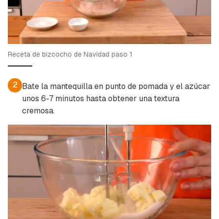
Receta de bizcocho de Navidad paso 1
2
Bate la mantequilla en punto de pomada y el azúcar
unos 6-7 minutos hasta obtener una textura
cremosa.