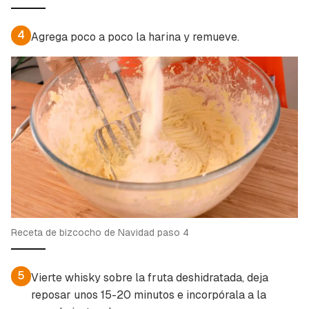
4
Agrega poco a poco la harina y remueve.
Receta de bizcocho de Navidad paso 4
5
Vierte whisky sobre la fruta deshidratada, deja
reposar unos 15-20 minutos e incorpórala a la