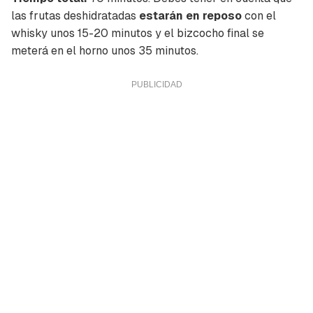
las frutas deshidratadas
estarán en reposo
con el
whisky unos 15-20 minutos y el bizcocho final se
meterá en el horno unos 35 minutos.