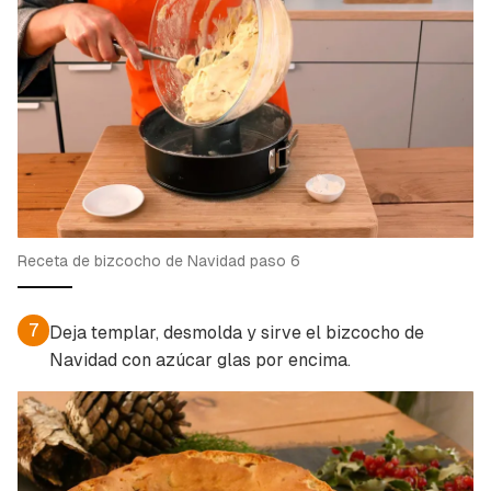
Receta de bizcocho de Navidad paso 6
7
Deja templar, desmolda y sirve el bizcocho de
Navidad con azúcar glas por encima.