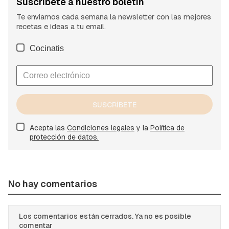
Suscríbete a nuestro boletín
Te enviamos cada semana la newsletter con las mejores
recetas e ideas a tu email.
Cocinatis
SUSCRÍBETE
Acepta las
Condiciones legales
y la
Política de
protección de datos.
No hay comentarios
Los comentarios están cerrados. Ya no es posible
comentar