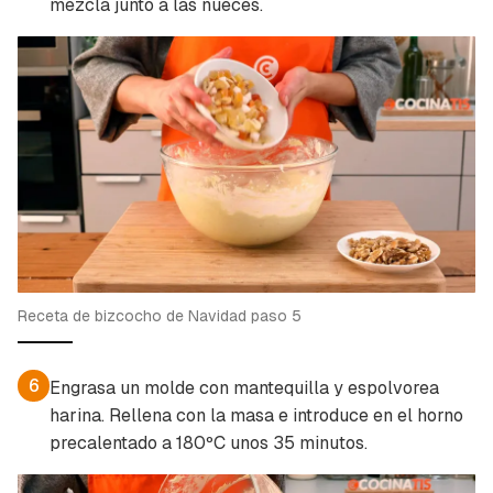
mezcla junto a las nueces.
Receta de bizcocho de Navidad paso 5
6
Engrasa un molde con mantequilla y espolvorea
harina. Rellena con la masa e introduce en el horno
precalentado a 180ºC unos 35 minutos.