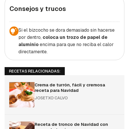
Consejos y trucos
Si el bizcocho se dora demasiado sin hacerse
por dentro,
coloca un trozo de papel de
aluminio
encima para que no reciba el calor
directamente.
RECETAS RELACIONADAS:
Crema de turrón, fácil y cremosa
receta para Navidad
JOSETXO CALVO
Receta de tronco de Navidad con