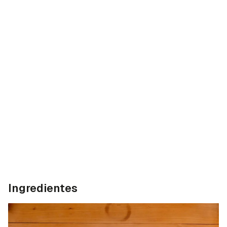
Ingredientes