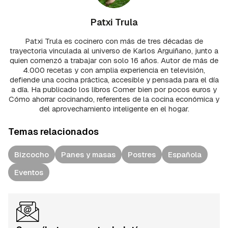
Patxi Trula
Patxi Trula es cocinero con más de tres décadas de
trayectoria vinculada al universo de Karlos Arguiñano, junto a
quien comenzó a trabajar con solo 16 años. Autor de más de
4.000 recetas y con amplia experiencia en televisión,
defiende una cocina práctica, accesible y pensada para el día
a día. Ha publicado los libros Comer bien por pocos euros y
Cómo ahorrar cocinando, referentes de la cocina económica y
del aprovechamiento inteligente en el hogar.
Temas relacionados
Bizcocho
Panes y masas
Postres
Española
Eventos