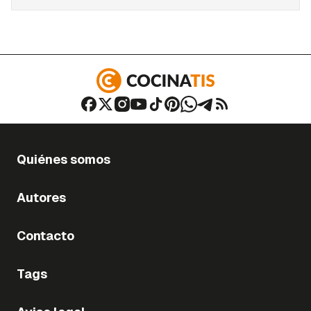
Quiénes somos
Autores
Contacto
Tags