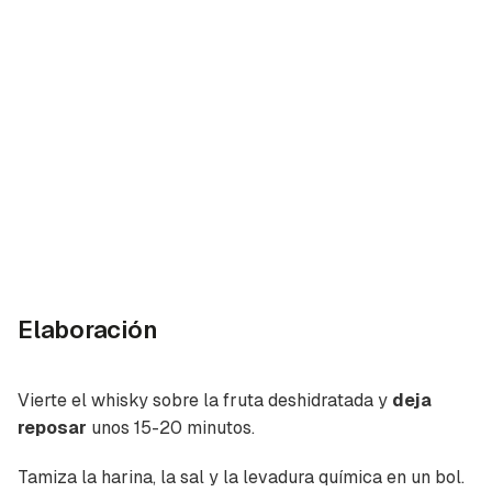
Elaboración
Vierte el whisky sobre la fruta deshidratada y
deja
reposar
unos 15-20 minutos.
Tamiza la harina, la sal y la levadura química en un bol.