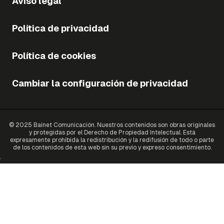
Aviso legal
Política de privacidad
Política de cookies
Cambiar la configuración de privacidad
© 2025 Bainet Comunicación. Nuestros contenidos son obras originales
y protegidas por el Derecho de Propiedad Intelectual. Está
expresamente prohibida la redistribución y la redifusión de todo o parte
de los contenidos de esta web sin su previo y expreso consentimiento.