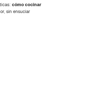
ticas:
cómo cocinar
or, sin ensuciar