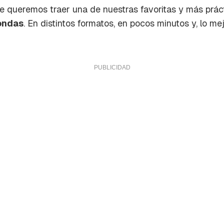
te queremos traer una de nuestras favoritas y más prác
ondas
. En distintos formatos, en pocos minutos y, lo mej