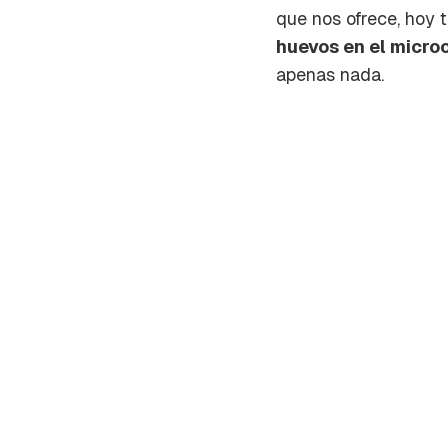
que nos ofrece, hoy 
huevos en el micro
apenas nada.