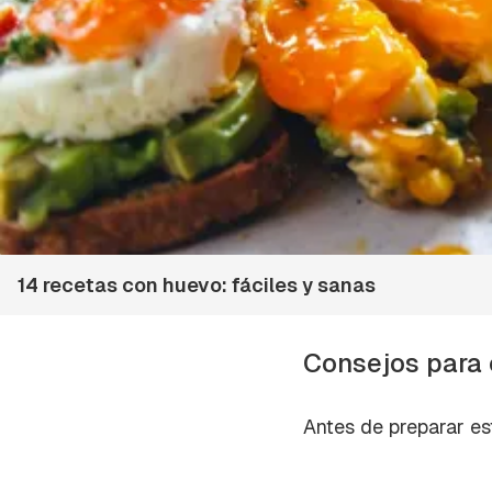
14 recetas con huevo: fáciles y sanas
Consejos para 
Antes de preparar es