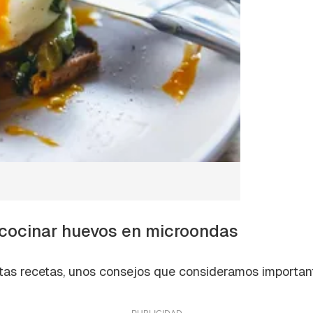
cocinar huevos en microondas
tas recetas, unos consejos que consideramos importan