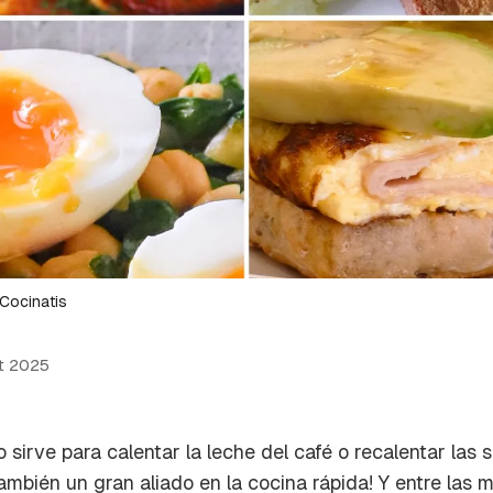
Cocinatis
t 2025
 sirve para calentar la leche del café o recalentar las 
también un gran aliado en la cocina rápida! Y entre las 