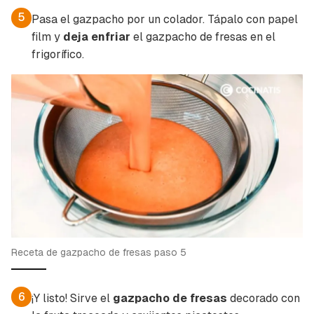
5
Pasa el gazpacho por un colador. Tápalo con papel
film y
deja enfriar
el gazpacho de fresas en el
frigorífico.
Receta de gazpacho de fresas paso 5
6
¡Y listo! Sirve el
gazpacho de fresas
decorado con