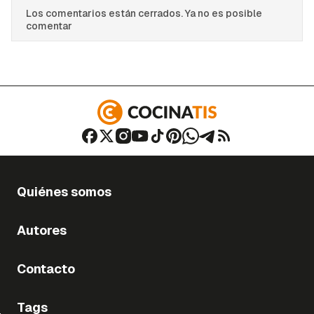
Los comentarios están cerrados. Ya no es posible
comentar
Quiénes somos
Autores
Contacto
Tags