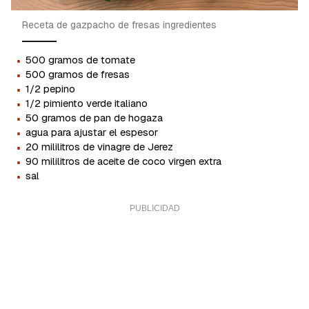
Receta de gazpacho de fresas ingredientes
·
500 gramos de tomate
·
500 gramos de fresas
·
1/2 pepino
·
1/2 pimiento verde italiano
·
50 gramos de pan de hogaza
·
agua para ajustar el espesor
·
20 mililitros de vinagre de Jerez
·
90 mililitros de aceite de coco virgen extra
·
sal