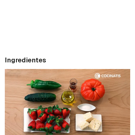
Ingredientes