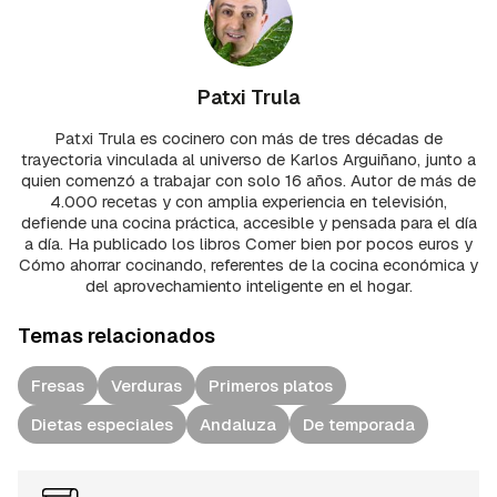
Patxi Trula
Patxi Trula es cocinero con más de tres décadas de
trayectoria vinculada al universo de Karlos Arguiñano, junto a
quien comenzó a trabajar con solo 16 años. Autor de más de
4.000 recetas y con amplia experiencia en televisión,
defiende una cocina práctica, accesible y pensada para el día
a día. Ha publicado los libros Comer bien por pocos euros y
Cómo ahorrar cocinando, referentes de la cocina económica y
del aprovechamiento inteligente en el hogar.
Temas relacionados
Fresas
Verduras
Primeros platos
Dietas especiales
Andaluza
De temporada