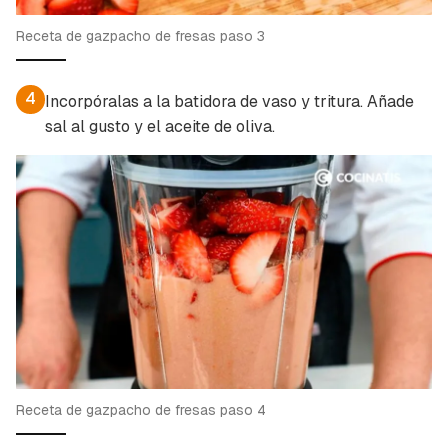
Receta de gazpacho de fresas paso 3
4
Incorpóralas a la batidora de vaso y tritura. Añade
sal al gusto y el aceite de oliva.
Receta de gazpacho de fresas paso 4