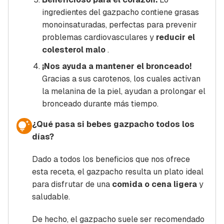
ingredientes del gazpacho contiene grasas
monoinsaturadas, perfectas para prevenir
problemas cardiovasculares y
reducir el
colesterol malo
.
¡Nos ayuda a mantener el bronceado!
Gracias a sus carotenos, los cuales activan
la melanina de la piel, ayudan a prolongar el
bronceado durante más tiempo.
¿Qué pasa si bebes gazpacho todos los
días?
Dado a todos los beneficios que nos ofrece
esta receta, el gazpacho resulta un plato ideal
para disfrutar de una
comida o cena ligera
y
saludable.
De hecho, el gazpacho suele ser recomendado