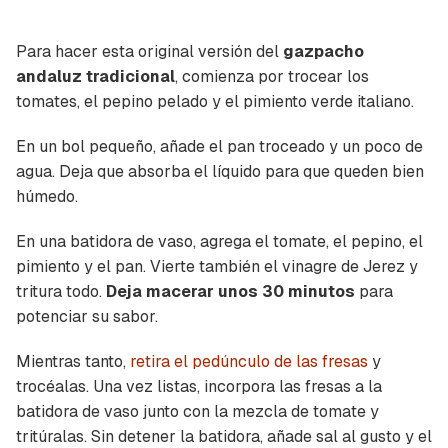
Para hacer esta original versión del
gazpacho
andaluz tradicional
, comienza por trocear los
tomates, el pepino pelado y el pimiento verde italiano.
En un bol pequeño, añade el pan troceado y un poco de
agua. Deja que absorba el líquido para que queden bien
húmedo.
En una batidora de vaso, agrega el tomate, el pepino, el
pimiento y el pan. Vierte también el vinagre de Jerez y
tritura todo.
Deja macerar unos 30 minutos
para
potenciar su sabor.
Mientras tanto,
retira el pedúnculo de las fresas
y
trocéalas. Una vez listas, incorpora las fresas a la
batidora de vaso junto con la mezcla de tomate y
tritúralas. Sin detener la batidora, añade sal al gusto y el