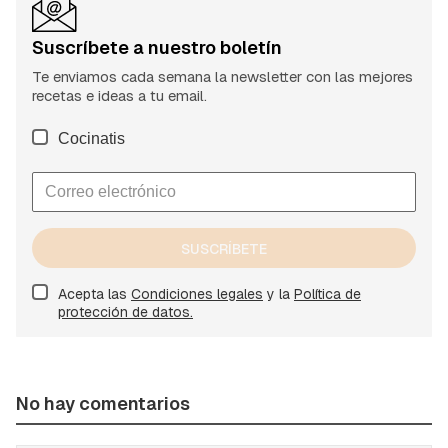
Suscríbete a nuestro boletín
Te enviamos cada semana la newsletter con las mejores
recetas e ideas a tu email.
Cocinatis
SUSCRÍBETE
Acepta las
Condiciones legales
y la
Política de
protección de datos.
No hay comentarios