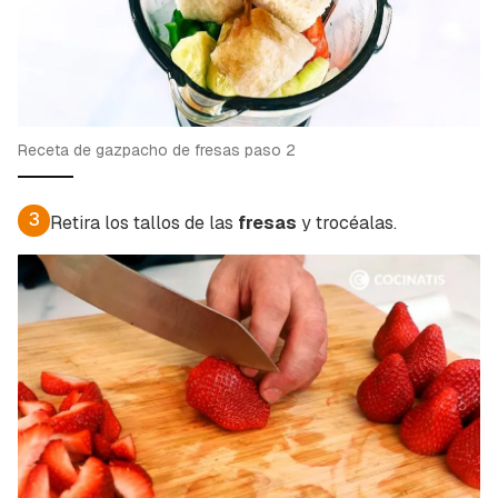
Receta de gazpacho de fresas paso 2
3
Retira los tallos de las
fresas
y trocéalas.