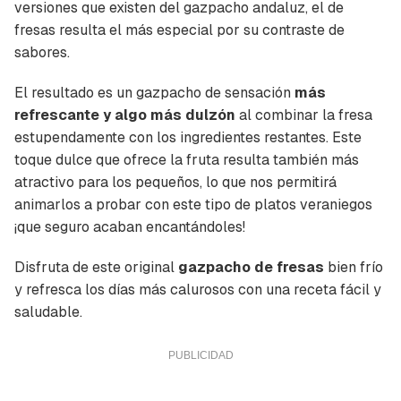
versiones que existen del gazpacho andaluz, el de
fresas resulta el más especial por su contraste de
sabores.
El resultado es un gazpacho de sensación
más
refrescante y algo más dulzón
al combinar la fresa
estupendamente con los ingredientes restantes. Este
toque dulce que ofrece la fruta resulta también más
atractivo para los pequeños, lo que nos permitirá
animarlos a probar con este tipo de platos veraniegos
¡que seguro acaban encantándoles!
Disfruta de este original
gazpacho de fresas
bien frío
y refresca los días más calurosos con una receta fácil y
saludable.