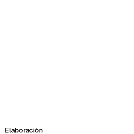
Elaboración