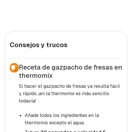
Consejos y trucos
Receta de gazpacho de fresas en
thermomix
Si hacer el gazpacho de fresas ya resulta fácil
y rápido, ¡en la thermomix es más sencillo
todavía!
Añade todos los ingredientes en la
thermomix excepto el agua.