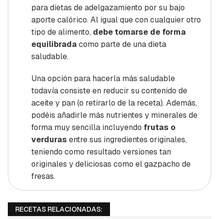
para dietas de adelgazamiento por su bajo
aporte calórico. Al igual que con cualquier otro
tipo de alimento,
debe tomarse de forma
equilibrada
como parte de una dieta
saludable.
Una opción para hacerla más saludable
todavía consiste en reducir su contenido de
aceite y pan (o retirarlo de la receta). Además,
podéis añadirle más nutrientes y minerales de
forma muy sencilla incluyendo
frutas o
verduras
entre sus ingredientes originales,
teniendo como resultado versiones tan
originales y deliciosas como el gazpacho de
fresas.
RECETAS RELACIONADAS: