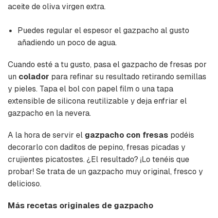
aceite de oliva virgen extra.
Puedes regular el espesor el gazpacho al gusto
añadiendo un poco de agua.
Cuando esté a tu gusto, pasa el gazpacho de fresas por
un
colador
para refinar su resultado retirando semillas
y pieles. Tapa el bol con papel film o una tapa
extensible de silicona reutilizable y deja enfriar el
gazpacho en la nevera.
A la hora de servir el
gazpacho con fresas
podéis
decorarlo con daditos de pepino, fresas picadas y
crujientes picatostes. ¿El resultado? ¡Lo tenéis que
probar! Se trata de un gazpacho muy original, fresco y
delicioso.
Más recetas originales de gazpacho