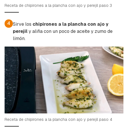
Receta de chipirones a la plancha con ajo y perejil paso 3
4
Sirve los
chipirones a la plancha con ajo y
perejil
y aliña con un poco de aceite y zumo de
limón.
Receta de chipirones a la plancha con ajo y perejil paso 4