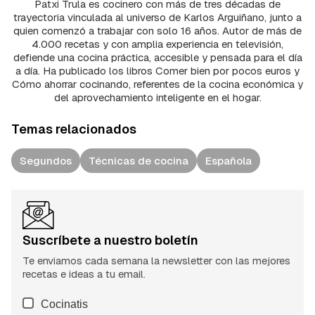
Patxi Trula es cocinero con más de tres décadas de
trayectoria vinculada al universo de Karlos Arguiñano, junto a
quien comenzó a trabajar con solo 16 años. Autor de más de
4.000 recetas y con amplia experiencia en televisión,
defiende una cocina práctica, accesible y pensada para el día
a día. Ha publicado los libros Comer bien por pocos euros y
Cómo ahorrar cocinando, referentes de la cocina económica y
del aprovechamiento inteligente en el hogar.
Temas relacionados
Segundos
Técnicas de cocina
Española
Suscríbete a nuestro boletín
Te enviamos cada semana la newsletter con las mejores
recetas e ideas a tu email.
Cocinatis