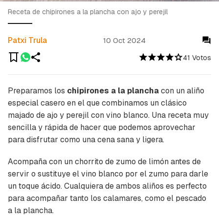
Receta de chipirones a la plancha con ajo y perejil
Patxi Trula
10 Oct 2024
41 Votos
Preparamos los
chipirones a la plancha
con un aliño
especial casero en el que combinamos un clásico
majado de ajo y perejil con vino blanco. Una receta muy
sencilla y rápida de hacer que podemos aprovechar
para disfrutar como una cena sana y ligera.
Acompaña con un chorrito de zumo de limón antes de
servir o sustituye el vino blanco por el zumo para darle
un toque ácido. Cualquiera de ambos aliños es perfecto
para acompañar tanto los calamares, como el pescado
a la plancha.