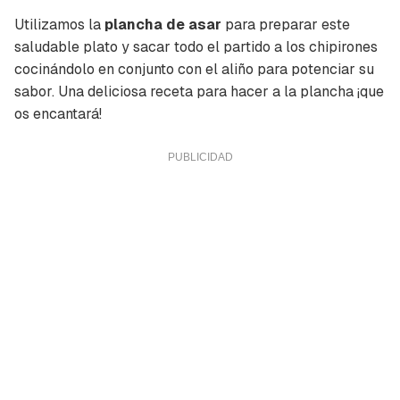
Utilizamos la
plancha de asar
para preparar este
saludable plato y sacar todo el partido a los chipirones
cocinándolo en conjunto con el aliño para potenciar su
sabor. Una deliciosa receta para hacer a la plancha ¡que
os encantará!