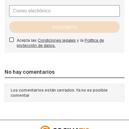
SUSCRÍBETE
Acepta las
Condiciones legales
y la
Política de
protección de datos.
No hay comentarios
Los comentarios están cerrados. Ya no es posible
comentar