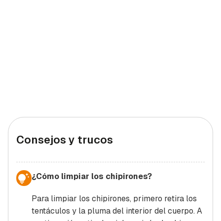
Consejos y trucos
¿Cómo limpiar los chipirones?
Para limpiar los chipirones, primero retira los
tentáculos y la pluma del interior del cuerpo. A