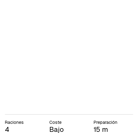
Raciones
Coste
Preparación
4
Bajo
15 m