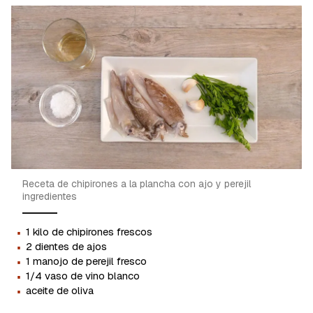
Receta de chipirones a la plancha con ajo y perejil
ingredientes
·
1 kilo de chipirones frescos
·
2 dientes de ajos
·
1 manojo de perejil fresco
·
1/4 vaso de vino blanco
·
aceite de oliva