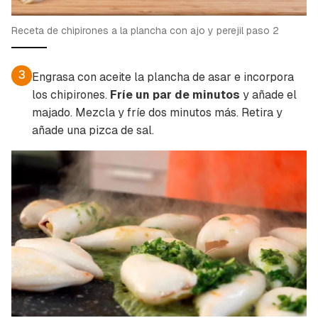
Receta de chipirones a la plancha con ajo y perejil paso 2
3
Engrasa con aceite la plancha de asar e incorpora
los chipirones.
Fríe un par de minutos
y añade el
majado. Mezcla y fríe dos minutos más. Retira y
añade una pizca de sal.