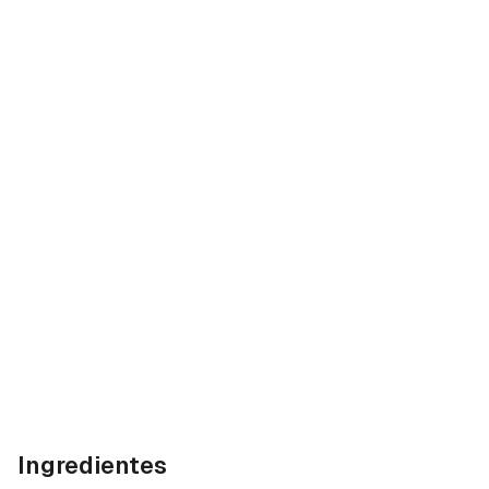
Ingredientes