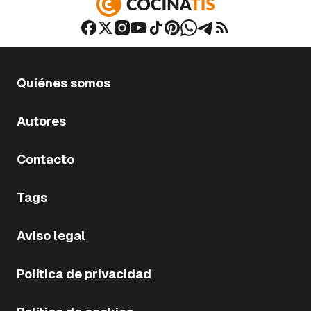
Quiénes somos
Autores
Contacto
Tags
Aviso legal
Política de privacidad