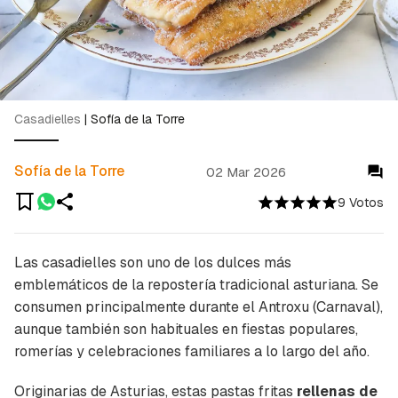
Casadielles
|
Sofía de la Torre
Sofía de la Torre
02 Mar 2026
9 Votos
Las casadielles son uno de los dulces más
emblemáticos de la repostería tradicional asturiana. Se
consumen principalmente durante el Antroxu (Carnaval),
aunque también son habituales en fiestas populares,
romerías y celebraciones familiares a lo largo del año.
Originarias de Asturias, estas pastas fritas
rellenas de