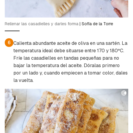
Rellenar las casadielles y darles forma
|
Sofía de la Torre
6
Calienta abundante aceite de oliva en una sartén. La
temperatura ideal debe situarse entre 170 y 180ºC.
Fríe las casadielles en tandas pequeñas para no
bajar la temperatura del aceite. Dóralas primero
por un lado y, cuando empiecen a tomar color, dales
la vuelta.