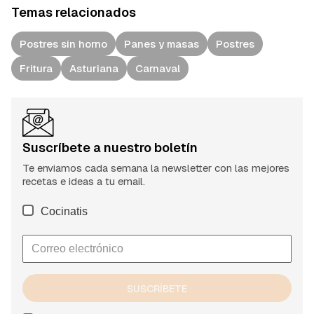
Temas relacionados
Postres sin horno
Panes y masas
Postres
Fritura
Asturiana
Carnaval
Suscríbete a nuestro boletín
Te enviamos cada semana la newsletter con las mejores
recetas e ideas a tu email.
Cocinatis
SUSCRÍBETE