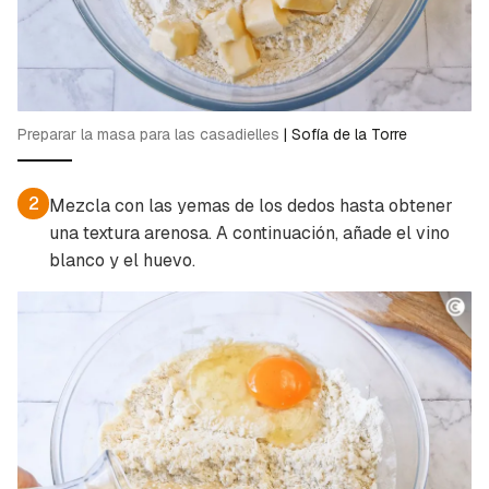
Preparar la masa para las casadielles
|
Sofía de la Torre
2
Mezcla con las yemas de los dedos hasta obtener
una textura arenosa. A continuación, añade el vino
blanco y el huevo.