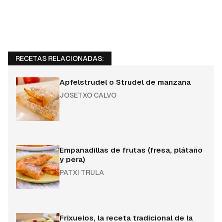
RECETAS RELACIONADAS:
Apfelstrudel o Strudel de manzana
JOSETXO CALVO
Empanadillas de frutas (fresa, plátano
y pera)
PATXI TRULA
Frixuelos, la receta tradicional de la