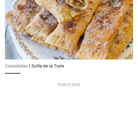
Casadiellas
|
Sofía de la Torre