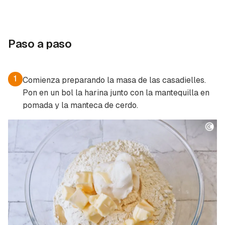
Paso a paso
1
Comienza preparando la masa de las casadielles.
Pon en un bol la harina junto con la mantequilla en
pomada y la manteca de cerdo.