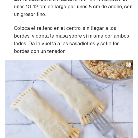
unos 10-12 cm de largo por unos 8 cm de ancho, con
un grosor fino.
Coloca el relleno en el centro, sin llegar a los
bordes, y dobla la masa sobre sí misma por ambos
lados. Da la vuelta a las casadielles y sella los
bordes con un tenedor.