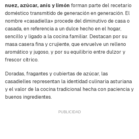
nuez, azúcar, anís y limón
forman parte del recetario
doméstico transmitido de generación en generación. El
nombre «casadiella» procede del diminutivo de casa o
casada, en referencia a un dulce hecho en el hogar,
sencillo y ligado a la cocina familiar. Destacan por su
masa casera fina y crujiente, que envuelve un relleno
aromático y jugoso, y por su equilibrio entre dulzor y
frescor cítrico.
Doradas, fragantes y cubiertas de azúcar, las
casadielles representan la identidad culinaria asturiana
y el valor de la cocina tradicional hecha con paciencia y
buenos ingredientes.