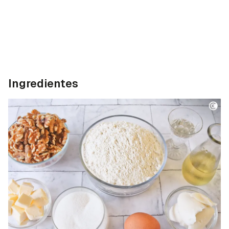
Ingredientes