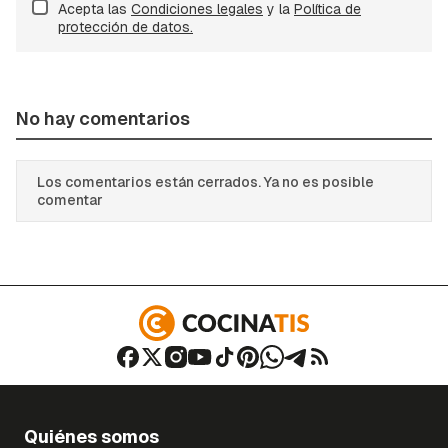
Acepta las
Condiciones legales
y la
Política de
protección de datos.
No hay comentarios
Los comentarios están cerrados. Ya no es posible
comentar
Quiénes somos