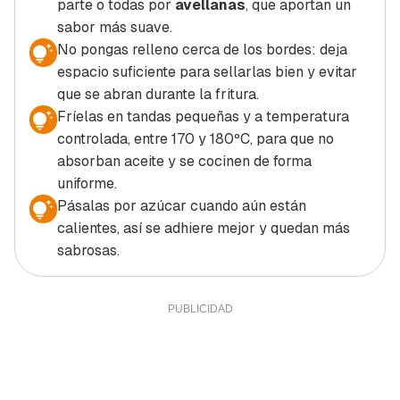
parte o todas por
avellanas
, que aportan un
sabor más suave.
No pongas relleno cerca de los bordes: deja
espacio suficiente para sellarlas bien y evitar
que se abran durante la fritura.
Fríelas en tandas pequeñas y a temperatura
controlada, entre 170 y 180ºC, para que no
absorban aceite y se cocinen de forma
uniforme.
Pásalas por azúcar cuando aún están
calientes, así se adhiere mejor y quedan más
sabrosas.