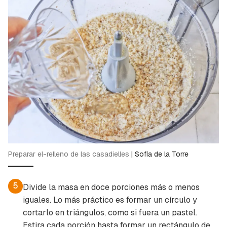
Preparar el-relleno de las casadielles
|
Sofía de la Torre
5
Divide la masa en doce porciones más o menos
iguales. Lo más práctico es formar un círculo y
cortarlo en triángulos, como si fuera un pastel.
Estira cada porción hasta formar un rectángulo de