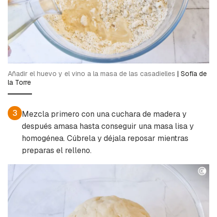
Añadir el huevo y el vino a la masa de las casadielles
|
Sofía de
la Torre
3
Mezcla primero con una cuchara de madera y
después amasa hasta conseguir una masa lisa y
homogénea. Cúbrela y déjala reposar mientras
preparas el relleno.