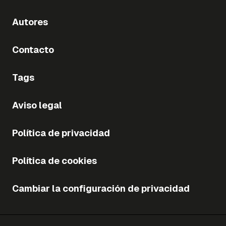
Autores
Contacto
Tags
Aviso legal
Política de privacidad
Política de cookies
Cambiar la configuración de privacidad