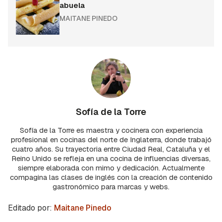
abuela
MAITANE PINEDO
Sofía de la Torre
Sofía de la Torre es maestra y cocinera con experiencia
profesional en cocinas del norte de Inglaterra, donde trabajó
cuatro años. Su trayectoria entre Ciudad Real, Cataluña y el
Reino Unido se refleja en una cocina de influencias diversas,
siempre elaborada con mimo y dedicación. Actualmente
compagina las clases de inglés con la creación de contenido
gastronómico para marcas y webs.
Editado por:
Maitane Pinedo