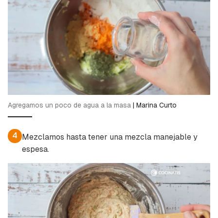
Agregamos un poco de agua a la masa
|
Marina Curto
4
Mezclamos hasta tener una mezcla manejable y
espesa.