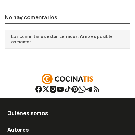
No hay comentarios
Los comentarios están cerrados. Ya no es posible
comentar
Quiénes somos
Autores