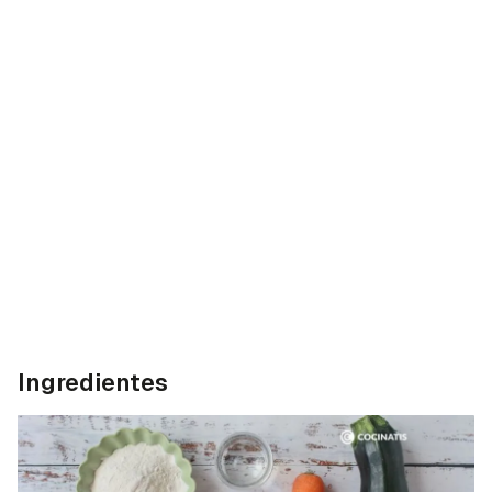
Ingredientes