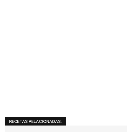
RECETAS RELACIONADAS: