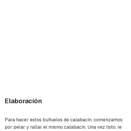
Elaboración
Para hacer estos buñuelos de calabacín, comenzamos
por pelar y rallar el mismo calabacín. Una vez listo, le