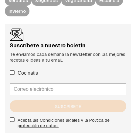
Verduras
Segundos
Vegetariana
Española
Invierno
Suscríbete a nuestro boletín
Te enviamos cada semana la newsletter con las mejores
recetas e ideas a tu email.
Cocinatis
SUSCRÍBETE
Acepta las
Condiciones legales
y la
Política de
protección de datos.