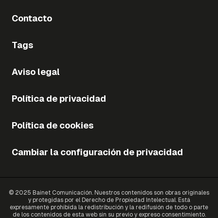
Contacto
Tags
Aviso legal
Política de privacidad
Política de cookies
Cambiar la configuración de privacidad
© 2025 Bainet Comunicación. Nuestros contenidos son obras originales
y protegidas por el Derecho de Propiedad Intelectual. Está
expresamente prohibida la redistribución y la redifusión de todo o parte
de los contenidos de esta web sin su previo y expreso consentimiento.