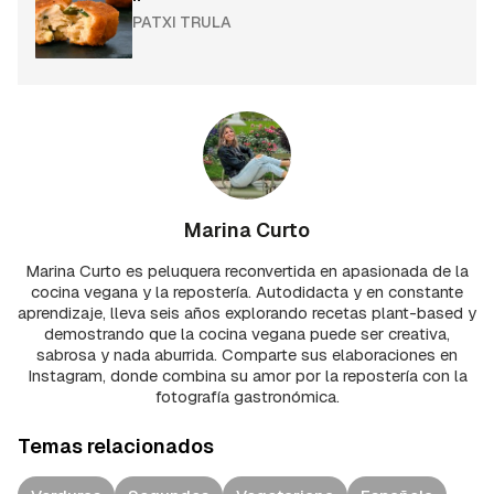
PATXI TRULA
Marina Curto
Marina Curto es peluquera reconvertida en apasionada de la
cocina vegana y la repostería. Autodidacta y en constante
aprendizaje, lleva seis años explorando recetas plant-based y
demostrando que la cocina vegana puede ser creativa,
sabrosa y nada aburrida. Comparte sus elaboraciones en
Instagram, donde combina su amor por la repostería con la
fotografía gastronómica.
Temas relacionados