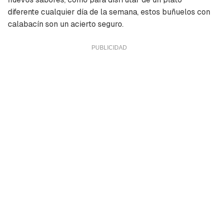
diferente cualquier día de la semana, estos buñuelos con
calabacín son un acierto seguro.