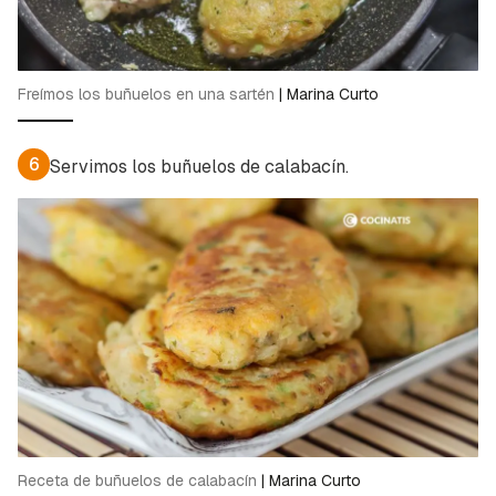
Freímos los buñuelos en una sartén
|
Marina Curto
6
Servimos los buñuelos de calabacín.
Receta de buñuelos de calabacín
|
Marina Curto