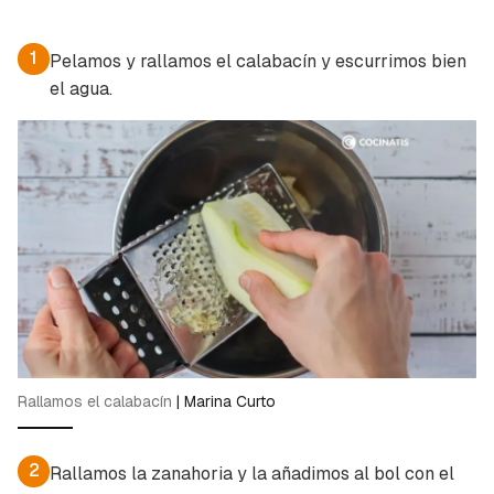
1
Pelamos y rallamos el calabacín y escurrimos bien
el agua.
Rallamos el calabacín
|
Marina Curto
2
Rallamos la zanahoria y la añadimos al bol con el