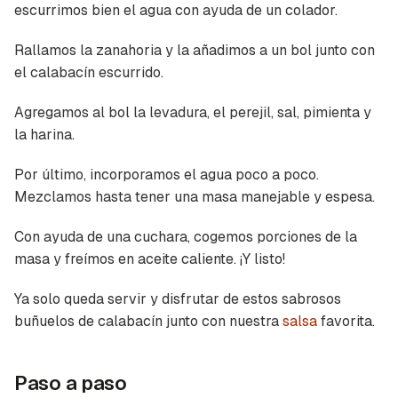
escurrimos bien el agua con ayuda de un colador.
Rallamos la zanahoria y la añadimos a un bol junto con
el calabacín escurrido.
Agregamos al bol la levadura, el perejil, sal, pimienta y
la harina.
Por último, incorporamos el agua poco a poco.
Mezclamos hasta tener una masa manejable y espesa.
Con ayuda de una cuchara, cogemos porciones de la
masa y freímos en aceite caliente. ¡Y listo!
Ya solo queda servir y disfrutar de estos sabrosos
buñuelos de calabacín junto con nuestra
salsa
favorita.
Paso a paso