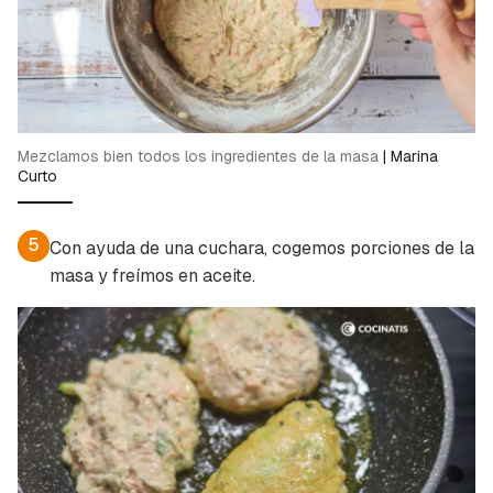
Mezclamos bien todos los ingredientes de la masa
|
Marina
Curto
5
Con ayuda de una cuchara, cogemos porciones de la
masa y freímos en aceite.